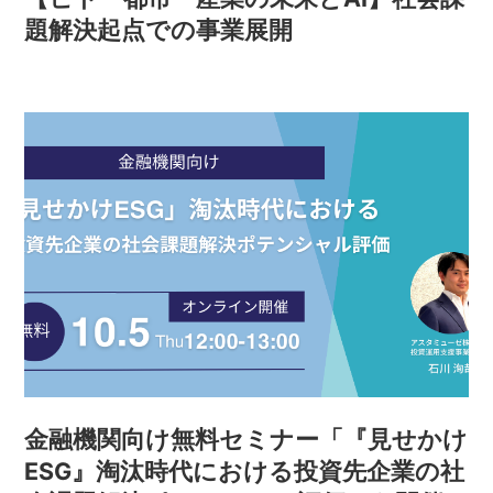
題解決起点での事業展開
金融機関向け無料セミナー「『見せかけ
ESG』淘汰時代における投資先企業の社