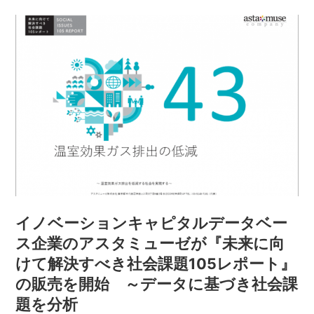
イノベーションキャピタルデータベー
ス企業のアスタミューゼが『未来に向
けて解決すべき社会課題105レポート』
の販売を開始 ～データに基づき社会課
題を分析