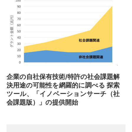
企業の自社保有技術/特許の社会課題解
決用途の可能性を網羅的に調べる 探索
ツール、「イノベーションサーチ（社
会課題版）」の提供開始