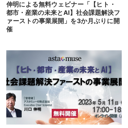
伸明による無料ウェビナー「【ヒト・
都市・産業の未来とAI】社会課題解決フ
ァーストの事業展開」を3か月ぶりに開
催