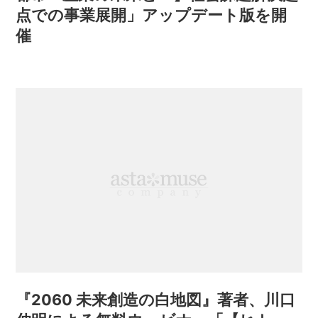
点での事業展開」アップデート版を開
催
『2060 未来創造の白地図』著者、川口