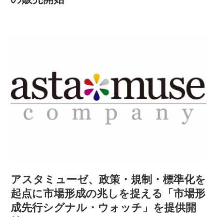
アスタミューゼ、政策・規制・標準化を
起点に市場形成の兆しを捉える「市場形
成先行シグナル・ウォッチ」を提供開