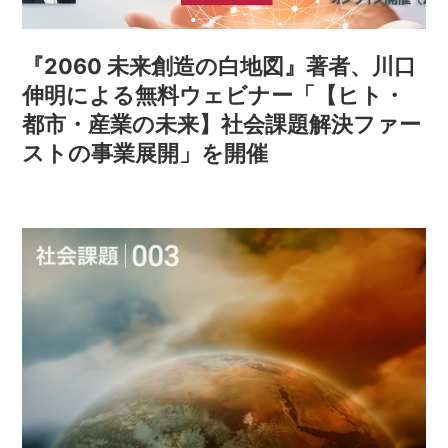
『2060 未来創造の白地図』著者、川口
伸明による無料ウェビナー「【ヒト・
都市・産業の未来】社会課題解決ファー
ストの事業展開」を開催