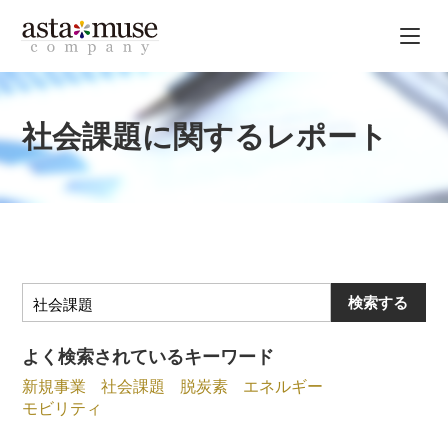
社会課題に関するレポート
検索する
よく検索されているキーワード
新規事業
社会課題
脱炭素
エネルギー
モビリティ