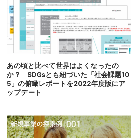
あの頃と比べて世界はよくなったの
か？ SDGsとも紐づいた「社会課題10
5」の俯瞰レポートを2022年度版にア
ップデート