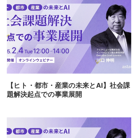
【ヒト・都市・産業の未来とAI】社会課
題解決起点での事業展開