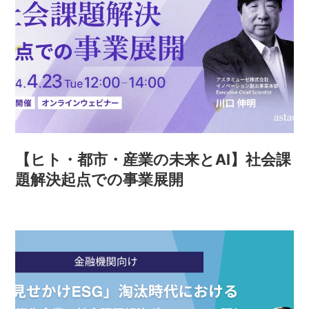
【ヒト・都市・産業の未来とAI】社会課
題解決起点での事業展開