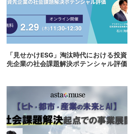
「見せかけESG」淘汰時代における投資
先企業の社会課題解決ポテンシャル評価