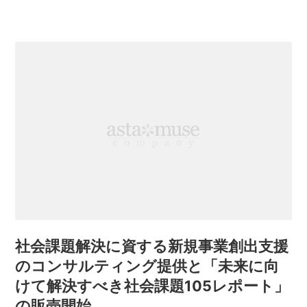
社会課題解決に資する新規事業創出支援
のコンサルティング提供と「未来に向
けて解決すべき社会課題105レポート」
の販売開始