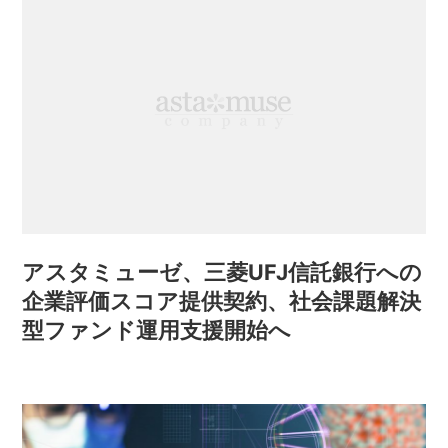
アスタミューゼ、三菱UFJ信託銀行への
企業評価スコア提供契約、社会課題解決
型ファンド運用支援開始へ