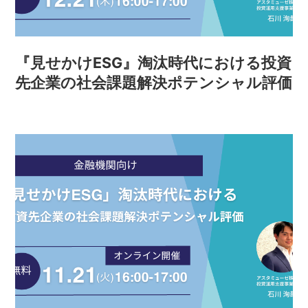
『見せかけESG』淘汰時代における投資
先企業の社会課題解決ポテンシャル評価