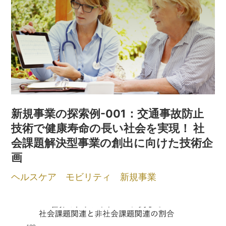
新規事業の探索例-001：交通事故防止
技術で健康寿命の長い社会を実現！ 社
会課題解決型事業の創出に向けた技術企
画
ヘルスケア
モビリティ
新規事業