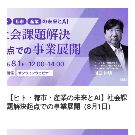
【ヒト・都市・産業の未来とAI】社会課
題解決起点での事業展開（8月1日）