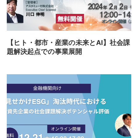
【ヒト・都市・産業の未来とAI】社会課
題解決起点での事業展開