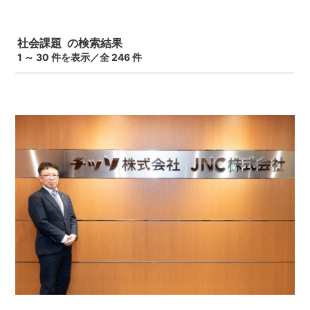
社会課題 の検索結果
1 ～ 30 件を表示／全 246 件