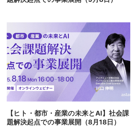
【ヒト・都市・産業の未来とAI】社会課
題解決起点での事業展開（8月18日）