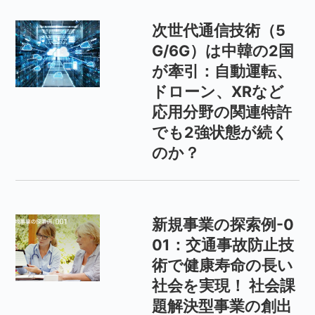
次世代通信技術（5
G/6G）は中韓の2国
が牽引：自動運転、
ドローン、XRなど
応用分野の関連特許
でも2強状態が続く
のか？
新規事業の探索例-0
01：交通事故防止技
術で健康寿命の長い
社会を実現！ 社会課
題解決型事業の創出