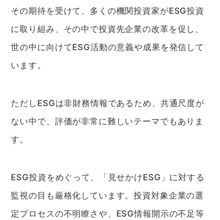
その期待を受けて、多くの機関投資家がESG投資
に取り組み、その中で投資先企業の改革を促し、
世の中に向けてESG活動の意義や成果を発信して
います。
ただしESGは非財務情報であるため、共通尺度が
ない中で、評価が非常に難しいテーマでもありま
す。
ESG投資をめぐって、「見せかけESG」に対する
監視の目も厳格化しています。投資対象企業の選
定プロセスの不明瞭さや、ESG情報開示の不足等