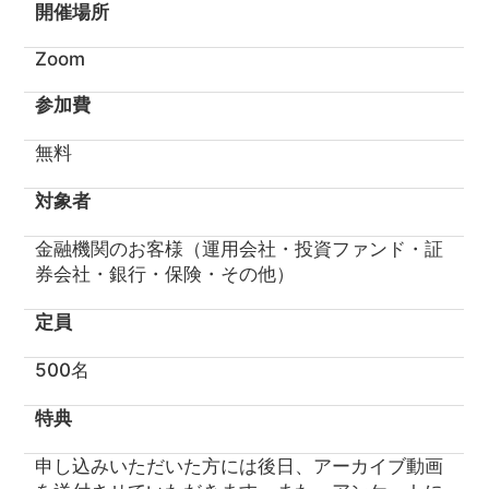
開催場所
Zoom
参加費
無料
対象者
金融機関のお客様（運用会社・投資ファンド・証
券会社・銀行・保険・その他）
定員
500名
特典
申し込みいただいた方には後日、アーカイブ動画