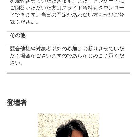
を送付させていただきます。また、アンケートに
ご回答いただいた方はスライド資料もダウンロー
ドできます。当日の予定があわない方もぜひご登
録ください。
その他
競合他社や対象者以外の参加はお断りさせていた
だく場合がございますのであらかじめご了承くだ
さい。
登壇者