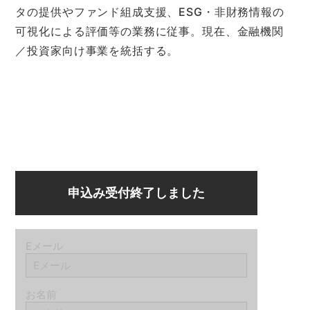
タの提供やファンド組成支援、ESG・非財務情報の
可視化による評価等の業務に従事。現在、金融機関
／投資家向け事業を統括する。
申込み受付終了しました
Eメール
お名前