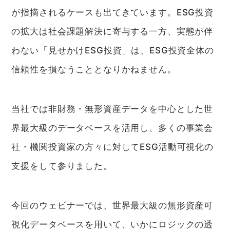
が指摘されるケースも出てきています。ESG投資
の拡大は社会課題解決に寄与する一方、実態が伴
わない「見せかけESG投資」は、ESG投資全体の
信頼性を損なうこととなりかねません。
当社では非財務・無形資産データを中心とした世
界最大級のデータベースを活用し、多くの事業会
社・機関投資家の方々に対してESG活動可視化の
支援をして参りました。
今回のウェビナーでは、世界最大級の無形資産可
視化データベースを用いて、いかにロジックの透