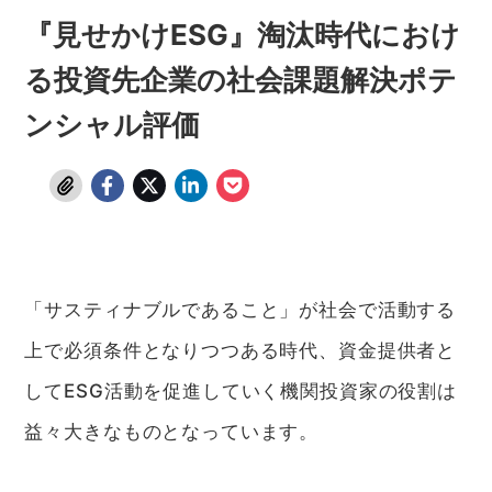
『見せかけESG』淘汰時代におけ
る投資先企業の社会課題解決ポテ
ンシャル評価
「サスティナブルであること」が社会で活動する
上で必須条件となりつつある時代、資金提供者と
してESG活動を促進していく機関投資家の役割は
益々大きなものとなっています。