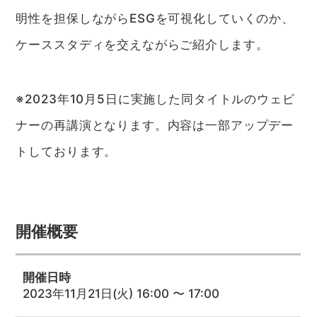
明性を担保しながらESGを可視化していくのか、
ケーススタディを交えながらご紹介します。
※2023年10月5日に実施した同タイトルのウェビ
ナーの再講演となります。内容は一部アップデー
トしております。
開催概要
開催日時
2023年11月21日(火) 16:00 〜 17:00