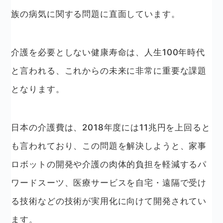
族の病気に関する問題に直面しています。
介護を必要としない健康寿命は、人生100年時代
と言われる、これからの未来に非常に重要な課題
となります。
日本の介護費は、2018年度には11兆円を上回ると
も言われており、この問題を解決しようと、家事
ロボットの開発や介護の肉体的負担を軽減するパ
ワードスーツ、医療サービスを自宅・遠隔で受け
る技術などの技術が実用化に向けて開発されてい
ます。