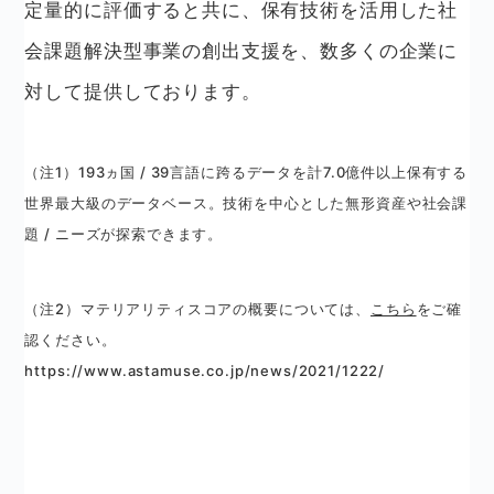
定量的に評価すると共に、保有技術を活用した社
会課題解決型事業の創出支援を、数多くの企業に
対して提供しております。
（注1）193ヵ国 / 39言語に跨るデータを計7.0億件以上保有する
世界最大級のデータベース。技術を中心とした無形資産や社会課
題 / ニーズが探索できます。
（注2）マテリアリティスコアの概要については、
こちら
をご確
認ください。
https://www.astamuse.co.jp/news/2021/1222/