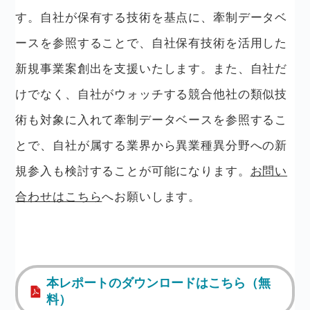
す。自社が保有する技術を基点に、牽制データベ
ースを参照することで、自社保有技術を活用した
新規事業案創出を支援いたします。また、自社だ
けでなく、自社がウォッチする競合他社の類似技
術も対象に入れて牽制データベースを参照するこ
とで、自社が属する業界から異業種異分野への新
規参入も検討することが可能になります。
お問い
合わせはこちら
へお願いします。
本レポートのダウンロードはこちら（無
料）