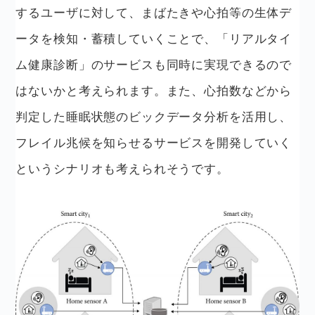
するユーザに対して、まばたきや心拍等の生体デ
ータを検知・蓄積していくことで、「リアルタイ
ム健康診断」のサービスも同時に実現できるので
はないかと考えられます。また、心拍数などから
判定した睡眠状態のビックデータ分析を活用し、
フレイル兆候を知らせるサービスを開発していく
というシナリオも考えられそうです。