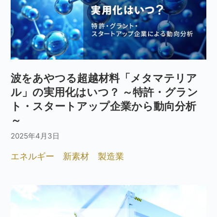
波をあやつる超越材料「メタマテリア
ル」の実用化はいつ？ ～特許・グラン
ト・スタートアップ企業から動向分析
～
2025年4月3日
エネルギー
新素材
製造業