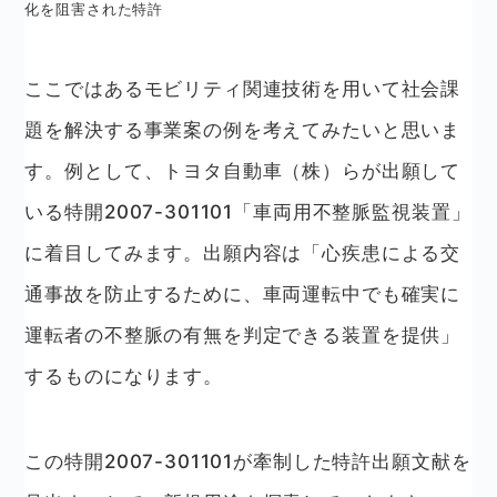
化を阻害された特許
ここではあるモビリティ関連技術を用いて社会課
題を解決する事業案の例を考えてみたいと思いま
す。例として、トヨタ自動車（株）らが出願して
いる特開2007-301101「車両用不整脈監視装置」
に着目してみます。出願内容は「心疾患による交
通事故を防止するために、車両運転中でも確実に
運転者の不整脈の有無を判定できる装置を提供」
するものになります。
この特開2007-301101が牽制した特許出願文献を