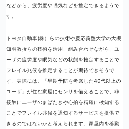
などから、疲労度や眠気などを推定できるようで
す。
トヨタ自動車(株）らの技術や慶応義塾大学の大槻
知明教授らの技術を活用、組み合わせながら、ユ
ーザの疲労度や眠気などの状態を推定することで
フレイル兆候を推定することが期待できそうで
す。実際には、「早期予防を考慮した40代以上の
ユーザ」が住む家屋にセンサを備えることで、非
接触にユーザのまばたきや心拍を精確に検知する
ことでフレイル兆候を通知するサービスを提供で
きるのではないかと考えられます。家屋内を移動