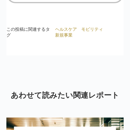
この投稿に関連するタ
ヘルスケア
モビリティ
グ
新規事業
あわせて読みたい関連レポート