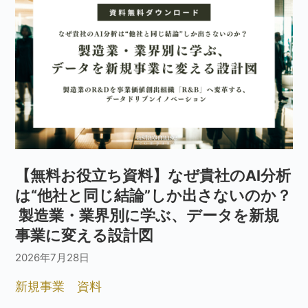
【無料お役立ち資料】なぜ貴社のAI分析
は“他社と同じ結論”しか出さないのか？
製造業・業界別に学ぶ、データを新規
事業に変える設計図
2026年7月28日
新規事業
資料