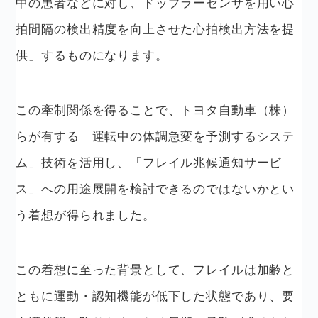
中の患者などに対し、ドップラーセンサを用い心
拍間隔の検出精度を向上させた心拍検出方法を提
供」するものになります。
この牽制関係を得ることで、トヨタ自動車（株）
らが有する「運転中の体調急変を予測するシステ
ム」技術を活用し、「フレイル兆候通知サービ
ス」への用途展開を検討できるのではないかとい
う着想が得られました。
この着想に至った背景として、フレイルは加齢と
ともに運動・認知機能が低下した状態であり、要