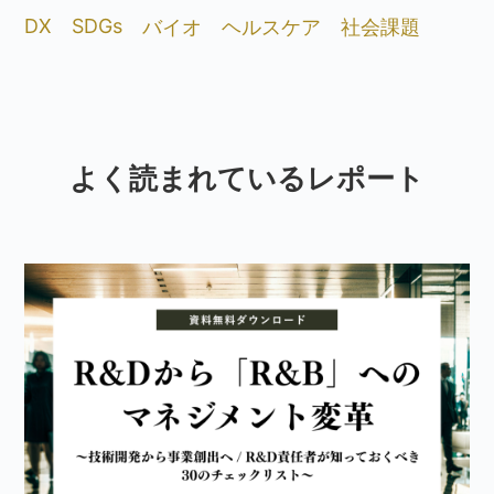
DX
SDGs
バイオ
ヘルスケア
社会課題
よく読まれているレポート