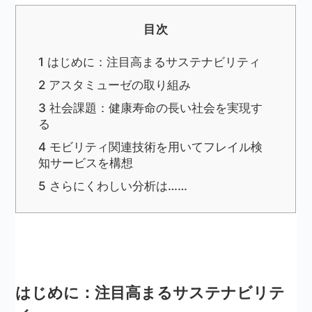
目次
1
はじめに：注目高まるサステナビリティ
2
アスタミューゼの取り組み
3
社会課題：健康寿命の長い社会を実現す
る
4
モビリティ関連技術を用いてフレイル検
知サービスを構想
5
さらにくわしい分析は……
はじめに：注目高まるサステナビリテ