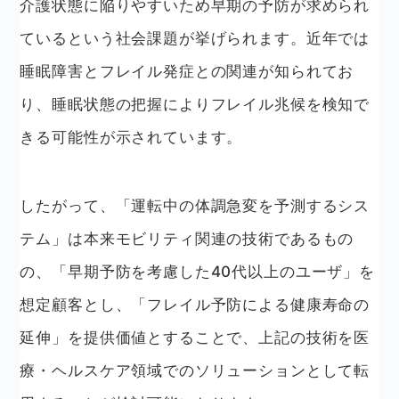
介護状態に陥りやすいため早期の予防が求められ
ているという社会課題が挙げられます。近年では
睡眠障害とフレイル発症との関連が知られてお
り、睡眠状態の把握によりフレイル兆候を検知で
きる可能性が示されています。
したがって、「運転中の体調急変を予測するシス
テム」は本来モビリティ関連の技術であるもの
の、「早期予防を考慮した40代以上のユーザ」を
想定顧客とし、「フレイル予防による健康寿命の
延伸」を提供価値とすることで、上記の技術を医
療・ヘルスケア領域でのソリューションとして転