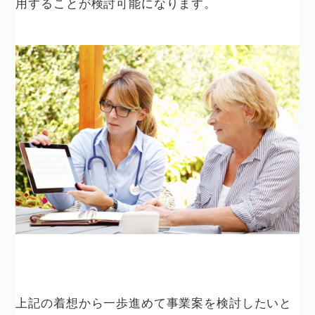
用することが検討可能になります。
上記の着想から一歩進めて事業案を検討したいと