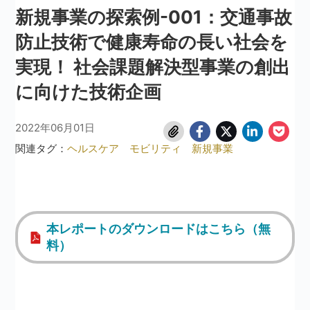
新規事業の探索例-001：交通事故
防止技術で健康寿命の長い社会を
実現！ 社会課題解決型事業の創出
に向けた技術企画
2022年06月01日
関連タグ：
ヘルスケア
モビリティ
新規事業
本レポートのダウンロードはこちら（無
料）