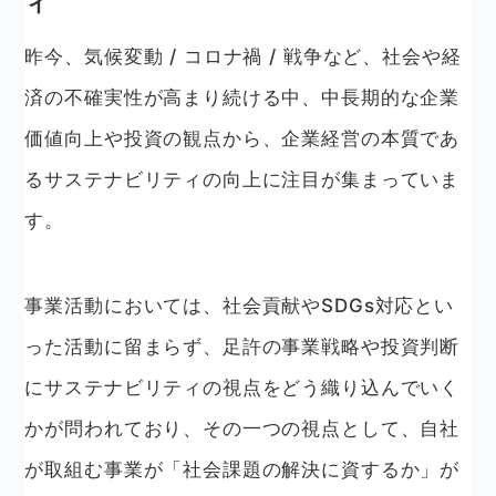
ィ
昨今、気候変動 / コロナ禍 / 戦争など、社会や経
済の不確実性が高まり続ける中、中長期的な企業
価値向上や投資の観点から、企業経営の本質であ
るサステナビリティの向上に注目が集まっていま
す。
事業活動においては、社会貢献やSDGs対応とい
った活動に留まらず、足許の事業戦略や投資判断
にサステナビリティの視点をどう織り込んでいく
かが問われており、その一つの視点として、自社
が取組む事業が「社会課題の解決に資するか」が