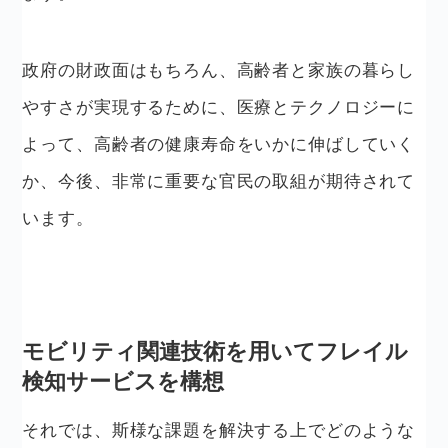
政府の財政面はもちろん、高齢者と家族の暮らし
やすさが実現するために、医療とテクノロジーに
よって、高齢者の健康寿命をいかに伸ばしていく
か、今後、非常に重要な官民の取組が期待されて
います。
モビリティ関連技術を用いてフレイル
検知サービスを構想
それでは、斯様な課題を解決する上でどのような