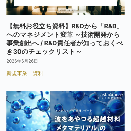
【無料お役立ち資料】R&Dから「R&B」
へのマネジメント変革 ～技術開発から
事業創出へ / R&D責任者が知っておくべ
き30のチェックリスト～
2026年6月26日
新規事業
資料