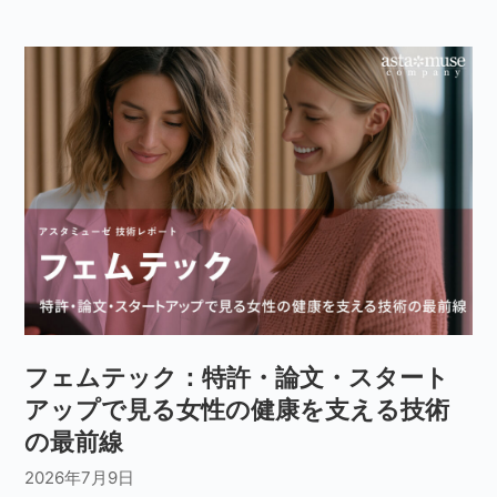
フェムテック：特許・論文・スタート
アップで見る女性の健康を支える技術
の最前線
2026年7月9日