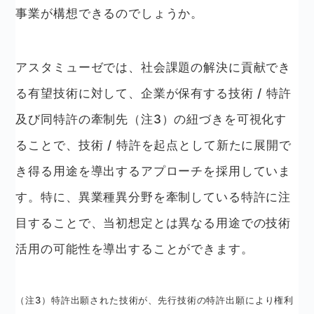
事業が構想できるのでしょうか。
アスタミューゼでは、社会課題の解決に貢献でき
る有望技術に対して、企業が保有する技術 / 特許
及び同特許の牽制先
（注3）
の紐づきを可視化す
ることで、技術 / 特許を起点として新たに展開で
き得る用途を導出するアプローチを採用していま
す。特に、異業種異分野を牽制している特許に注
目することで、当初想定とは異なる用途での技術
活用の可能性を導出することができます。
（注3）特許出願された技術が、先行技術の特許出願により権利