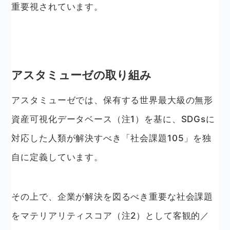
重要視されています。
アスタミューゼの取り組み
アスタミューゼでは、保有する世界最大級の無形
資産可視化データベース
（注1）
を基に、SDGsに
対応した人類が解決すべき「社会課題105」を独
自に定義しています。
その上で、企業が解決を図るべき重要な社会課題
をマテリアリティスコア
（注2）
として客観的／