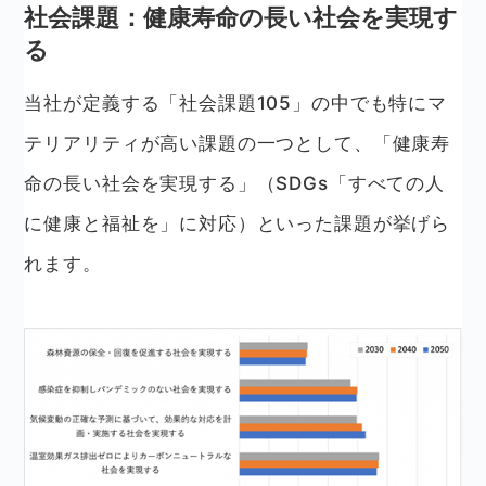
社会課題：健康寿命の長い社会を実現す
る
当社が定義する「社会課題105」の中でも特にマ
テリアリティが高い課題の一つとして、「健康寿
命の長い社会を実現する」（SDGs「すべての人
に健康と福祉を」に対応）といった課題が挙げら
れます。