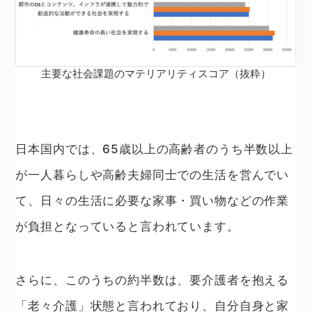
主要な社会課題のマテリアリティスコア（抜粋）
日本国内では、65歳以上の高齢者のうち半数以上
が一人暮らしや高齢夫婦同士での生活を営んでい
て、日々の生活に必要な家事・買い物などの作業
が負担となっていると言われています。
さらに、このうちの約半数は、要介護者を抱える
「老々介護」状態と言われており、自分自身と家