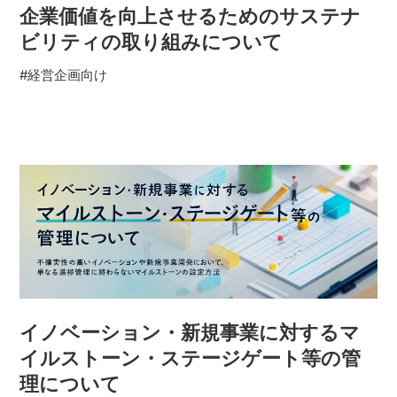
企業価値を向上させるためのサステナ
ビリティの取り組みについて
#経営企画向け
イノベーション・新規事業に対するマ
イルストーン・ステージゲート等の管
理について