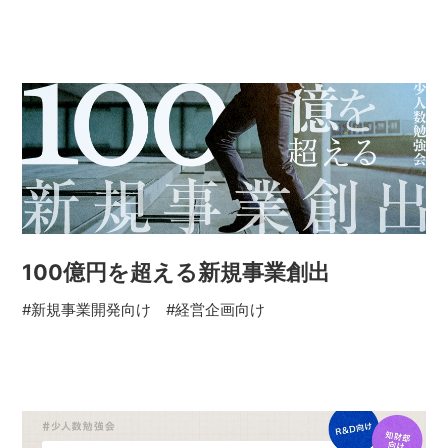
100億円を超える新規事業創出
#新規事業開発向け
#経営企画向け