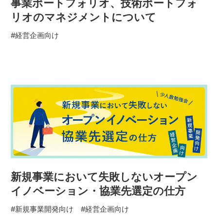
事業ポートフォリオ、技術ポートフォ
リオのマネジメントについて
#経営企画向け
新規事業において失敗しないオープン
イノベーション・協業先選定の仕方
#新規事業開発向け
#経営企画向け