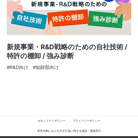
新規事業・R&D戦略のための自社技術 /
特許の棚卸 / 強み診断
#R&D向け
#知財部向け
セキュリティポリシー
プライバシーポリシー
研究活動における不正行為に関する相談・通報窓口