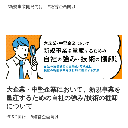
#新規事業開発向け
#経営企画向け
大企業・中堅企業において、新規事業を
量産するための自社の強み/技術の棚卸
について
#R&D向け
#経営企画向け