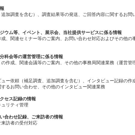
情報
、追加調査を含む）、調査結果等の発送、ご回答内容に関するお問
ンポジウム等、イベント、展示会、当社提供サービスに係る情報
作成、関連セミナー等のご案内、お問い合わせ対応およびその他の
会、分科会等の運営管理に係る情報
）の作成、関連会議等のご案内、その他の事務局関連業務（運営管
ビュー依頼（補足調査、追加調査を含む）、インタビュー記録の作
関するお問い合わせ、その他のインタビュー関連業務
アクセス記録の情報
キュリティ管理
お問い合わせ記録、ご来訪者の情報
ご来訪者の受付対応