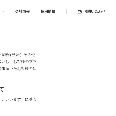
ト
会社情報
採用情報
お問い合わせ
人情報保護法）その他
扱いし、お客様のプラ
提供頂いたお客様の個
て
」といいます）に基づ