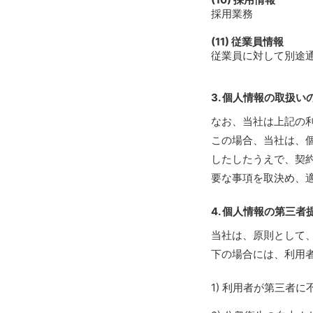
採用業務
(11) 従業員情報
従業員に対して別途
3. 個人情報の取扱い
なお、当社は上記の
この場合、当社は、
したしたうえで、契
要な事項を取決め、
4. 個人情報の第三者
当社は、原則として
下の場合には、利用
利用者が第三者に