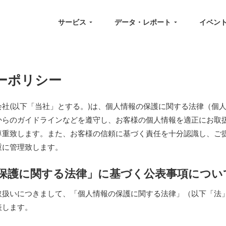
サービス
データ・レポート
イベン
ーポリシー
社(以下「当社」とする。)は、個人情報の保護に関する法律（個
からのガイドラインなどを遵守し、お客様の個人情報を適正にお取
尊重致します。また、お客様の信頼に基づく責任を十分認識し、ご
重に管理致します。
の保護に関する法律」に基づく公表事項につい
取扱いにつきまして、「個人情報の保護に関する法律」（以下「法
表します。