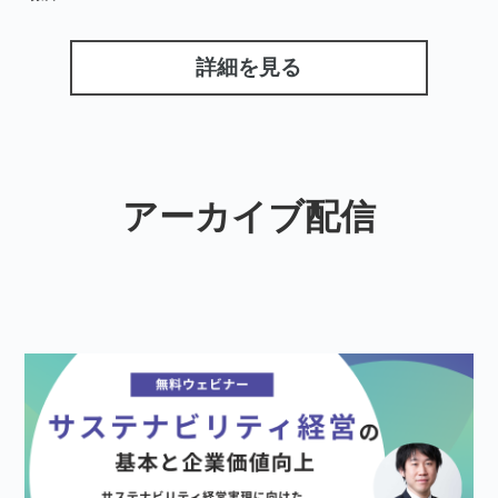
詳細を見る
アーカイブ配信