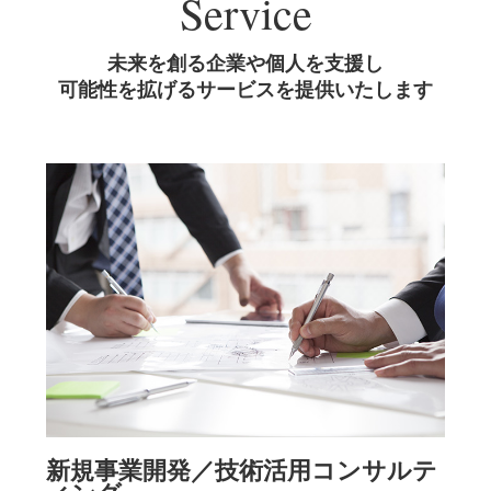
Service
未来を創る企業や個人を支援し
可能性を拡げるサービスを提供いたします
新規事業開発／技術活用コンサルテ