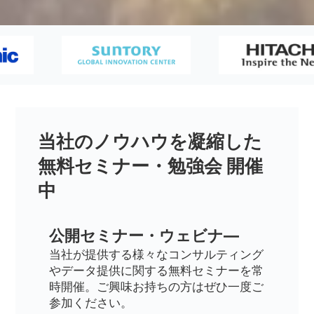
当社のノウハウを凝縮した
無料セミナー・勉強会 開催
中
公開セミナー・ウェビナ―
当社が提供する様々なコンサルティング
やデータ提供に関する無料セミナーを常
時開催。ご興味お持ちの方はぜひ一度ご
参加ください。