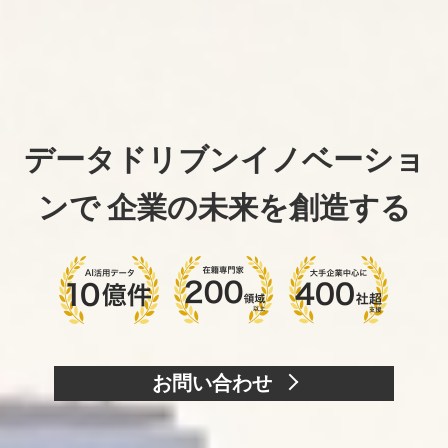
データドリブンイノベーショ
ンで
企業の未来を創造する
お問い合わせ