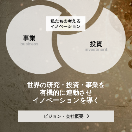
世界の研究・投資・事業を
有機的に連動させ
イノベーションを導く
ビジョン・会社概要