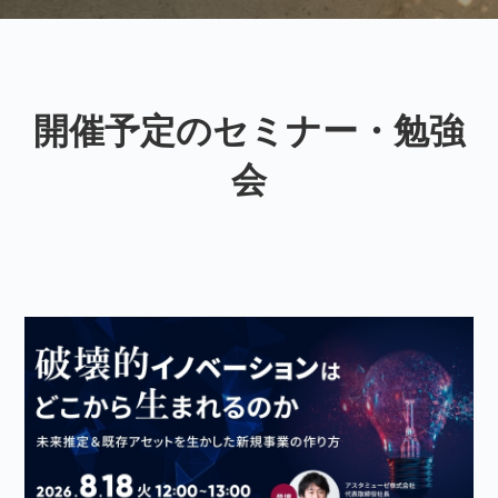
開催予定のセミナー・勉強
会