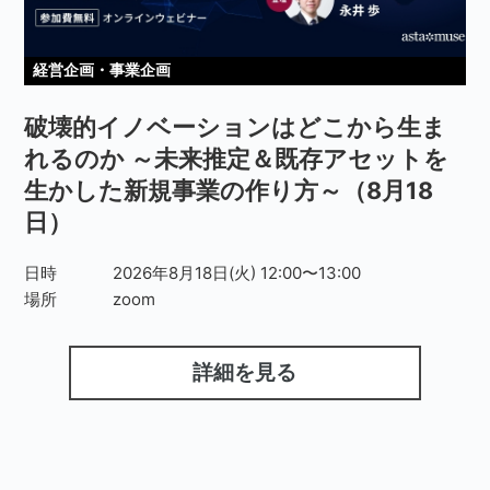
経営企画・事業企画
破壊的イノベーションはどこから生ま
れるのか ～未来推定＆既存アセットを
生かした新規事業の作り方～（8月18
日）
日時
2026年8月18日(火) 12:00〜13:00
場所
zoom
詳細を見る