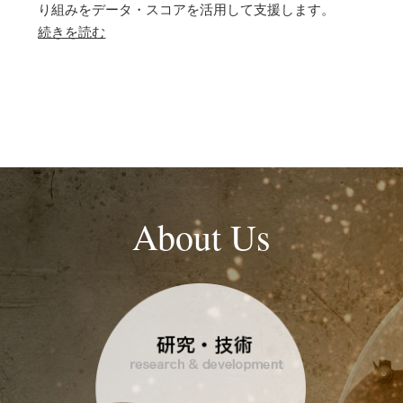
り組みをデータ・スコアを活用して支援します。
続きを読む
About Us