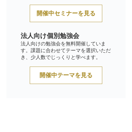
開催中セミナーを見る
法人向け個別勉強会
法人向けの勉強会を無料開催していま
す。課題に合わせてテーマを選択いただ
き、少人数でじっくりと学べます。
開催中テーマを見る