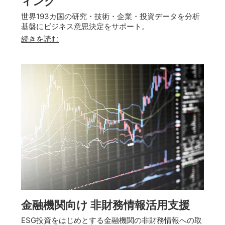
ィング
世界193カ国の研究・技術・企業・投資データを分析
基盤にビジネス意思決定をサポート。
続きを読む
金融機関向け 非財務情報活用支援
ESG投資をはじめとする金融機関の非財務情報への取