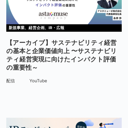
新規事業、経営企画、IR・広報
【アーカイブ】サステナビリティ経営
の基本と企業価値向上 〜サステナビリ
ティ経営実現に向けたインパクト評価
の重要性～
配信
YouTube