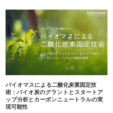
バイオマスによる二酸化炭素固定技
術：バイオ炭のグラントとスタートア
ップ分析とカーボンニュートラルの実
現可能性