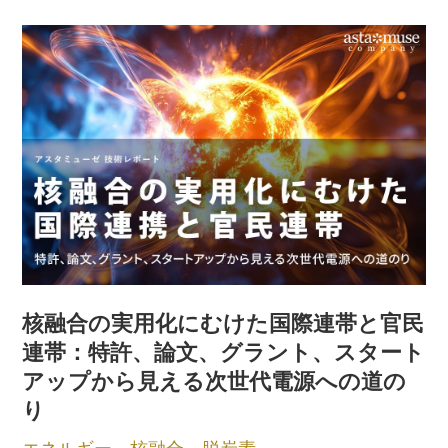
核融合の実用化にむけた国際連帯と官民
連帯：特許、論文、グラント、スタート
アップから見える次世代電源への道の
り