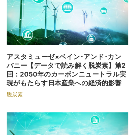
アスタミューゼ×ベイン･アンド･カン
パニー【データで読み解く脱炭素】第2
回：2050年のカーボンニュートラル実
現がもたらす日本産業への経済的影響
脱炭素