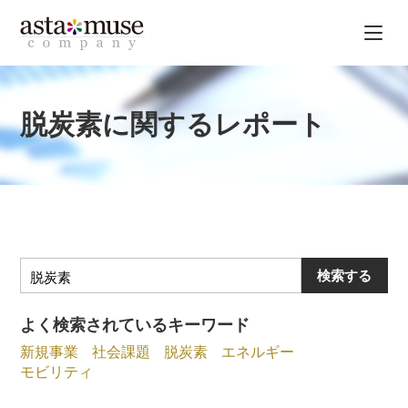
脱炭素に関するレポート
検索する
よく検索されているキーワード
新規事業
社会課題
脱炭素
エネルギー
モビリティ