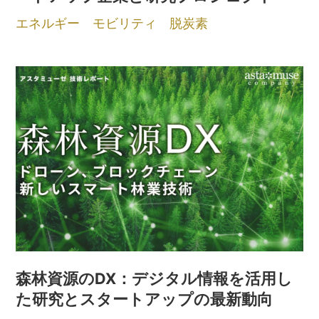
エネルギー
モビリティ
脱炭素
森林資源のDX：デジタル情報を活用し
た研究とスタートアップの最新動向