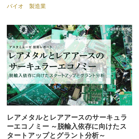
バイオ
製造業
レアメタルとレアアースのサーキュラ
ーエコノミー ～脱輸入依存に向けたス
タートアップとグラント分析～