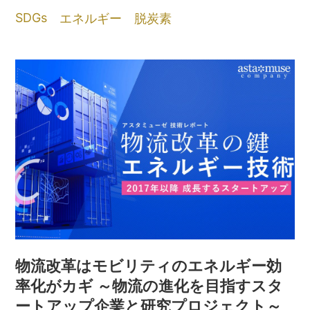
SDGs
エネルギー
脱炭素
物流改革はモビリティのエネルギー効
率化がカギ ～物流の進化を目指すスタ
ートアップ企業と研究プロジェクト～