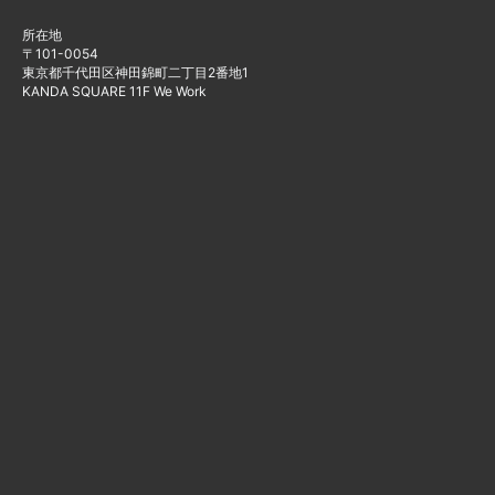
所在地
〒101-0054
東京都千代田区神田錦町二丁目2番地1
KANDA SQUARE 11F We Work