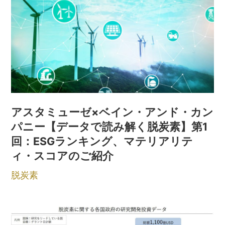
アスタミューゼ×ベイン・アンド・カン
パニー【データで読み解く脱炭素】第1
回：ESGランキング、マテリアリテ
ィ・スコアのご紹介
脱炭素