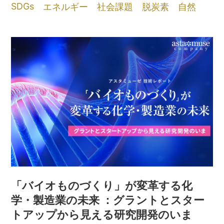
SDGs
エネルギー
社会課題
脱炭素
自然
「バイオものづくり」が変革する化
学・製造業の未来 ：グラントとスター
トアップから見える研究開発のいま