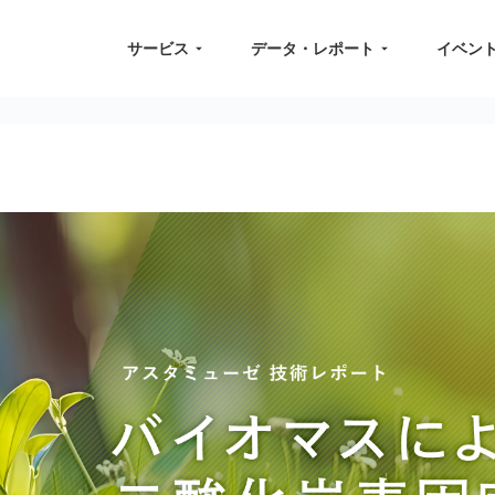
サービス
データ・レポート
イベン