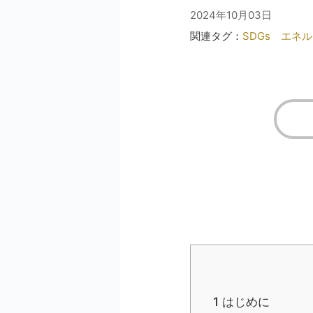
2024年10月03日
関連タグ：
SDGs
エネル
1
はじめに