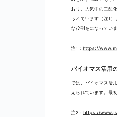
おり、大気中の二酸
られています（注1
な役割をになってい
注1：
https://www.m
バイオマス活用
では、バイオマス活
えられています。最初
注2：
https://www.js