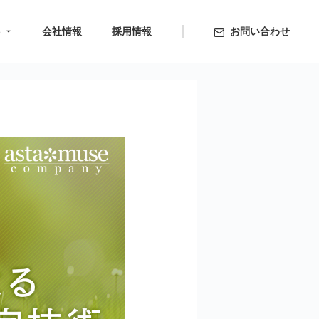
ト
会社情報
採用情報
お問い合わせ