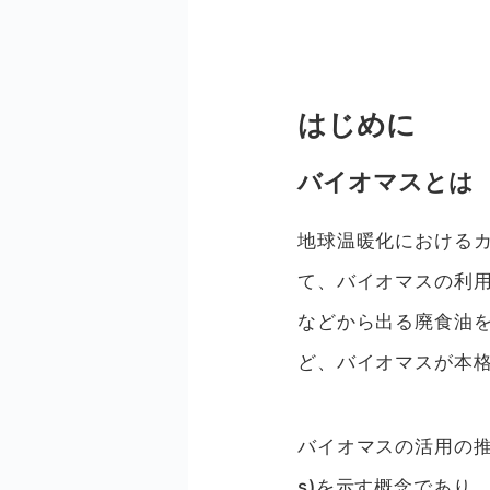
はじめに
バイオマスとは
地球温暖化におけるカ
て、バイオマスの利
などから出る廃食油を
ど、バイオマスが本
バイオマスの活用の推
s)を示す概念であり