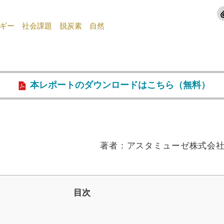
ギー
社会課題
脱炭素
自然
本レポートのダウンロードはこちら（無料）
著者：アスタミューゼ株式会社 
目次