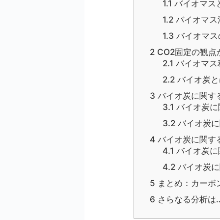
1.1
バイオマス
1.2
バイオマス
1.3
バイオマス
2
CO2固定の観点
2.1
バイオマス
2.2
バイオ炭と
3
バイオ炭に関す
3.1
バイオ炭に
3.2
バイオ炭に
4
バイオ炭に関す
4.1
バイオ炭に
4.2
バイオ炭に
5
まとめ：カーボ
6
さらなる分析は