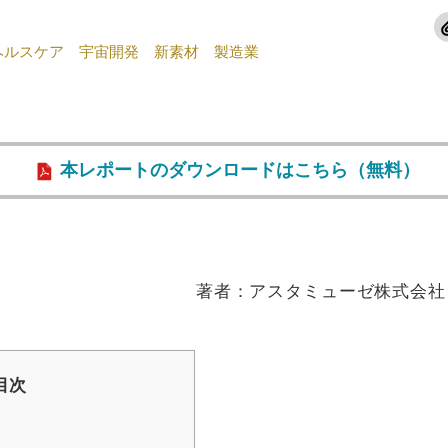
ヘルスケア
宇宙開発
新素材
製造業
本レポートのダウンロードはこちら（無料）
著者：アスタミューゼ株式会社 
目次