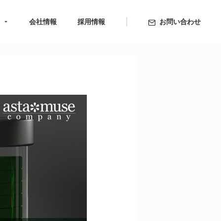
ト
会社情報
採用情報
お問い合わせ