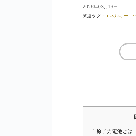
2026年03月19日
関連タグ：
エネルギー
1
原子力電池とは