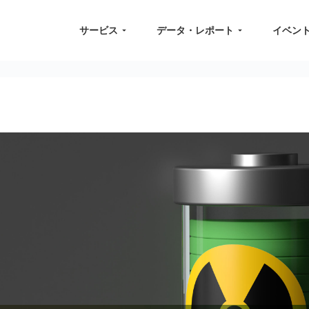
サービス
データ・レポート
イベン