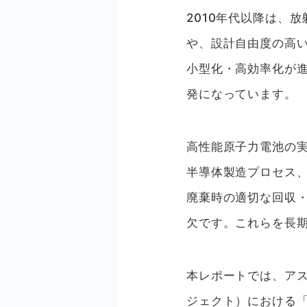
2010年代以降は、
や、設計自由度の高
小型化・高効率化が
発になっています。
高性能原子力電池の
半導体製造プロセス
廃棄時の適切な回収
欠です。これらを長
本レポートでは、ア
ジェクト）における