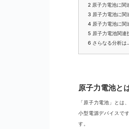
2
原子力電池に関
3
原子力電池に関
4
原子力電池に関
5
原子力電池関連
6
さらなる分析は
原子力電池と
「原子力電池」とは
小型電源デバイスで
す。