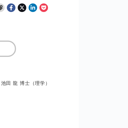
池田 龍 博士（理学）