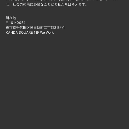
せ、社会の発展に必要なことだと私たちは考えます。
所在地
〒101-0054
東京都千代田区神田錦町二丁目2番地1
KANDA SQUARE 11F We Work