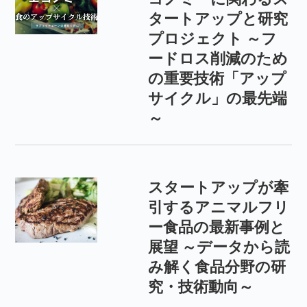
タートアップと研究
プロジェクト ～フ
ードロス削減のため
の重要技術「アップ
サイクル」の最先端
～
スタートアップが牽
引するアニマルフリ
ー食品の最新事例と
展望 ～データから読
み解く食品分野の研
究・技術動向～