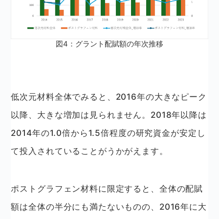
図4：グラント配賦額の年次推移
低次元材料全体でみると、2016年の大きなピーク
以降、大きな増加は見られません。2018年以降は
2014年の1.0倍から1.5倍程度の研究資金が安定し
て投入されていることがうかがえます。
ポストグラフェン材料に限定すると、全体の配賦
額は全体の半分にも満たないものの、2016年に大