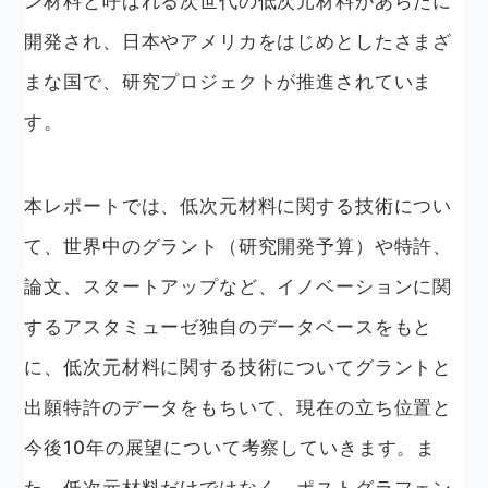
ン材料と呼ばれる次世代の低次元材料があらたに
開発され、日本やアメリカをはじめとしたさまざ
まな国で、研究プロジェクトが推進されていま
す。
本レポートでは、低次元材料に関する技術につい
て、世界中のグラント（研究開発予算）や特許、
論文、スタートアップなど、イノベーションに関
するアスタミューゼ独自のデータベースをもと
に、低次元材料に関する技術についてグラントと
出願特許のデータをもちいて、現在の立ち位置と
今後10年の展望について考察していきます。ま
た、低次元材料だけではなく、ポストグラフェン