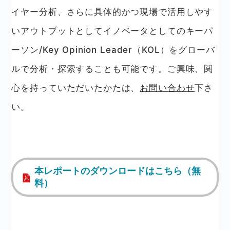
イヤー分析、さらに具体的かつ現場で活用しやす
いアウトプットとしてイノベータとしてのキーパ
ーソン/Key Opinion Leader（KOL）をグローバ
ルで分析・探索することも可能です。ご興味、関
心を持っていただいたかたは、
お問い合わせ
下さ
い。
本レポートのダウンロードはこちら（無
料）