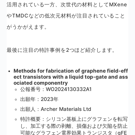
活用されている一方、次世代の材料としてMXene
やTMDCなどの低次元材料が注目されていること
がうかがえます。
最後に注目の特許事例を2つほど紹介します。
Methods for fabrication of graphene field-eff
ect transistors with a liquid top-gate and ass
ociated componentry
公報番号：WO2024130332A1
出願年：2023年
出願人：Archer Materials Ltd
特許概要：シリコン基板上にグラフェンを転写
し、加工する際の剥離、損傷および欠陥を防止
可能なグラフェン電界効果トランジスタ（gFE