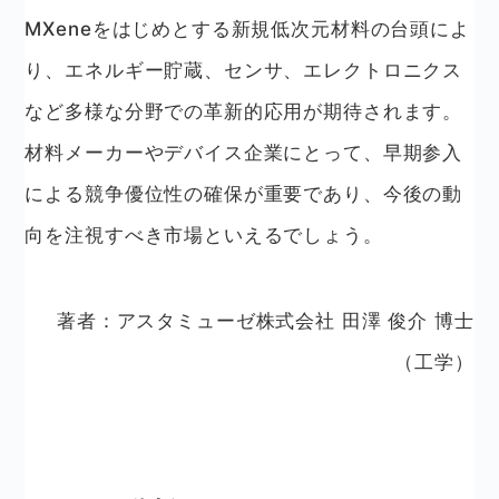
MXeneをはじめとする新規低次元材料の台頭によ
り、エネルギー貯蔵、センサ、エレクトロニクス
など多様な分野での革新的応用が期待されます。
材料メーカーやデバイス企業にとって、早期参入
による競争優位性の確保が重要であり、今後の動
向を注視すべき市場といえるでしょう。
著者：アスタミューゼ株式会社 田澤 俊介 博士
（工学）