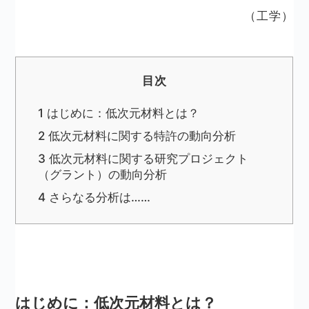
（工学）
目次
1
はじめに：低次元材料とは？
2
低次元材料に関する特許の動向分析
3
低次元材料に関する研究プロジェクト
（グラント）の動向分析
4
さらなる分析は……
はじめに：低次元材料とは？