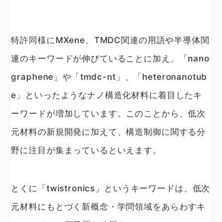
特許同様にMXene、TMDC関連の用語や半導体関
連のキーワードが伸びていることに加え、「nano
graphene」や「tmdc-nt」、「heteronanotub
e」といったようなナノ構造化材料に着目したキ
ーワードが増加しています。このことから、低次
元材料の新規開発に加えて、構造制御に関する分
野に注目が集まっているといえます。
とくに「twistronics」というキーワードは、低次
元材料にもとづく新概念・学問領域をあらわすキ