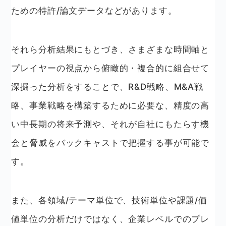
ための特許/論文データなどがあります。
それら分析結果にもとづき、さまざまな時間軸と
プレイヤーの視点から俯瞰的・複合的に組合せて
深掘った分析をすることで、R&D戦略、M&A戦
略、事業戦略を構築するために必要な、精度の高
い中長期の将来予測や、それが自社にもたらす機
会と脅威をバックキャストで把握する事が可能で
す。
また、各領域/テーマ単位で、技術単位や課題/価
値単位の分析だけではなく、企業レベルでのプレ