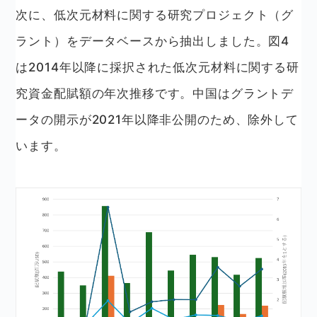
次に、低次元材料に関する研究プロジェクト（グ
ラント）をデータベースから抽出しました。図4
は2014年以降に採択された低次元材料に関する研
究資金配賦額の年次推移です。中国はグラントデ
ータの開示が2021年以降非公開のため、除外して
います。