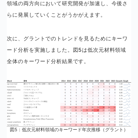
領域の両方向において研究開発が加速し、今後さ
らに発展していくことがうかがえます。
次に、グラントでのトレンドを見るためにキーワ
ード分析を実施しました。図5は低次元材料領域
全体のキーワード分析結果です。
図5：低次元材料領域のキーワード年次推移（グラント）