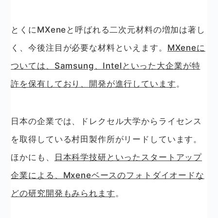
とくにMXeneと呼ばれる二次元材料の増加は著し
く、今後注目が必要な材料といえます。
MXeneに
ついては、Samsung、Intelといった大企業が特
許を保有しており、開発が進行しています
。
日本の企業では、ドレクセル大学からライセンス
を取得している村田製作所がリードしています。
ほかにも、
日本科学技研といったスタートアップ
企業による、Mxeneベースのフォトダイオードな
どの研究開発もみられます
。