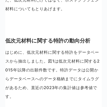
材料についてもとりあげます。
低次元材料に関する特許の動向分析
はじめに、低次元材料に関する特許をデータベー
スから抽出しました。図1は低次元材料に関する2
015年以降の出願件数です。特許データは公開か
らデータベースへのデータ格納までにタイムラグ
があるため、直近の2023年の集計値は参考値で
す。