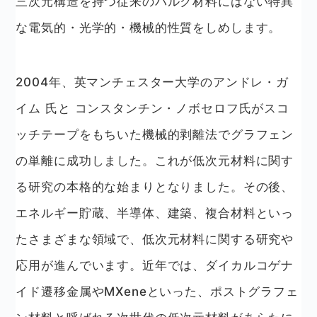
三次元構造を持つ従来のバルク材料にはない特異
な電気的・光学的・機械的性質をしめします。
2004年、英マンチェスター大学のアンドレ・ガ
イム 氏と コンスタンチン・ノボセロフ氏がスコ
ッチテープをもちいた機械的剥離法でグラフェン
の単離に成功しました。これが低次元材料に関す
る研究の本格的な始まりとなりました。その後、
エネルギー貯蔵、半導体、建築、複合材料といっ
たさまざまな領域で、低次元材料に関する研究や
応用が進んでいます。近年では、ダイカルコゲナ
イド遷移金属やMXeneといった、ポストグラフェ