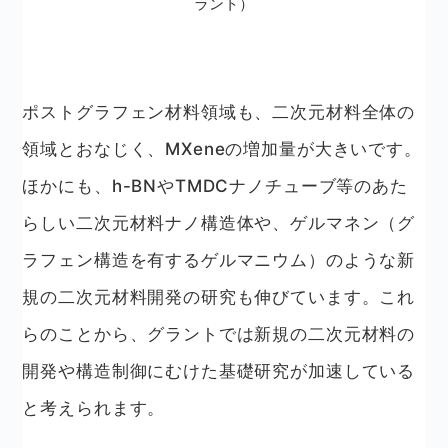
ラント）
ポストグラフェン材料領域も、二次元材料全体の
領域とおなじく、MXeneの増加量が大きいです。
ほかにも、h-BNやTMDCナノチューブ等のあた
らしい二次元材料ナノ構造体や、ゲルマネン（グ
ラフェン構造を有するゲルマニウム）のような新
規の二次元材料開発の研究も伸びています。これ
らのことから、グラントでは新規の二次元材料の
開発や構造制御にむけた基礎研究が加速している
と考えられます。