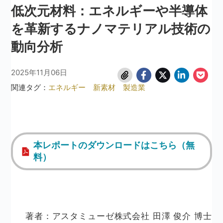
低次元材料：エネルギーや半導体
を革新するナノマテリアル技術の
動向分析
2025年11月06日
関連タグ：
エネルギー
新素材
製造業
本レポートのダウンロードはこちら（無
料）
著者：アスタミューゼ株式会社 田澤 俊介 博士