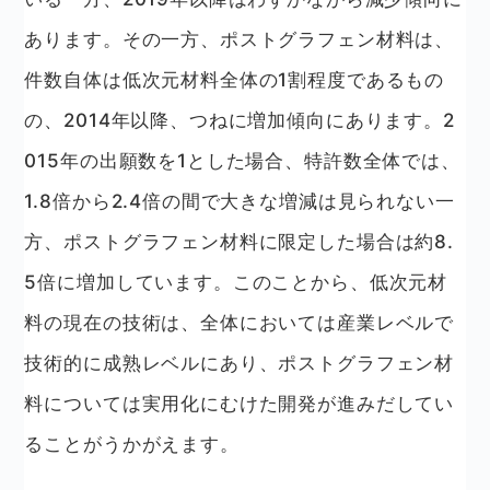
あります。その一方、ポストグラフェン材料は、
件数自体は低次元材料全体の1割程度であるもの
の、2014年以降、つねに増加傾向にあります。2
015年の出願数を1とした場合、特許数全体では、
1.8倍から2.4倍の間で大きな増減は見られない一
方、ポストグラフェン材料に限定した場合は約8.
5倍に増加しています。このことから、低次元材
料の現在の技術は、全体においては産業レベルで
技術的に成熟レベルにあり、ポストグラフェン材
料については実用化にむけた開発が進みだしてい
ることがうかがえます。