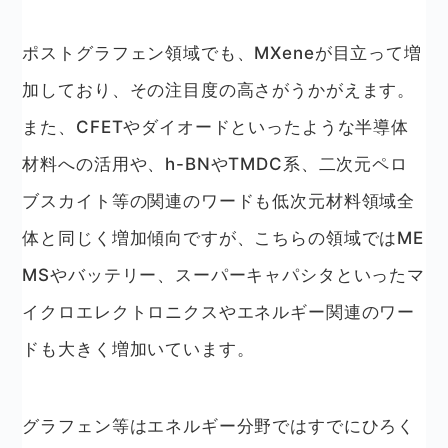
ポストグラフェン領域でも、MXeneが目立って増
加しており、その注目度の高さがうかがえます。
また、CFETやダイオードといったような半導体
材料への活用や、h-BNやTMDC系、二次元ペロ
ブスカイト等の関連のワードも低次元材料領域全
体と同じく増加傾向ですが、こちらの領域ではME
MSやバッテリー、スーパーキャパシタといったマ
イクロエレクトロニクスやエネルギー関連のワー
ドも大きく増加いています。
グラフェン等はエネルギー分野ではすでにひろく