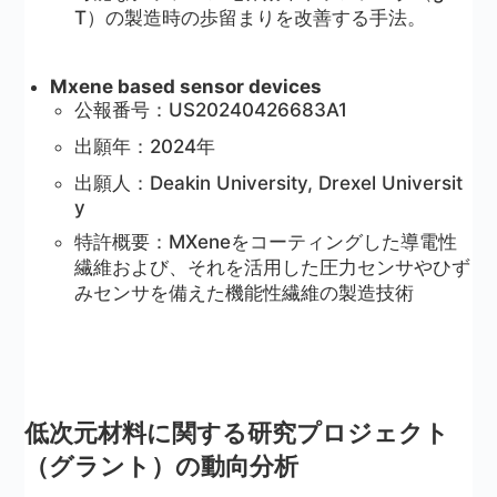
T）の製造時の歩留まりを改善する手法。
Mxene based sensor devices
公報番号：US20240426683A1
出願年：2024年
出願人：Deakin University, Drexel Universit
y
特許概要：MXeneをコーティングした導電性
繊維および、それを活用した圧力センサやひず
みセンサを備えた機能性繊維の製造技術
低次元材料に関する研究プロジェクト
（グラント）の動向分析