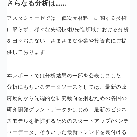
さらなる分析は……
アスタミューゼでは「低次元材料」に関する技術
に限らず、様々な先端技術/先進領域における分析
を日々おこない、さまざまな企業や投資家にご提
供しております。
本レポートでは分析結果の一部を公表しました。
分析にもちいるデータソースとしては、最新の政
府動向から先端的な研究動向を掴むための各国の
研究開発グラントデータをはじめ、最新のビジネ
スモデルを把握するためのスタートアップ/ベンチ
ャーデータ、そういった最新トレンドを裏付ける