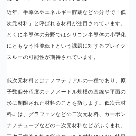
近年、半導体やエネルギー貯蔵などの分野で「低
次元材料」と呼ばれる材料が注目されています。
とくに半導体の分野ではシリコン半導体の小型化
にともなう性能低下という課題に対するブレイク
スルーの可能性が期待されています。
低次元材料とはナノマテリアルの一種であり、原
子数個分程度のナノメートル規模の直線や平面の
形に制限された材料のことを指します。低次元材
料には、グラフェンなどの二次元材料、カーボン
ナノチューブなどの一次元材料などがふくまれ、