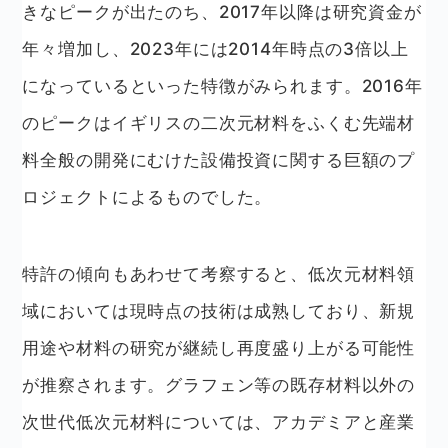
きなピークが出たのち、2017年以降は研究資金が
年々増加し、2023年には2014年時点の3倍以上
になっているといった特徴がみられます。2016年
のピークはイギリスの二次元材料をふくむ先端材
料全般の開発にむけた設備投資に関する巨額のプ
ロジェクトによるものでした。
特許の傾向もあわせて考察すると、低次元材料領
域においては現時点の技術は成熟しており、新規
用途や材料の研究が継続し再度盛り上がる可能性
が推察されます。グラフェン等の既存材料以外の
次世代低次元材料については、アカデミアと産業