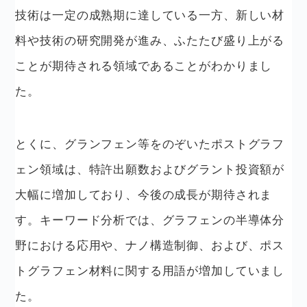
技術は一定の成熟期に達している一方、新しい材
料や技術の研究開発が進み、ふたたび盛り上がる
ことが期待される領域であることがわかりまし
た。
とくに、グランフェン等をのぞいたポストグラフ
ェン領域は、特許出願数およびグラント投資額が
大幅に増加しており、今後の成長が期待されま
す。キーワード分析では、グラフェンの半導体分
野における応用や、ナノ構造制御、および、ポス
トグラフェン材料に関する用語が増加していまし
た。