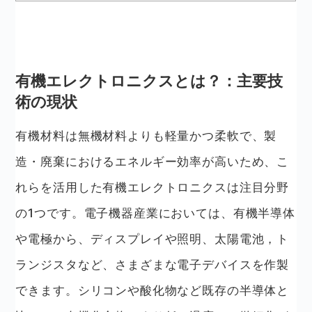
有機エレクトロニクスとは？：主要技
術の現状
有機材料は無機材料よりも軽量かつ柔軟で、製
造・廃棄におけるエネルギー効率が高いため、こ
れらを活用した有機エレクトロニクスは注目分野
の1つです。電子機器産業においては、有機半導体
や電極から、ディスプレイや照明、太陽電池，ト
ランジスタなど、さまざまな電子デバイスを作製
できます。シリコンや酸化物など既存の半導体と