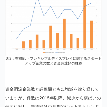
図2：有機EL・フレキシブルディスプレイに関するスタート
アップ企業の数と資金調達額の推移
資金調達企業数と調達額ともに増減を繰り返して
いますが、件数は2015年以降、減少から横ばいの
傾向に対し、調達額は中長期的には上昇トレンド