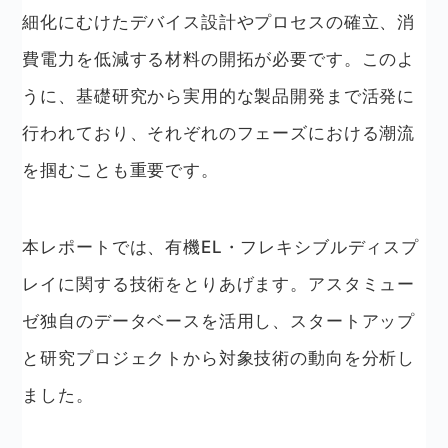
細化にむけたデバイス設計やプロセスの確立、消
費電力を低減する材料の開拓が必要です。このよ
うに、基礎研究から実用的な製品開発まで活発に
行われており、それぞれのフェーズにおける潮流
を掴むことも重要です。
本レポートでは、有機EL・フレキシブルディスプ
レイに関する技術をとりあげます。アスタミュー
ゼ独自のデータベースを活用し、スタートアップ
と研究プロジェクトから対象技術の動向を分析し
ました。