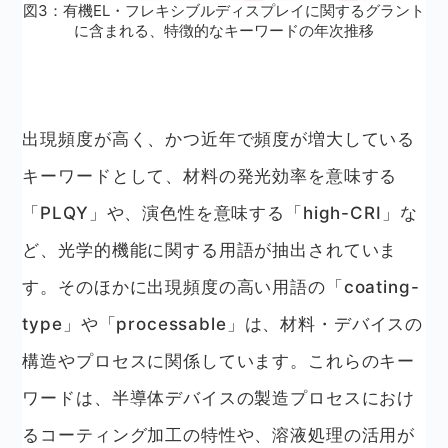
図3：有機EL・フレキシブルディスプレイに関するグラント
に含まれる、特徴的なキーワードの年次推移
出現頻度が高く、かつ近年で頻度が増大している
キーワードとして、材料の発光効率を意味する
「PLQY」や、演色性を意味する「high-CRI」な
ど、光学的機能に関する用語が抽出されていま
す。そのほかに出現頻度の高い用語の「coating-
type」や「processable」は、材料・デバイスの
構造やプロセスに関係しています。これらのキー
ワードは、半導体デバイスの製造プロセスにおけ
るコーティング加工の特性や、溶液処理の活用が