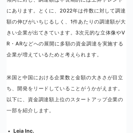
にあります。とくに、2022年は件数に対して調達
額の伸びがいちじるしく、1件あたりの調達額が大
きい企業が出てきています。3次元的な立体像やV
R・ARなどへの展開に多額の資金調達を実施する
企業が増えているためと考えられます。
米国と中国における企業数と金額の大きさが目立
ち、開発をリードしていることがうかがえます。
以下に、資金調達額上位のスタートアップ企業の
一部を紹介します。
Leia Inc.