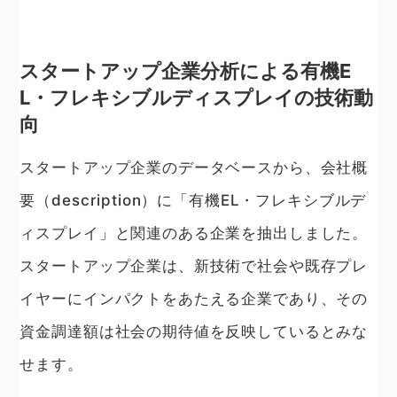
スタートアップ企業分析による有機E
L・フレキシブルディスプレイの技術動
向
スタートアップ企業のデータベースから、会社概
要（description）に「有機EL・フレキシブルデ
ィスプレイ」と関連のある企業を抽出しました。
スタートアップ企業は、新技術で社会や既存プレ
イヤーにインパクトをあたえる企業であり、その
資金調達額は社会の期待値を反映しているとみな
せます。