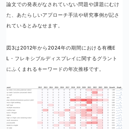
論文での発表がなされていない問題や課題にむけ
た、あたらしいアプローチ手法や研究事例が記さ
れているとみなせます。
図3は2012年から2024年の期間における有機E
L・フレキシブルディスプレイに関するグラント
にふくまれるキーワードの年次推移です。