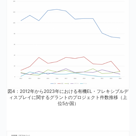
図4：2012年から2023年における有機EL・フレキシブルデ
ィスプレイに関するグラントのプロジェクト件数推移（上
位5か国）