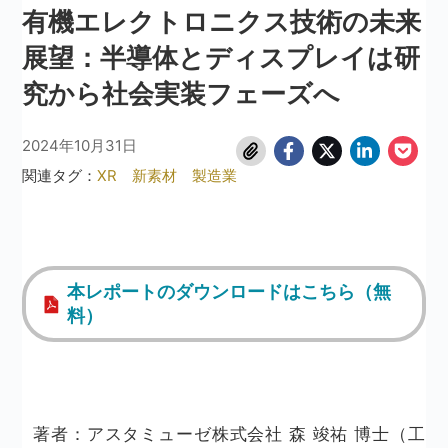
有機エレクトロニクス技術の未来
展望：半導体とディスプレイは研
究から社会実装フェーズへ
2024年10月31日
関連タグ：
XR
新素材
製造業
本レポートのダウンロードはこちら（無
料）
著者：アスタミューゼ株式会社 森 竣祐 博士（工