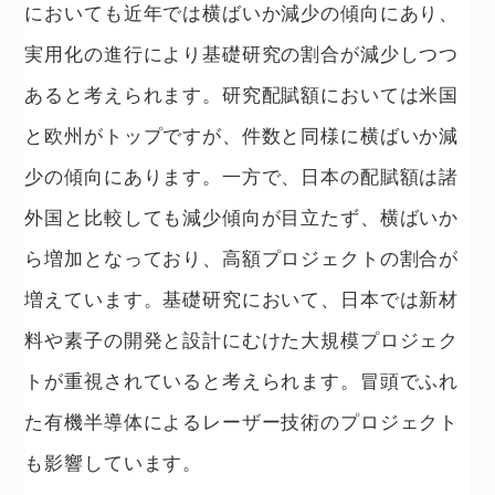
においても近年では横ばいか減少の傾向にあり、
実用化の進行により基礎研究の割合が減少しつつ
あると考えられます。研究配賦額においては米国
と欧州がトップですが、件数と同様に横ばいか減
少の傾向にあります。一方で、日本の配賦額は諸
外国と比較しても減少傾向が目立たず、横ばいか
ら増加となっており、高額プロジェクトの割合が
増えています。基礎研究において、日本では新材
料や素子の開発と設計にむけた大規模プロジェク
トが重視されていると考えられます。冒頭でふれ
た有機半導体によるレーザー技術のプロジェクト
も影響しています。