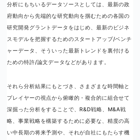
分析にもちいるデータソースとしては、最新の政
府動向から先端的な研究動向を掴むための各国の
研究開発グラントデータをはじめ、最新のビジネ
スモデルを把握するためのスタートアップ/ベンチ
ャーデータ、そういった最新トレンドを裏付ける
ための特許/論文データなどがあります。
それら分析結果にもとづき、さまざまな時間軸と
プレイヤーの視点から俯瞰的・複合的に組合せて
深掘った分析をすることで、R&D戦略、M&A戦
略、事業戦略を構築するために必要な、精度の高
い中長期の将来予測や、それが自社にもたらす機