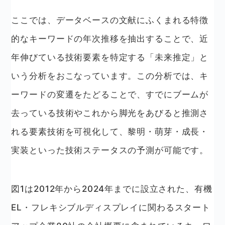
ここでは、データベースの文献にふくまれる特徴
的なキーワードの年次推移を抽出することで、近
年伸びている技術要素を特定する「未来推定」と
いう分析をおこなっています。この分析では、キ
ーワードの変遷をたどることで、すでにブームが
去っている技術やこれから脚光をあびると推測さ
れる要素技術を可視化して、黎明・萌芽・成長・
実装といった技術ステータスの予測が可能です。
図1は2012年から2024年までに設立された、有機
EL・フレキシブルディスプレイに関わるスタート