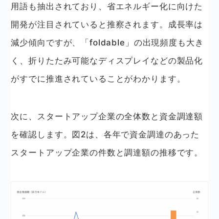
用語も抽出されており、省エネルギー化に向けた
開発が注目されていると推察されます。成長率は
減少傾向ですが、「foldable」の出現頻度も大き
く、折りたたみ可能なディスプレイなどの製品化
がすでに推進されていることがわかります。
次に、スタートアップ企業の全体数と資金調達額
を確認します。図2は、各年で資金調達のあった
スタートアップ企業の件数と調達額の推移です。