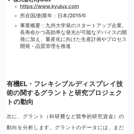
https://www.kyulux.com
所在国/創業年：日本/2015年
事業概要：九州大学発のスタートアップ企業。
長寿命かつ高効率な発光が可能なデバイスの開
発に加え、量産化に向けた生産計画やプロセス
開発・品質管理を推進
有機EL・フレキシブルディスプレイ技
術の関するグラントと研究プロジェク
トの動向
次に、グラント（科研費など競争的研究資金）の
動向を分析します。グラントのデータには、まだ