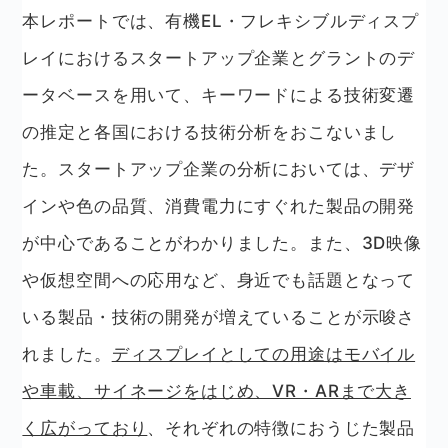
本レポートでは、有機EL・フレキシブルディスプ
レイにおけるスタートアップ企業とグラントのデ
ータベースを用いて、キーワードによる技術変遷
の推定と各国における技術分析をおこないまし
た。スタートアップ企業の分析においては、デザ
インや色の品質、消費電力にすぐれた製品の開発
が中心であることがわかりました。また、3D映像
や仮想空間への応用など、身近でも話題となって
いる製品・技術の開発が増えていることが示唆さ
れました。
ディスプレイとしての用途はモバイル
や車載、サイネージをはじめ、VR・ARまで大き
く広がっており
、それぞれの特徴におうじた製品