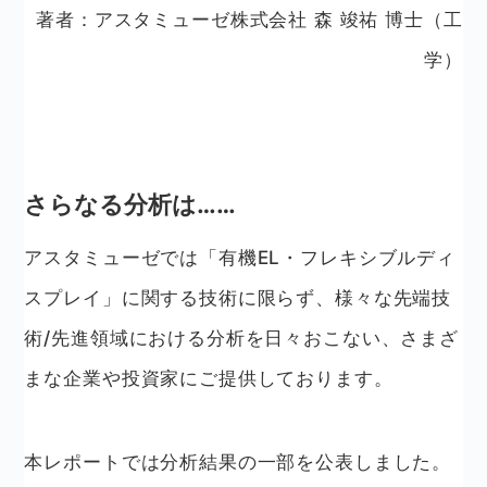
著者：アスタミューゼ株式会社 森 竣祐 博士（工
学）
さらなる分析は……
アスタミューゼでは「有機EL・フレキシブルディ
スプレイ」に関する技術に限らず、様々な先端技
術/先進領域における分析を日々おこない、さまざ
まな企業や投資家にご提供しております。
本レポートでは分析結果の一部を公表しました。