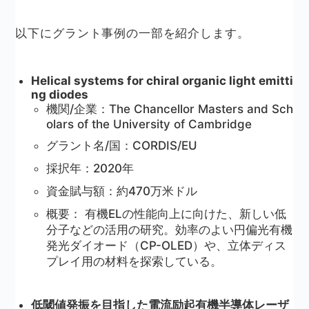
以下にグラント事例の一部を紹介します。
Helical systems for chiral organic light emitti
ng diodes
機関/企業：The Chancellor Masters and Sch
olars of the University of Cambridge
グラント名/国：CORDIS/EU
採択年：2020年
資金賦与額：約470万米ドル
概要： 有機ELの性能向上に向けた、新しい低
分子などの活用の研究。効率のよい円偏光有機
発光ダイオード（CP-OLED）や、立体ディス
プレイ用の材料を探索している。
低閾値発振を目指した電流励起有機半導体レーザ