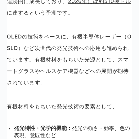
連続的に成長しており、
2026年には約510億ドル
に達するという予測
です。
OLEDの技術をベースに、有機半導体レーザー（O
SLD）など次世代の発光技術への応用も進められ
ています。有機材料をもちいた光源として、スマ
ートグラスやヘルスケア機器などへの展開が期待
されています。
有機材料をもちいた発光技術の要素として、
発光特性・光学的機能：
発光の強さ・効率、色の
表現、意匠性など