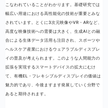
こなわれていることがわかります。基礎研究では
幅広い用途における高性能化の技術が重要とみな
されています。とくに3次元映像やVR・ARなど、
高度な映像技術への需要は大きく、生成AIとの融
合による生体データ活用も注目され、スポーツや
ヘルスケア産業におけるウェアラブルディスプレ
イの普及が考えられます。このような人間能力の
拡張を実現するスマートデバイスの拡大にむけ
て、有機EL・フレキシブルディスプレイの価値は
魅力的であり、今後ますます発展していく分野で
あると期待されます。