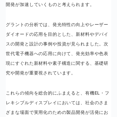
開発が加速していくものと考えられます。
グラントの分析では、発光特性の向上やレーザー
ダイオードの応用を目的とした、新材料やデバイ
スの開発と設計の事例や投資が見られました。次
世代電子機器への応用に向けて、発光効率や色表
現にすぐれた新材料や素子構造に関する、基礎研
究や開発が重要視されています。
これらの傾向を総合的にふまえると、有機EL・フ
レキシブルディスプレイにおいては、社会のさま
ざまな場面で実用化のための製品開発が活発にお