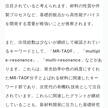
注目されていると考えられます。材料の性質や作
製プロセスなど、基礎的観点から高性能デバイス
を開発する需要が根強いことが推察されます。
また、出現総数は少ないが継続して確認されてい
るキーワードとして、「MR-TADF」、「multipl
e-resonance」、「multi-resonance」などがあ
ります。これらは、発光効率や色の純度にすぐれ
たMR-TADF分子とよばれる材料に関連したキー
ワード群であり、次世代の有機EL技術として注目
されています。これらに関連したグラントが継続
していることも、新材料開発に注力した基礎研究