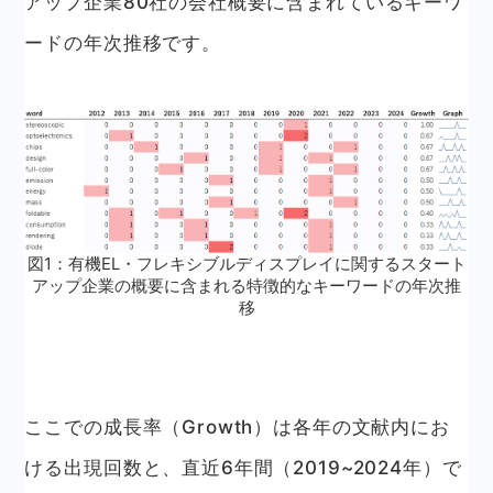
アップ企業80社の会社概要に含まれているキーワ
ードの年次推移です。
図1：有機EL・フレキシブルディスプレイに関するスタート
アップ企業の概要に含まれる特徴的なキーワードの年次推
移
ここでの成長率（Growth）は各年の文献内にお
ける出現回数と、直近6年間（2019~2024年）で