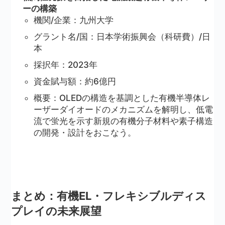
ーの構築
機関/企業：九州大学
グラント名/国：日本学術振興会（科研費）/日
本
採択年：2023年
資金賦与額：約6億円
概要：OLEDの構造を基調とした有機半導体レ
ーザーダイオードのメカニズムを解明し、低電
流で蛍光を示す新規の有機分子材料や素子構造
の開発・設計をおこなう。
まとめ：有機EL・フレキシブルディス
プレイの未来展望