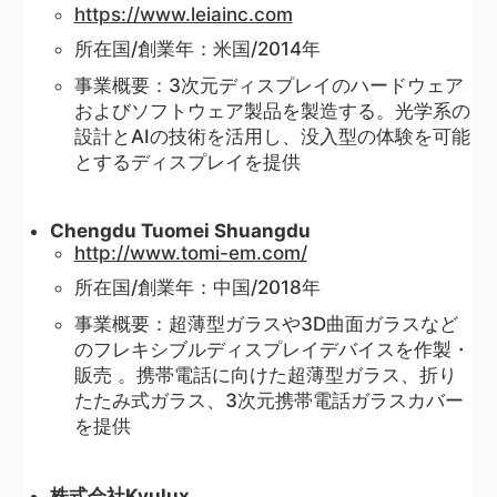
https://www.leiainc.com
所在国/創業年：米国/2014年
事業概要：3次元ディスプレイのハードウェア
およびソフトウェア製品を製造する。光学系の
設計とAIの技術を活用し、没入型の体験を可能
とするディスプレイを提供
Chengdu Tuomei Shuangdu
http://www.tomi-em.com/
所在国/創業年：中国/2018年
事業概要：超薄型ガラスや3D曲面ガラスなど
のフレキシブルディスプレイデバイスを作製・
販売 。携帯電話に向けた超薄型ガラス、折り
たたみ式ガラス、3次元携帯電話ガラスカバー
を提供
株式会社Kyulux