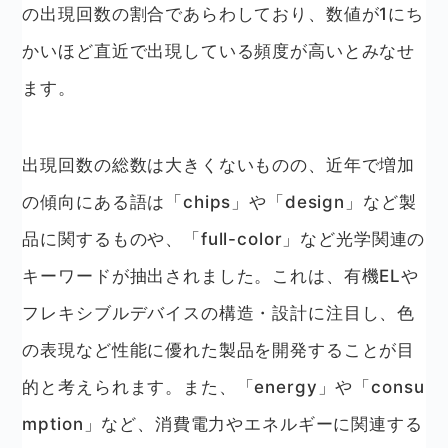
の出現回数の割合であらわしており、数値が1にち
かいほど直近で出現している頻度が高いとみなせ
ます。
出現回数の総数は大きくないものの、近年で増加
の傾向にある語は「chips」や「design」など製
品に関するものや、「full-color」など光学関連の
キーワードが抽出されました。これは、有機ELや
フレキシブルデバイスの構造・設計に注目し、色
の表現など性能に優れた製品を開発することが目
的と考えられます。また、「energy」や「consu
mption」など、消費電力やエネルギーに関連する