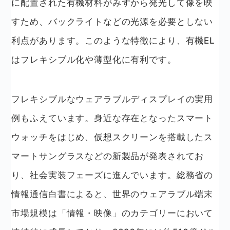
に配置された有機材料がみずから発光して像を映
すため、バックライトなどの光源を必要としない
利点があります。このような特徴により、有機EL
はフレキシブル化や薄型化に有利です。
フレキシブルなウェアラブルディスプレイの実用
例もふえています。身近な存在となったスマート
ウォッチをはじめ、仮想スクリーンを搭載したス
マートサングラスなどの新製品が発表されてお
り、社会実装フェーズに進んでいます。総務省の
情報通信白書によると、世界のウェアラブル端末
市場規模は「情報・映像」のカテゴリーにおいて