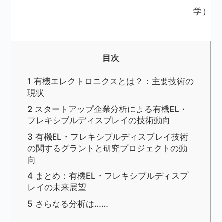
学）
目次
1
有機エレクトロニクスとは？：主要技術の
現状
2
スタートアップ企業分析による有機EL・
フレキシブルディスプレイの技術動向
3
有機EL・フレキシブルディスプレイ技術
の関するグラントと研究プロジェクトの動
向
4
まとめ：有機EL・フレキシブルディスプ
レイの未来展望
5
さらなる分析は……