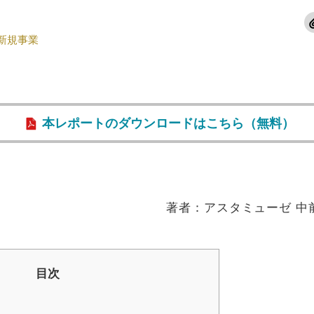
新規事業
本レポートのダウンロードはこちら（無料）
著者：アスタミューゼ 中
目次