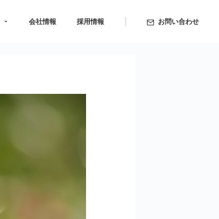
ト
会社情報
採用情報
お問い合わせ