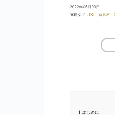
2022年06月09日
関連タグ：
DX
新素材
1
はじめに