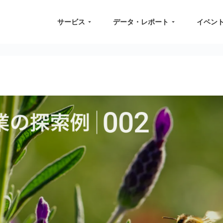
サービス
データ・レポート
イベン