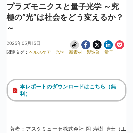
プラズモニクスと量子光学 ～究
極の“光”は社会をどう変えるか？
～
2025年05月15日
関連タグ：
ヘルスケア
光学
新素材
製造業
量子
本レポートのダウンロードはこちら（無
料）
著者：アスタミューゼ株式会社 岡 寿樹 博士（工