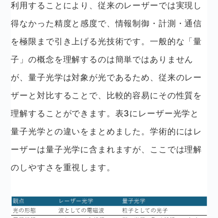
利用することにより、従来のレーザーでは実現し
得なかった精度と感度で、情報制御・計測・通信
を極限まで引き上げる光技術です。一般的な「量
子」の概念を理解するのは簡単ではありません
が、量子光学は対象が光であるため、従来のレー
ザーと対比することで、比較的容易にその性質を
理解することができます。表3にレーザー光学と
量子光学との違いをまとめました。学術的にはレ
ーザーは量子光学に含まれますが、ここでは理解
のしやすさを重視します。