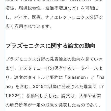
増強、環境鋭敏性、透過率増加など）を可能に
し、バイオ、医療、ナノエレクトロニクス分野で
広く応用されています。
プラズモニクスに関する論文の動向
プラズモニクス分野の発表論文の動向を見ていき
ます。アスタミューゼの保有するデータベースよ
り、論文のタイトルと要約に「plasmon」と「na
no」を含む、2015年以降に発表された母集団（7
1,522件）を抽出しました。論文は、大学や企業
の研究所等が一定の成果を発表したものであり、