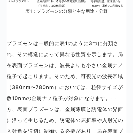
表1：プラズモンの分類と主な用途・分野
プラズモンは一般的に表1のように3つに分類さ
れ、その構造によって異なる性質を示します。局
在表面プラズモンは、波長よりも小さい金属ナノ
粒子で起こります。そのため、可視光の波長帯域
（380nm〜780nm）においては、粒径サイズが
数10nmの金属ナノ粒子が対象になります。一
方、表面プラズモンは、金属薄膜と誘電体の界面
に沿って生じるため、誘電体の屈折率や入射光の
入射角を適切に制御する必要があり、局在表面プ