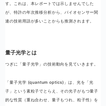
す。これは、本レポートでは示しませんでした
が、特許の年次推移分析から、バイオセンサー関
連の技術用語が多いことからも推測されます。
量子光学とは
つぎに「量子光学」の技術動向を見ていきます。
「量子光学 (quantum optics)」は、光を「光
子」という素粒子でとらえ、その光子がもつ量子
的な性質（重ね合わせ、量子もつれ、粒子性）を