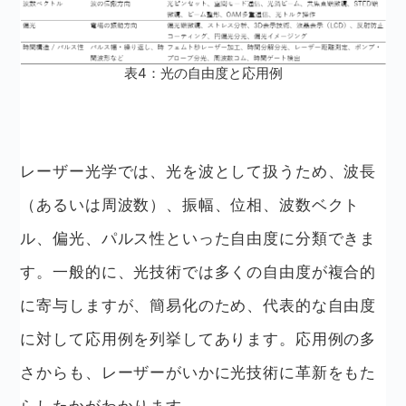
表4：光の自由度と応用例
レーザー光学では、光を波として扱うため、波長
（あるいは周波数）、振幅、位相、波数ベクト
ル、偏光、パルス性といった自由度に分類できま
す。一般的に、光技術では多くの自由度が複合的
に寄与しますが、簡易化のため、代表的な自由度
に対して応用例を列挙してあります。応用例の多
さからも、レーザーがいかに光技術に革新をもた
らしたかがわかります。