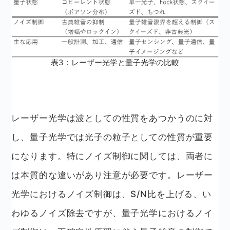
表3：レーザー光学と量子光学の比較
レーザー光学は波としての性質をあつかうのに対
し、量子光学では光子の粒子としての性質が重要
になります。特にノイズ制御に関しては、両者に
は本質的な違いがあり注意が必要です。レーザー
光学におけるノイズ制御は、S/N比を上げる、い
わゆるノイズ除去ですが、量子光学におけるノイ