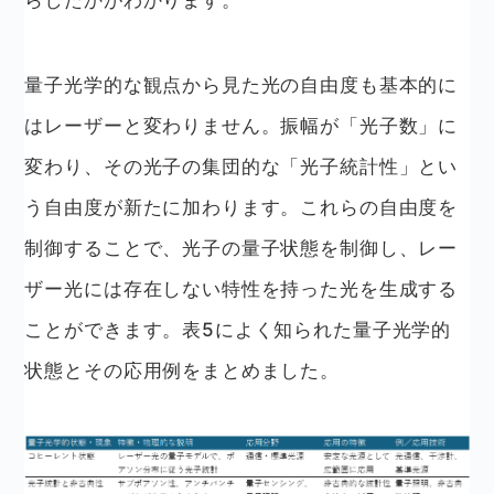
量子光学的な観点から見た光の自由度も基本的に
はレーザーと変わりません。振幅が「光子数」に
変わり、その光子の集団的な「光子統計性」とい
う自由度が新たに加わります。これらの自由度を
制御することで、光子の量子状態を制御し、レー
ザー光には存在しない特性を持った光を生成する
ことができます。表5によく知られた量子光学的
状態とその応用例をまとめました。