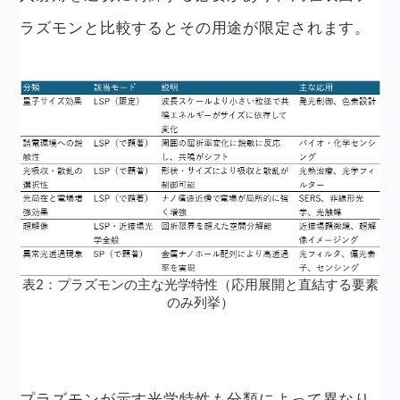
ラズモンと比較するとその用途が限定されます。
表2：プラズモンの主な光学特性（応用展開と直結する要素
のみ列挙）
プラズモンが示す光学特性も分類によって異なり