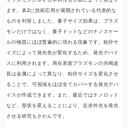
ます。表2に技術応用が展開されている代表的な
ものを列挙しました。量子サイズ効果は、プラズ
モンだけではなく、量子ドットなどのナノスケー
ルの物質にほぼ普遍的に現れる現象です。粒径サ
イズによって発光色が変化するため、発光デバイ
スに利用されます。局在表面プラズモンの共鳴波
長は金属によって異なり、粒径サイズを変化させ
ることで、可視域をほぼ全てカバーする発光デバ
イスが作成できます。また、最近ではナノロッド
など、形状を変えることにより、近赤外光を発光
させる研究もさかんです。