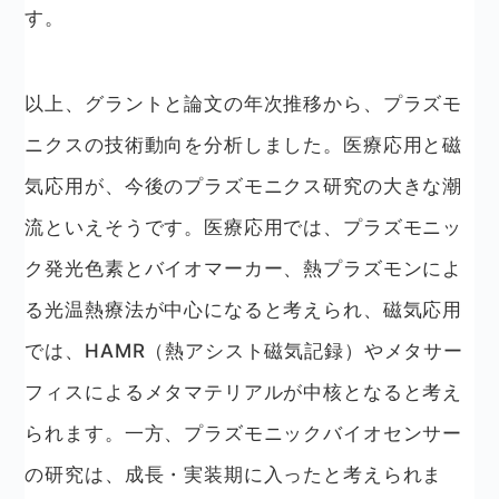
す。
以上、グラントと論文の年次推移から、プラズモ
ニクスの技術動向を分析しました。医療応用と磁
気応用が、今後のプラズモニクス研究の大きな潮
流といえそうです。医療応用では、プラズモニッ
ク発光色素とバイオマーカー、熱プラズモンによ
る光温熱療法が中心になると考えられ、磁気応用
では、HAMR（熱アシスト磁気記録）やメタサー
フィスによるメタマテリアルが中核となると考え
られます。一方、プラズモニックバイオセンサー
の研究は、成長・実装期に入ったと考えられま