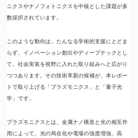
ニクスやナノフォトニクスを中核とした課題が多
数採択されています。
このような動向は、たんなる学術的支援にとどま
らず、イノベーション創出やディープテックとし
て、社会実装を視野に入れた取り組みへと広がり
つつあります。その技術革新の候補が、本レポー
トで取り上げる「プラズモニクス」と「量子光
学」です。
プラズモニクスとは、金属ナノ構造と光の相互作
用によって、光の局在化や電場の強度増強、高