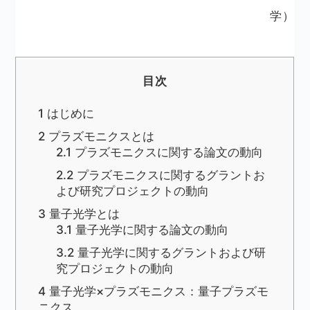
学）
目次
1
はじめに
2
プラズモニクスとは
2.1
プラズモニクスに関する論文の動向
2.2
プラズモニクスに関するグラントお
よび研究プロジェクトの動向
3
量子光学とは
3.1
量子光学に関する論文の動向
3.2
量子光学に関するグラントおよび研
究プロジェクトの動向
4
量子光学×プラズモニクス：量子プラズモ
ニクス