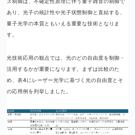
ズ制御は、不確定性原理に伴う量子雑音の制御で
あり、光子の統計性や光子状態制御と直結する、
量子光学の本質ともいえる重要な技術となりま
す。
光技術応用の観点では、光のどの自由度を制御・
活用するかが重要になります。まずは比較のた
め、表4にレーザー光学に基づく光の自由度とそ
の応用例を列挙しました。