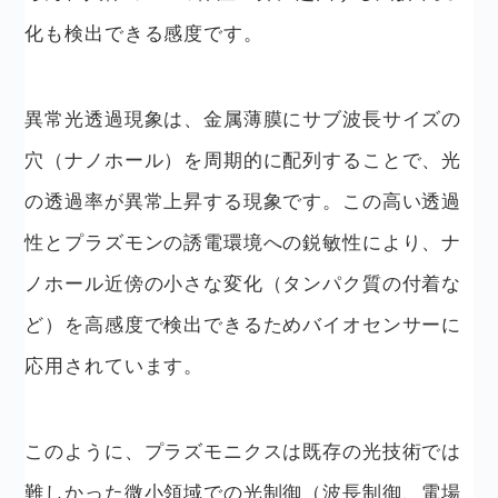
化も検出できる感度です。
異常光透過現象は、金属薄膜にサブ波長サイズの
穴（ナノホール）を周期的に配列することで、光
の透過率が異常上昇する現象です。この高い透過
性とプラズモンの誘電環境への鋭敏性により、ナ
ノホール近傍の小さな変化（タンパク質の付着な
ど）を高感度で検出できるためバイオセンサーに
応用されています。
このように、プラズモニクスは既存の光技術では
難しかった微小領域での光制御（波長制御、電場