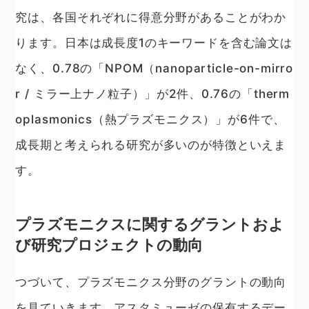
究は、各国それぞれに得意分野があることがわか
ります。日本は成長度1のキーワードを含む論文は
なく、0.78の「NPOM（nanoparticle-on-mirro
r / ミラー上ナノ粒子）」が2件、0.76の「therm
oplasmonics（熱プラズモニクス）」が6件で、
成長期と考えられる研究が多いのが特徴といえま
す。
プラズモニクスに関するグラントおよ
び研究プロジェクトの動向
つづいて、プラズモニクス分野のグラントの動向
を見ていきます。アスタミューゼの保有するデー