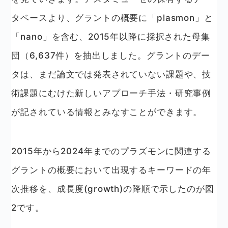
タベースより、グラントの概要に「plasmon」と
「nano」を含む、2015年以降に採択された母集
団（6,637件）を抽出しました。グラントのデー
タは、まだ論文では発表されていない課題や、技
術課題にむけた新しいアプローチ手法・研究事例
が記されている情報とみなすことができます。
2015年から2024年までのプラズモンに関連する
グラントの概要において出現するキーワードの年
次推移を、成長度(growth)の降順で示したのが図
2です。