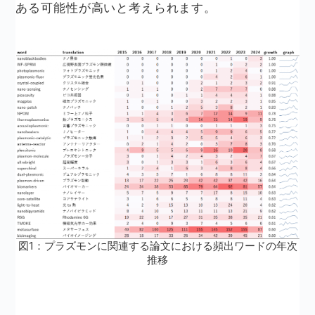
ある可能性が高いと考えられます。
図1：プラズモンに関連する論文における頻出ワードの年次
推移