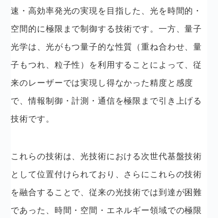
速・高効率発光の実現を目指した、光を時間的・
空間的に極限まで制御する技術です。一方、量子
光学は、光がもつ量子的な性質（重ね合わせ、量
子もつれ、粒子性）を利用することによって、従
来のレーザーでは実現し得なかった精度と感度
で、情報制御・計測・通信を極限まで引き上げる
技術です。
これらの技術は、光技術における次世代基盤技術
として位置付けられており、さらにこれらの技術
を融合することで、従来の光技術では到達が困難
であった、時間・空間・エネルギー領域での極限