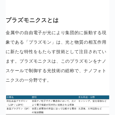
プラズモニクスとは
金属中の自由電子が光により集団的に振動する現
象である「プラズモン」は、光と物質の相互作用
に新たな特性をもたらす技術として注目されてい
ます。プラズモニクスは、このプラズモンをナノ
スケールで制御する光技術の総称で、ナノフォト
ニクスの一分野です。