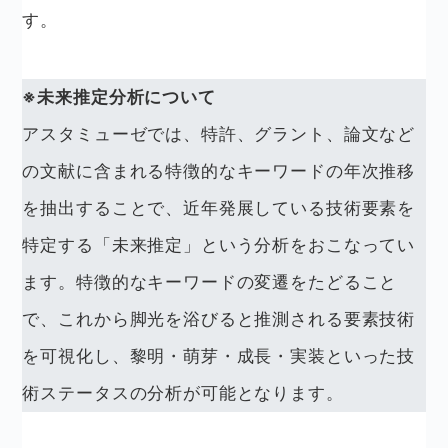
す。
※未来推定分析について
アスタミューゼでは、特許、グラント、論文など
の文献に含まれる特徴的なキーワードの年次推移
を抽出することで、近年発展している技術要素を
特定する「未来推定」という分析をおこなってい
ます。特徴的なキーワードの変遷をたどること
で、これから脚光を浴びると推測される要素技術
を可視化し、黎明・萌芽・成長・実装といった技
術ステータスの分析が可能となります。