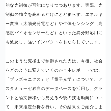
的な光制御が可能になりつつあります。実際、光
制御の精度を高めるだけにとどまらず、エネルギ
ー変換（太陽光発電など）や生体センシング（高
感度バイオセンサーなど）といった異分野応用に
も波及し、強いインパクトをもたらしています。
このような究極まで制御された光は、今後、社会
をどのように変えていくのか？本レポートでは、
「プラズモニクス」と「量子光学」について、ア
スタミューゼ独自のデータベースを活用し、グラ
ントと論文推移から見える今後の技術動向につい
て、未来推定分析を行い、その結果をご紹介しま