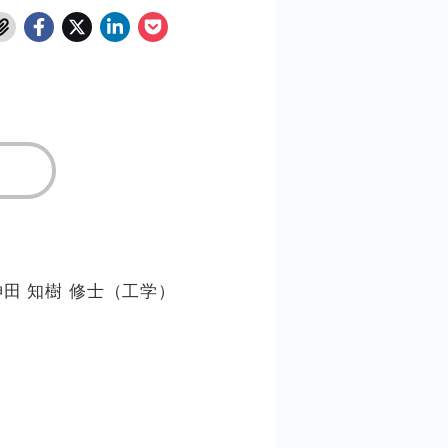
田 知樹 修士（工学）