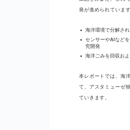
発が進められていま
海洋環境で分解され
センサーやAIなど
究開発
海洋ごみを回収およ
本レポートでは、海
て、アスタミューゼ
ていきます。