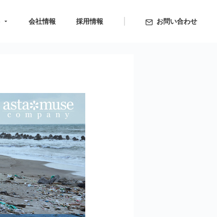
ト
会社情報
採用情報
お問い合わせ