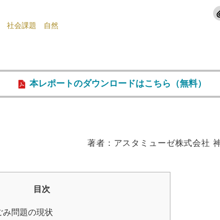
社会課題
自然
本レポートのダウンロードはこちら（無料）
著者：アスタミューゼ株式会社 神
目次
ごみ問題の現状