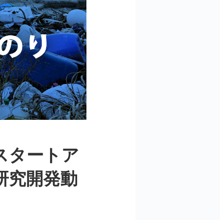
スタートア
研究開発動