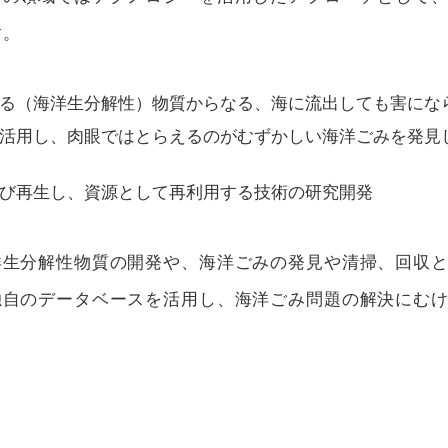
す。
る（海洋生分解性）物質からなる、海に流出しても害にな
を活用し、肉眼ではとらえるのがむずかしい海洋ごみを発見
び再生し、資源として再利用する技術の研究開発
洋生分解性物質の開発や、海洋ごみの発見や清掃、回収
独自のデータベースを活用し、海洋ごみ問題の解決にむ