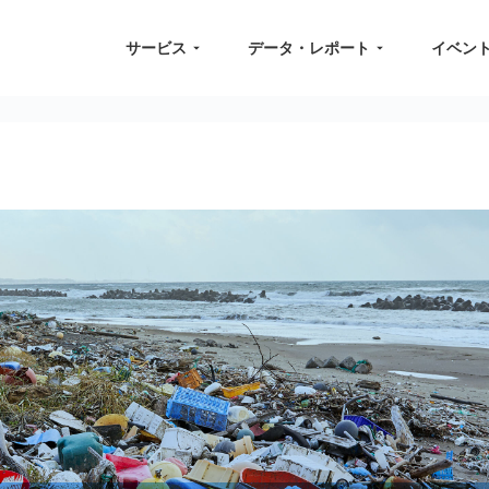
サービス
データ・レポート
イベン