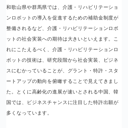
和歌山県や群馬県では、介護・リハビリテーショ
ンロボットの導入を促進するための補助金制度が
整備されるなど、介護・リハビリテーションロボ
ットの社会実装への期待は大きいといえます。こ
れにこたえるべく、介護・リハビリテーションロ
ボットの技術は、研究段階から社会実装、ビジネ
スにむかっていることが、グラント・特許・スタ
ートアップの動向を俯瞰することで見えてきまし
た。とくに高齢化の進展が速いとされる中国、韓
国では、ビジネスチャンスに注目した特許出願が
多くなっています。