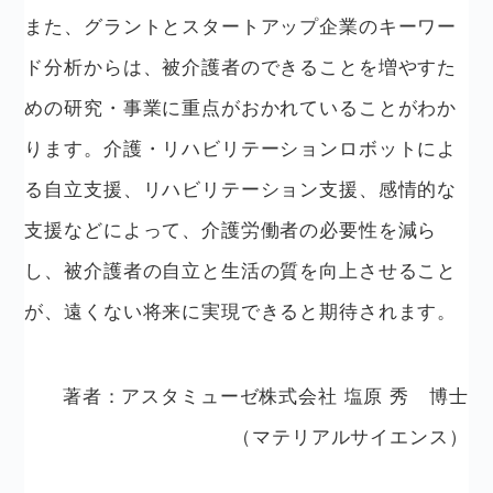
また、グラントとスタートアップ企業のキーワー
ド分析からは、被介護者のできることを増やすた
めの研究・事業に重点がおかれていることがわか
ります。介護・リハビリテーションロボットによ
る自立支援、リハビリテーション支援、感情的な
支援などによって、介護労働者の必要性を減ら
し、被介護者の自立と生活の質を向上させること
が、遠くない将来に実現できると期待されます。
著者：アスタミューゼ株式会社 塩原 秀 博士
（マテリアルサイエンス）