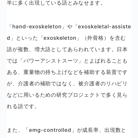
半に多く出現している語とみなせます。
「hand-exoskeleton」や「exoskeletal-assiste
d」といった「exoskeleton」（外骨格）を含む
語が複数、増大語としてあらわれています。日本
では「パワーアシストスーツ」とよばれることも
ある、重量物の持ち上げなどを補助する装置です
が、介護者の補助ではなく、被介護者のリハビリ
などに用いるための研究プロジェクトで多く見ら
れる語です。
また、「emg-controlled」が成長率、出現数と