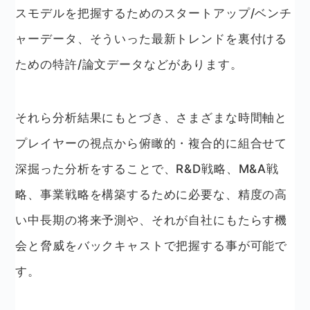
スモデルを把握するためのスタートアップ/ベンチ
ャーデータ、そういった最新トレンドを裏付ける
ための特許/論文データなどがあります。
それら分析結果にもとづき、さまざまな時間軸と
プレイヤーの視点から俯瞰的・複合的に組合せて
深掘った分析をすることで、R&D戦略、M&A戦
略、事業戦略を構築するために必要な、精度の高
い中長期の将来予測や、それが自社にもたらす機
会と脅威をバックキャストで把握する事が可能で
す。