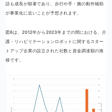
語も成長が顕著であり、歩行や手・腕の動作補助
が事業化に近いことが予想されます。
図6は、2012年から2023年までの間における、介
護・リハビリテーションロボットに関するスター
トアップ企業の設立された社数と資金調達額の推
移です。