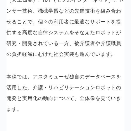
ンサー技術、機械学習などの先進技術を組み合わ
せることで、個々の利用者に最適なサポートを提
供する高度な自律システムをそなえたロボットが
研究・開発されている一方、被介護者や介護職員
の負担軽減にむけた社会実装も進んでいます。
本稿では、アスタミューゼ独自のデータベースを
活用した、介護・リハビリテーションロボットの
開発と実用化の動向について、全体像を見ていき
ます。