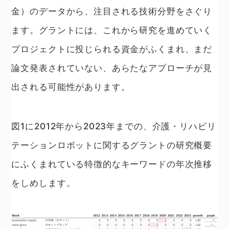
金）のデータから、注目される技術分野をさぐり
ます。グラントには、これから研究を進めていく
プロジェクトに投じられる資金がふくまれ、まだ
論文発表されていない、あらたなアプローチが見
出される可能性があります。
図1に2012年から2023年までの、介護・リハビリ
テーションロボットに関するグラントの研究概要
にふくまれている特徴的なキーワードの年次推移
をしめします。