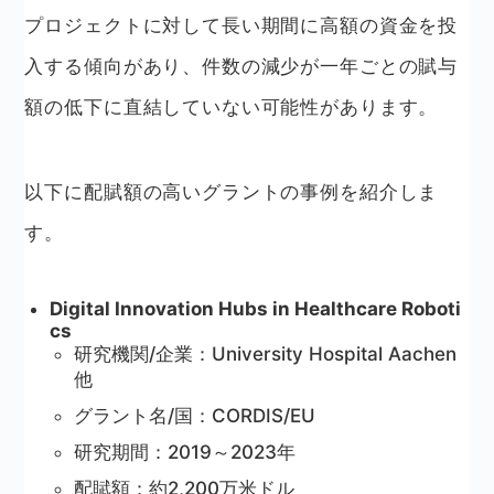
プロジェクトに対して長い期間に高額の資金を投
入する傾向があり、件数の減少が一年ごとの賦与
額の低下に直結していない可能性があります。
以下に配賦額の高いグラントの事例を紹介しま
す。
Digital Innovation Hubs in Healthcare Roboti
cs
研究機関/企業：University Hospital Aachen
他
グラント名/国：CORDIS/EU
研究期間：2019～2023年
配賦額：約2,200万米ドル