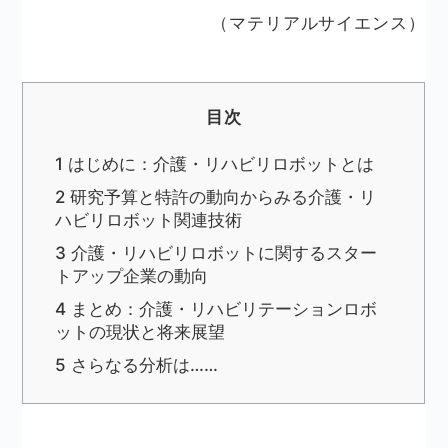
（マテリアルサイエンス）
目次
1
はじめに：介護・リハビリロボットとは
2
研究予算と特許の動向からみる介護・リ
ハビリロボット関連技術
3
介護・リハビリロボットに関するスター
トアップ企業の動向
4
まとめ：介護・リハビリテーションロボ
ットの現状と将来展望
5
さらなる分析は……