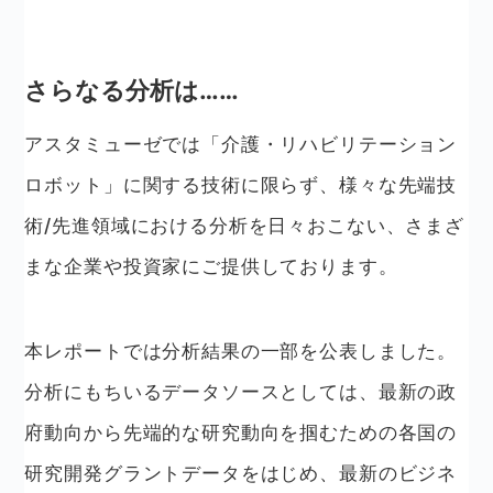
さらなる分析は……
アスタミューゼでは「介護・リハビリテーション
ロボット」に関する技術に限らず、様々な先端技
術/先進領域における分析を日々おこない、さまざ
まな企業や投資家にご提供しております。
本レポートでは分析結果の一部を公表しました。
分析にもちいるデータソースとしては、最新の政
府動向から先端的な研究動向を掴むための各国の
研究開発グラントデータをはじめ、最新のビジネ