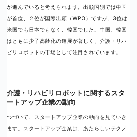
が進んでいると考えられます。出願国別では中国
が首位、２位が国際出願（WPO）ですが、3位は
米国でも日本でもなく、韓国でした。中国、韓国
はともに少子高齢化の進展が著しく、介護・リハ
ビリロボットの市場として注目されています。
介護・リハビリロボットに関するスタ
ートアップ企業の動向
つづいて、スタートアップ企業の動向を見ていき
ます。スタートアップ企業は、あたらしいテクノ