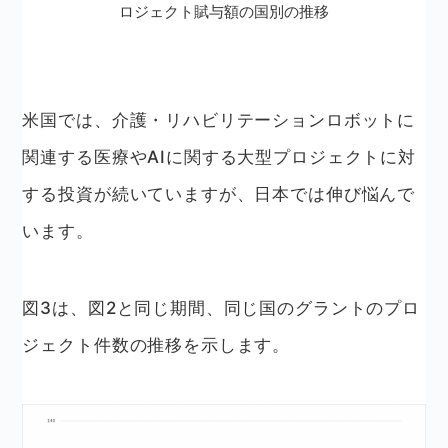
ロジェクト賦与額の国別の推移
米国では、介護・リハビリテーションロボットに
関連する医療やAIに関する大型プロジェクトに対
する投資が続いていますが、日本では伸び悩んで
います。
図3は、図2と同じ期間、同じ国のグラントのプロ
ジェクト件数の推移を示します。