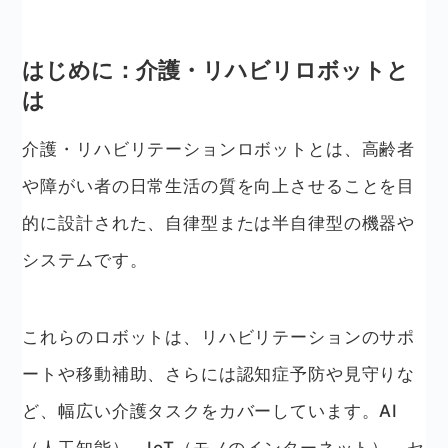
はじめに：介護・リハビリロボットと
は
介護・リハビリテーションロボットとは、高齢者
や障がい者の日常生活の質を向上させることを目
的に設計された、自律型または半自律型の機器や
システムです。
これらのロボットは、リハビリテーションのサポ
ートや移動補助、さらには認知症予防や見守りな
ど、幅広い介護タスクをカバーしています。AI
（人工知能）、IoT（モノのインターネット）、セ