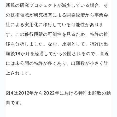
新規の研究プロジェクトが減少している場合、そ
の技術領域が研究機関による開発段階から事業会
社による実用化に移行している可能性がありま
す。この移行段階の可能性を見るため、特許の推
移を分析しました。なお、原則として、特許は出
願後18か月を経過してから公開されるので、直近
には未公開の特許が多くあり、出願数が小さく計
上されます。
図4は2012年から2022年における特許出願数の動
向です。