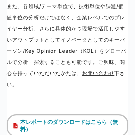
また、各領域/テーマ単位で、技術単位や課題/価
値単位の分析だけではなく、企業レベルでのプレ
イヤー分析、さらに具体的かつ現場で活用しやす
いアウトプットとしてイノベータとしてのキーパ
ーソン/Key Opinion Leader（KOL）をグローバ
ルで分析・探索することも可能です。ご興味、関
心を持っていただいたかたは、
お問い合わせ
下さ
い。
本レポートのダウンロードはこちら（無
料）