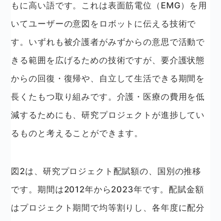
もに高い語です。これは表面筋電位（EMG）を用
いてユーザーの意図をロボットに伝える技術で
す。いずれも被介護者がみずからの意思で活動で
きる範囲を広げるための技術ですが、要介護状態
からの回復・復帰や、自立して生活できる期間を
長くたもつ取り組みです。介護・医療の費用を低
減するためにも、研究プロジェクトが進捗してい
るものと考えることができます。
図2は、研究プロジェクト配賦額の、国別の推移
です。期間は2012年から2023年です。配賦金額
はプロジェクト期間で均等割りし、各年度に配分