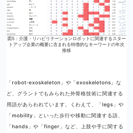
図5：介護・リハビリテーションロボットに関連するスター
トアップ企業の概要に含まれる特徴的なキーワードの年次
推移
「robot-exoskeleton」や「exoskeletons」な
ど、グラントでもみられた外骨格技術に関連する
用語があらわれています。くわえて、「legs」や
「mobility」といった歩行や移動に関連する語、
「hands」や「finger」など、上肢や手に関する