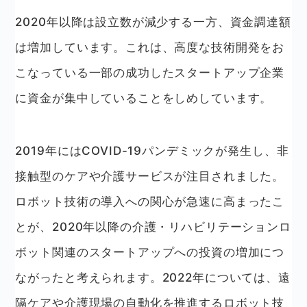
2020年以降は設立数が減少する一方、資金調達額
は増加しています。これは、高度な技術開発をお
こなっている一部の成功したスタートアップ企業
に資金が集中していることをしめしています。
2019年にはCOVID-19パンデミックが発生し、非
接触型のケアや介護サービスが注目されました。
ロボット技術の導入への関心が急速に高まったこ
とが、2020年以降の介護・リハビリテーションロ
ボット関連のスタートアップへの投資の増加につ
ながったと考えられます。2022年については、遠
隔ケアや介護現場の自動化を推進するロボット技