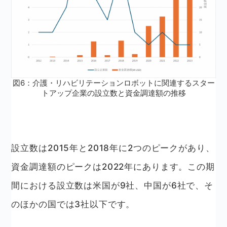
図6：介護・リハビリテーションロボットに関連するスター
トアップ企業の設立数と資金調達額の推移
設立数は2015年と2018年に2つのピークがあり、
資金調達額のピークは2022年にあります。この期
間における設立数は米国が9社、中国が6社で、そ
のほかの国では3社以下です。