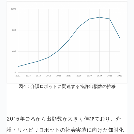
図4：介護ロボットに関連する特許出願数の推移
2015年ごろから出願数が大きく伸びており、介
護・リハビリロボットの社会実装に向けた知財化