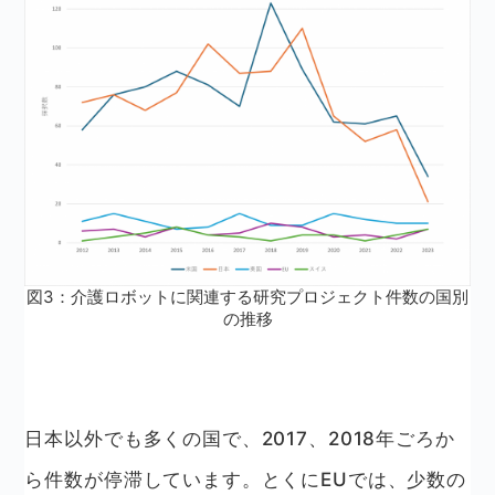
図3：介護ロボットに関連する研究プロジェクト件数の国別
の推移
日本以外でも多くの国で、2017、2018年ごろか
ら件数が停滞しています。とくにEUでは、少数の