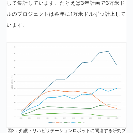
して集計しています。たとえば3年計画で3万米ド
ルのプロジェクトは各年に1万米ドルずつ計上して
います。
図2：介護・リハビリテーションロボットに関連する研究プ