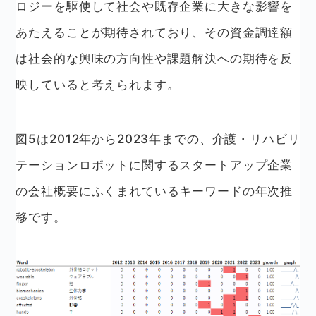
ロジーを駆使して社会や既存企業に大きな影響を
あたえることが期待されており、その資金調達額
は社会的な興味の方向性や課題解決への期待を反
映していると考えられます。
図5は2012年から2023年までの、介護・リハビリ
テーションロボットに関するスタートアップ企業
の会社概要にふくまれているキーワードの年次推
移です。