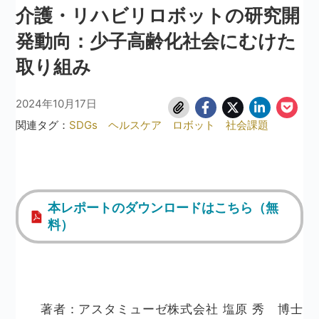
介護・リハビリロボットの研究開
発動向：少子高齢化社会にむけた
取り組み
2024年10月17日
関連タグ：
SDGs
ヘルスケア
ロボット
社会課題
本レポートのダウンロードはこちら（無
料）
著者：アスタミューゼ株式会社 塩原 秀 博士