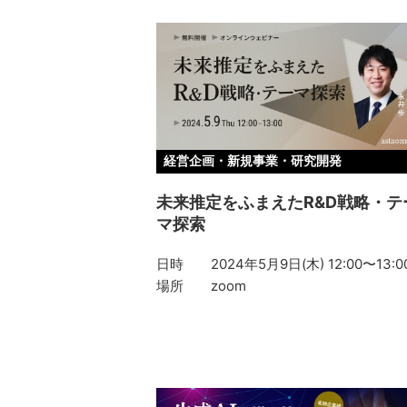
経営企画・新規事業・研究開発
未来推定をふまえたR&D戦略・テ
マ探索
日時
2024年5月9日(木) 12:00〜13:0
場所
zoom