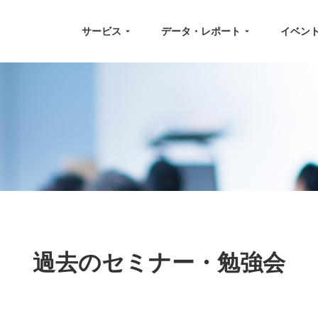
サービス
データ・レポート
イベン
ト
過去のセミナー・勉強会