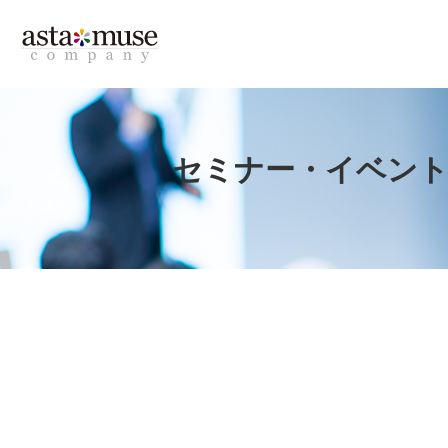
セミナー・イベン