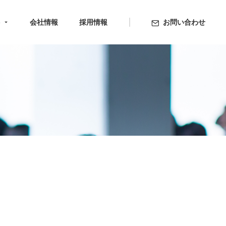
ト
会社情報
採用情報
お問い合わせ