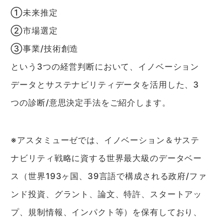
①未来推定
②市場選定
③事業/技術創造
という3つの経営判断において、イノベーション
データとサステナビリティデータを活用した、3
つの診断/意思決定手法をご紹介します。
※アスタミューゼでは、イノベーション＆サステ
ナビリティ戦略に資する世界最大級のデータベー
ス（世界193ヶ国、39言語で構成される政府/ファ
ンド投資、グラント、論文、特許、スタートアッ
プ、規制情報、インパクト等）を保有しており、