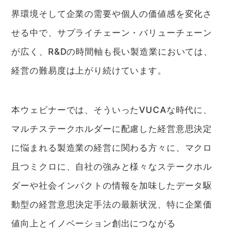
界環境そして企業の需要や個人の価値感を変化さ
せる中で、サプライチェーン・バリューチェーン
が広く、R&Dの時間軸も長い製造業においては、
経営の難易度は上がり続けています。
本ウェビナーでは、そういったVUCAな時代に、
マルチステークホルダーに配慮した経営意思決定
に悩まれる製造業の経営に関わる方々に、マクロ
且つミクロに、自社の強みと様々なステークホル
ダーや社会インパクトの情報を加味したデータ駆
動型の経営意思決定手法の最新状況、特に企業価
値向上とイノベーション創出につながる