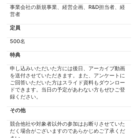
事業会社の新規事業、経営企画、R&D担当者、経
営者
定員
500名
特典
申し込みいただいた方には後日、アーカイブ動画
を送付させていただきます。また、アンケートに
ご回答いただいた方はスライド資料もダウンロー
ドできます。当日の予定があわない方もぜひご登
録ください。
その他
競合他社や対象者以外の参加はお断りさせていた
だく場合がございますのであらかじめご了承くだ