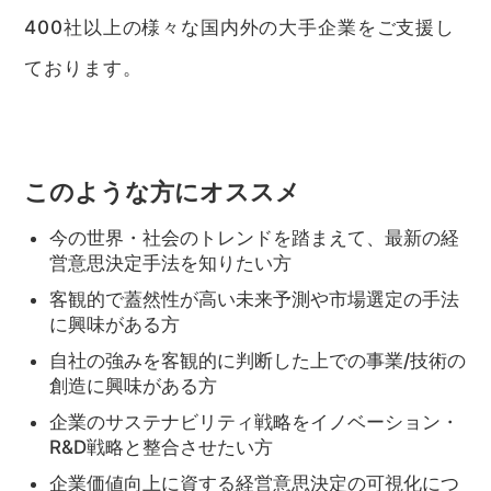
400社以上の様々な国内外の大手企業をご支援し
ております。
このような方にオススメ
今の世界・社会のトレンドを踏まえて、最新の経
営意思決定手法を知りたい方
客観的で蓋然性が高い未来予測や市場選定の手法
に興味がある方
自社の強みを客観的に判断した上での事業/技術の
創造に興味がある方
企業のサステナビリティ戦略をイノベーション・
R&D戦略と整合させたい方
企業価値向上に資する経営意思決定の可視化につ