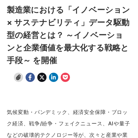
製造業における「イノベーション
× サステナビリティ」データ駆動
型の経営とは？ ～イノベーショ
ンと企業価値を最大化する戦略と
手段～ を開催
気候変動・パンデミック、経済安全保障・ブロッ
ク経済、戦争/紛争・フェイクニュース、AIや量子
などの破壊的テクノロジー等が、次々と産業や業