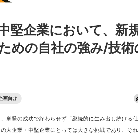
中堅企業において、新
ための自社の強み/技術
企画向け
て、単発の成功で終わらせず「継続的に生み出し続ける
くの大企業・中堅企業にとっては大きな挑戦であり、そ