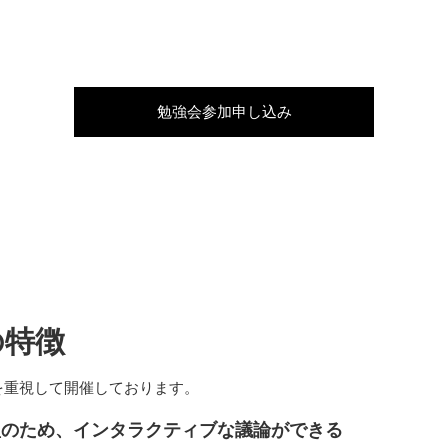
勉強会参加申し込み
の特徴
を重視して開催しております。
型のため、インタラクティブな議論ができる