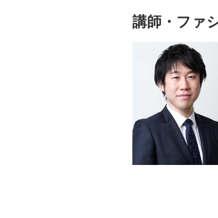
講師・ファ