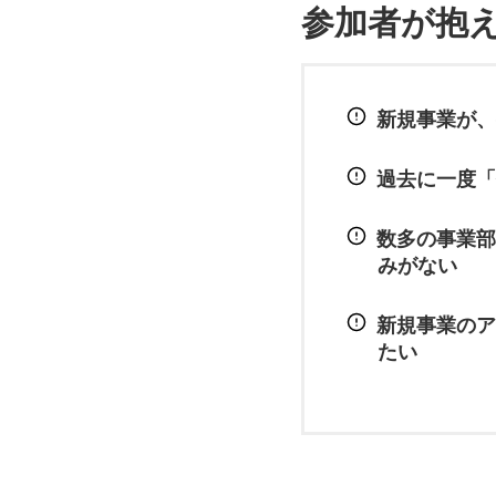
参加者が抱
新規事業が、
過去に一度「
数多の事業部
みがない
新規事業のア
たい