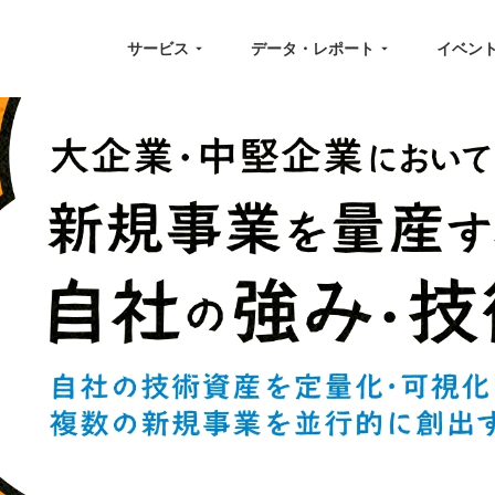
サービス
データ・レポート
イベン