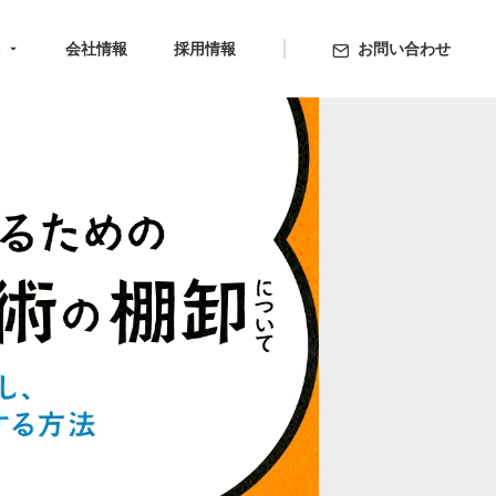
ト
会社情報
採用情報
お問い合わせ