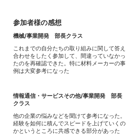
参加者様の感想
機械/事業開発 部長クラス
これまでの自分たちの取り組みに関して答え
合わせをしたく参加して、間違っていなかっ
たのを再確認できた。特に材料メーカーの事
例は大変参考になった
情報通信・サービスその他/事業開発 部長
クラス
他の企業の悩みなどを聞けて参考になった。
経験を如何に積んでスピードを上げていくの
かというところに共感できる部分があった