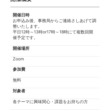
開催日時
お申込み後、事務局からご連絡さしあげて調
整いたします。
平日12時～13時or17時～18時にて複数回開
催予定です。
開催場所
Zoom
参加費
無料
対象者
各テーマに興味関心・課題をお持ちの方