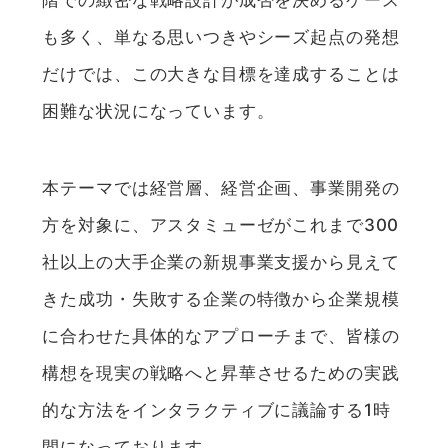
階での緻密な戦略設計が成否を決めるケース
も多く、単なる思いつきやシーズ起点の発想
だけでは、この大きな目標を達成することは
困難な状況になっています。
本テーマでは経営層、経営企画、事業開発の
方を対象に、アスタミューゼがこれまで300
社以上の大手企業の新規事業支援から見えて
きた成功・失敗する企業の特徴から企業規模
に合わせた具体的なアプローチまで、皆様の
構想を現実の戦略へと昇華させるための実践
的な方法をインタラクティブに議論する1時
間になっております。