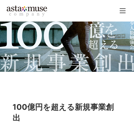
100億円を超える新規事業創
出