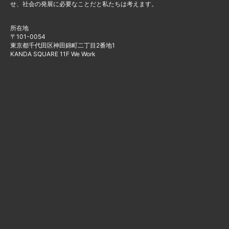
せ、社会の発展に必要なことだと私たちは考えます。
所在地
〒101-0054
東京都千代田区神田錦町二丁目2番地1
KANDA SQUARE 11F We Work