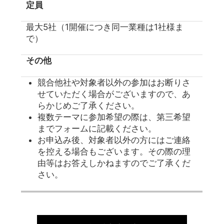
定員
最大5社（1開催につき同一業種は1社様ま
で）
その他
競合他社や対象者以外の参加はお断りさ
せていただく場合がございますので、あ
らかじめご了承ください。
複数テーマに参加希望の際は、第三希望
までフォームに記載ください。
お申込み後、対象者以外の方にはご連絡
を控える場合もございます。その際の理
由等はお答えしかねますのでご了承くだ
さい。