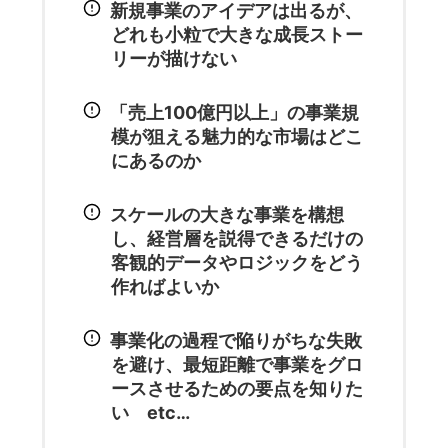
新規事業のアイデアは出るが、
どれも小粒で大きな成長ストー
リーが描けない
「売上100億円以上」の事業規
模が狙える魅力的な市場はどこ
にあるのか
スケールの大きな事業を構想
し、経営層を説得できるだけの
客観的データやロジックをどう
作ればよいか
事業化の過程で陥りがちな失敗
を避け、最短距離で事業をグロ
ースさせるための要点を知りた
い etc…