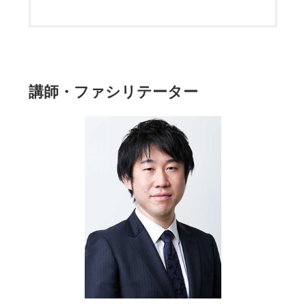
講師・ファシリテーター