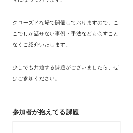
クローズドな場で開催しておりますので、こ
こでしか話せない事例・手法なども余すこと
なくご紹介いたします。
少しでも共通する課題がございましたら、ぜ
ひご参加ください。
参加者が抱えてる課題