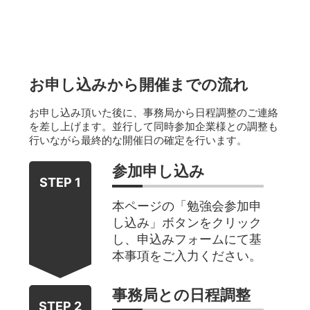
お申し込みから開催までの流れ
お申し込み頂いた後に、事務局から日程調整のご連絡
を差し上げます。並行して同時参加企業様との調整も
行いながら最終的な開催日の確定を行います。
参加申し込み
STEP 1
本ページの「勉強会参加申
し込み」ボタンをクリック
し、申込みフォームにて基
本事項をご入力ください。
事務局との日程調整
STEP 2