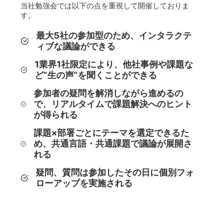
当社勉強会では以下の点を重視して開催しておりま
す。
最大5社の参加型のため、インタラクテ
ィブな議論ができる
1業界1社限定により、他社事例や課題な
ど”生の声”を聞くことができる
参加者の疑問を解消しながら進めるの
で、リアルタイムで課題解決へのヒント
が得られる
課題×部署ごとにテーマを選定できるた
め、共通言語・共通課題で議論が展開さ
れる
疑問、質問は参加したその日に個別フォ
ローアップを実施される