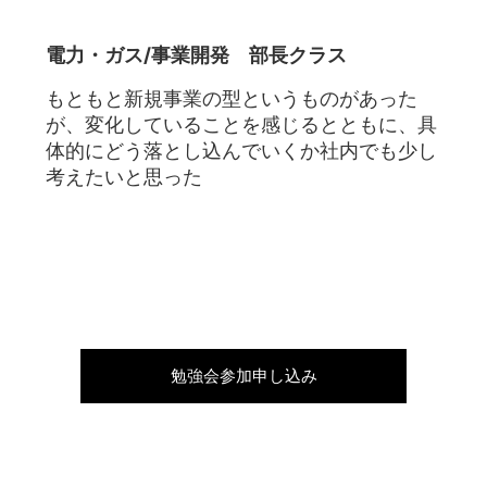
電力・ガス/事業開発 部長クラス
もともと新規事業の型というものがあった
が、変化していることを感じるとともに、具
体的にどう落とし込んでいくか社内でも少し
考えたいと思った
勉強会参加申し込み