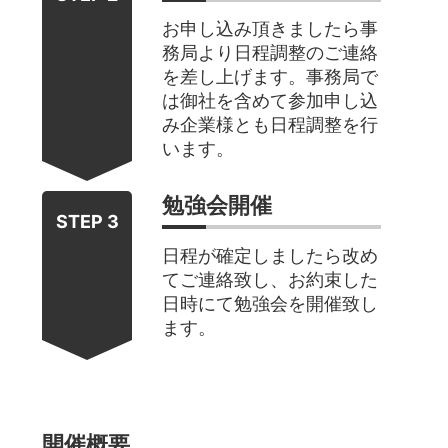
お申し込み頂きましたら事
務局より日程調整のご連絡
を差し上げます。事務局で
は御社を含めて参加申し込
み企業様とも日程調整を行
います。
勉強会開催
STEP 3
日程が確定しましたら改め
てご連絡致し、お約束した
日時にて勉強会を開催致し
ます。
開催概要