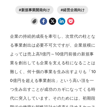
#新規事業開発向け
#経営企画向け
企業の持続的成長を牽引し、次世代の柱とな
る事業創出は必要不可欠ですが、企業規模に
よっては売上高1億円～10億円前後の新規事
業を創出しても企業を支える柱になることは
難しく、何十個の事業を生み出すよりも「10
0億円を超える事業創出」という高い頂を一
つ生み出すことが成功のカギになってくる時
代に突入しています。そのためには、初期段