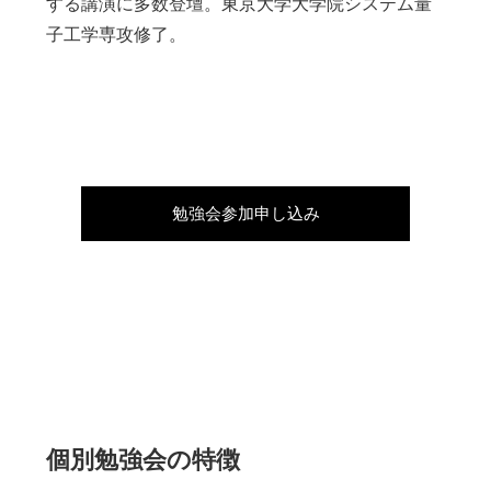
する講演に多数登壇。東京大学大学院システム量
子工学専攻修了。
勉強会参加申し込み
個別勉強会の特徴