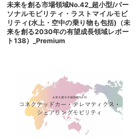
未来を創る市場領域No.42_超小型/パー
ソナルモビリティ・ラストマイルモビ
リティ(水上・空中の乗り物も包括)（未
来を創る2030年の有望成長領域レポー
ト138）_Premium