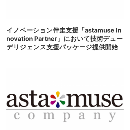
イノベーション伴走支援「astamuse In
novation Partner」において技術デュー
デリジェンス支援パッケージ提供開始