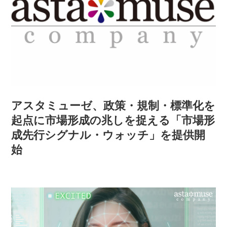
アスタミューゼ、政策・規制・標準化を
起点に市場形成の兆しを捉える「市場形
成先行シグナル・ウォッチ」を提供開
始