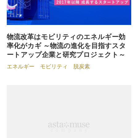
物流改革はモビリティのエネルギー効
率化がカギ ～物流の進化を目指すスタ
ートアップ企業と研究プロジェクト～
エネルギー
モビリティ
脱炭素