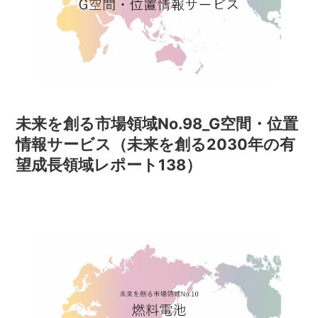
未来を創る市場領域No.98_G空間・位置
情報サービス（未来を創る2030年の有
望成長領域レポート138）