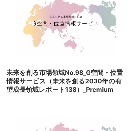
未来を創る市場領域No.98_G空間・位置
情報サービス（未来を創る2030年の有
望成長領域レポート138）_Premium