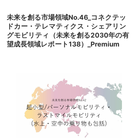
未来を創る市場領域No.46_コネクテッ
ドカー・テレマティクス・シェアリン
グモビリティ（未来を創る2030年の有
望成長領域レポート138）_Premium