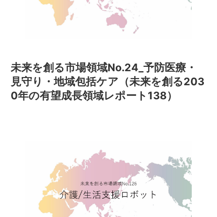
未来を創る市場領域No.24_予防医療・
見守り・地域包括ケア（未来を創る203
0年の有望成長領域レポート138）