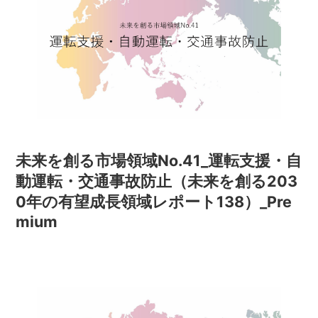
未来を創る市場領域No.41_運転支援・自
動運転・交通事故防止（未来を創る203
0年の有望成長領域レポート138）_Pre
mium