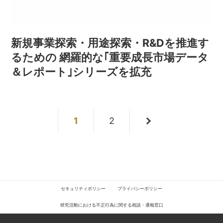
新規事業探索・用途探索・R&Dを推進す
るための 網羅的な｢重要成長市場データ
＆レポート｣シリーズを拡充
1
2
セキュリティポリシー
プライバシーポリシー
研究活動における不正行為に関する相談・通報窓口