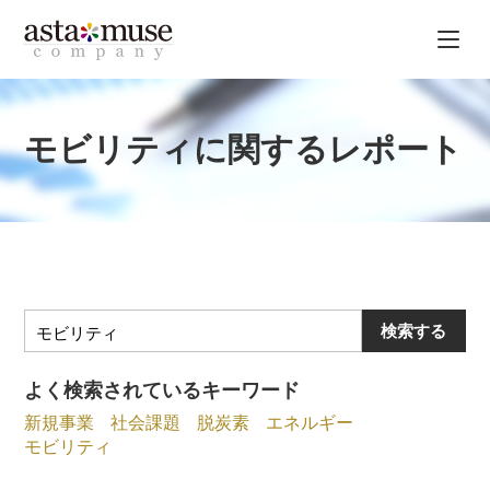
モビリティに関するレポート
検索する
よく検索されているキーワード
新規事業
社会課題
脱炭素
エネルギー
モビリティ