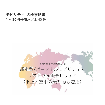
モビリティ の検索結果
1 ～ 30 件を表示／全 43 件