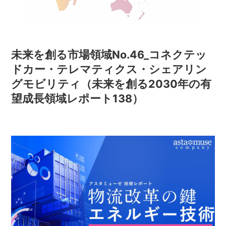
未来を創る市場領域No.46_コネクテッ
ドカー・テレマティクス・シェアリン
グモビリティ（未来を創る2030年の有
望成長領域レポート138）