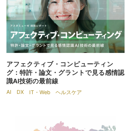
アフェクティブ・コンピューティン
グ：特許・論文・グラントで見る感情認
識AI技術の最前線
AI
DX
IT・Web
ヘルスケア