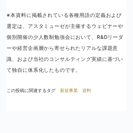
※本資料に掲載されている各種用語の定義および
選定は、アスタミューゼが主催するウェビナーや
個別開催の少人数制勉強会において、R&Dリーダ
ーや経営企画層から寄せられたリアルな課題意
識、および当社のコンサルティング実績に基づい
て独自に体系化したものです。
この投稿に関連するタグ
新規事業
資料