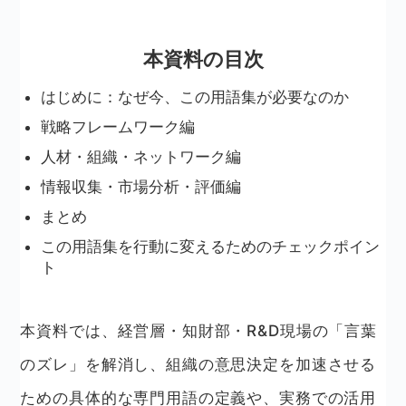
本資料の目次
はじめに：なぜ今、この用語集が必要なのか
戦略フレームワーク編
人材・組織・ネットワーク編
情報収集・市場分析・評価編
まとめ
この用語集を行動に変えるためのチェックポイン
ト
本資料では、経営層・知財部・R&D現場の「言葉
のズレ」を解消し、組織の意思決定を加速させる
ための具体的な専門用語の定義や、実務での活用