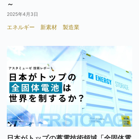
～
2025年4月3日
エネルギー
新素材
製造業
日本がトップの蓄電技術領域「全固体電