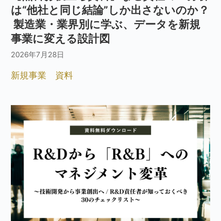
は“他社と同じ結論”しか出さないのか？
製造業・業界別に学ぶ、データを新規
事業に変える設計図
2026年7月28日
新規事業
資料