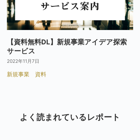
【資料無料DL】新規事業アイデア探索
サービス
2022年11月7日
新規事業
資料
よく読まれているレポート