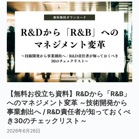
【無料お役立ち資料】R&Dから「R&B」
へのマネジメント変革 ～技術開発から
事業創出へ / R&D責任者が知っておくべ
き30のチェックリスト～
2026年6月26日