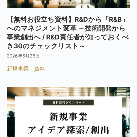
【無料お役立ち資料】R&Dから「R&B」
へのマネジメント変革 ～技術開発から
事業創出へ / R&D責任者が知っておくべ
き30のチェックリスト～
2026年6月26日
新規事業
資料