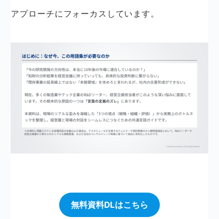
アプローチにフォーカスしています。
無料資料DLはこちら