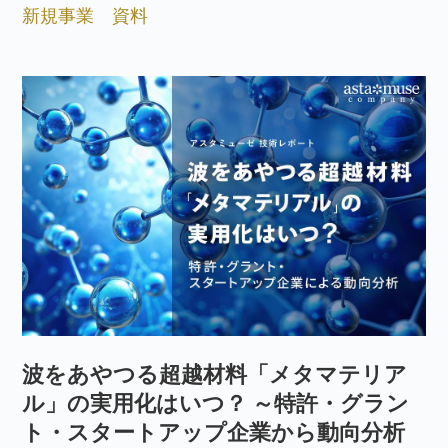
新規事業
資料
波をあやつる超越材料「メタマテリア
ル」の実用化はいつ？ ～特許・グラン
ト・スタートアップ企業から動向分析