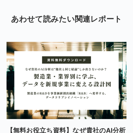
あわせて読みたい関連レポート
【無料お役立ち資料】なぜ貴社のAI分析