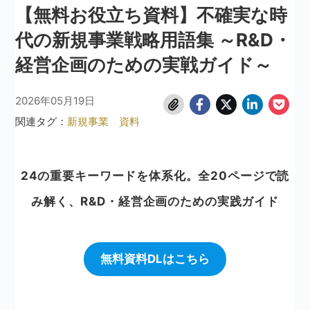
【無料お役立ち資料】不確実な時
代の新規事業戦略用語集 ～R&D・
経営企画のための実戦ガイド～
2026年05月19日
関連タグ：
新規事業
資料
24の重要キーワードを体系化。全20ページで読
み解く、R&D・経営企画のための実践ガイド
無料資料DLはこちら