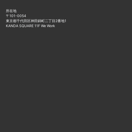
所在地
〒101-0054
東京都千代田区神田錦町二丁目2番地1
KANDA SQUARE 11F We Work