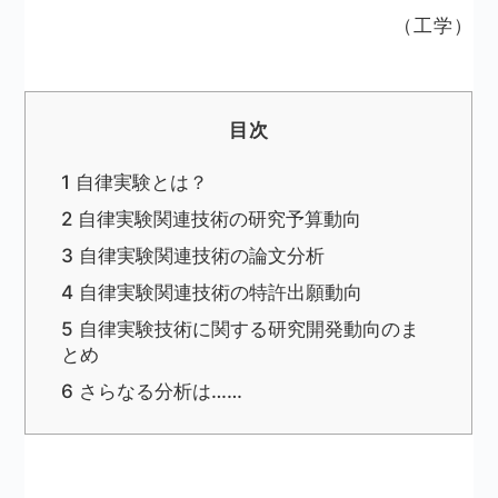
（工学）
目次
1
自律実験とは？
2
自律実験関連技術の研究予算動向
3
自律実験関連技術の論文分析
4
自律実験関連技術の特許出願動向
5
自律実験技術に関する研究開発動向のま
とめ
6
さらなる分析は……