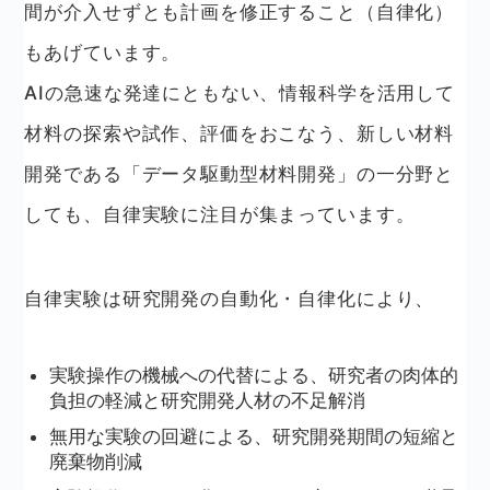
間が介入せずとも計画を修正すること（自律化）
もあげています。
AIの急速な発達にともない、情報科学を活用して
材料の探索や試作、評価をおこなう、新しい材料
開発である「データ駆動型材料開発」の一分野と
しても、自律実験に注目が集まっています。
自律実験は研究開発の自動化・自律化により、
実験操作の機械への代替による、研究者の肉体的
負担の軽減と研究開発人材の不足解消
無用な実験の回避による、研究開発期間の短縮と
廃棄物削減