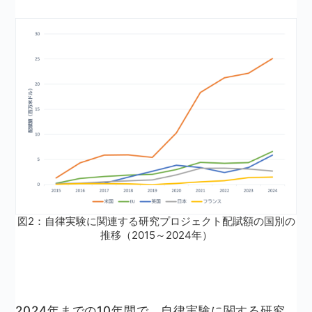
図2：自律実験に関連する研究プロジェクト配賦額の国別の
推移（2015～2024年）
2024年までの10年間で、自律実験に関する研究