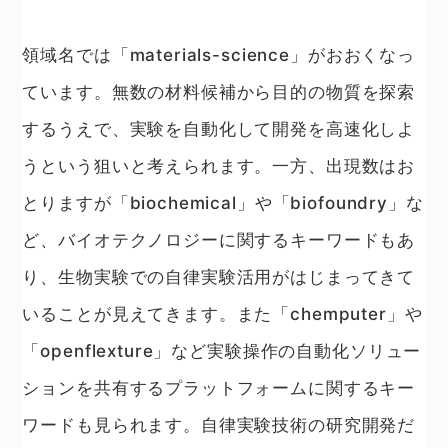
領域名では「materials-science」がおおくなっ
ています。無数の材料候補から目的の物質を探索
するうえで、実験を自動化して開発を高速化しよ
うという狙いと考えられます。一方、出現数はお
とりますが「biochemical」や「biofoundry」な
ど、バイオテクノロジーに関するキーワードもあ
り、生物実験での自律実験活用がはじまってきて
いることが見えてきます。また「chemputer」や
「openflexture」など実験操作の自動化ソリュー
ションを共有するプラットフォームに関するキー
ワードも見られます。自律実験技術の研究開発だ