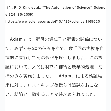
注1：R. D. King et al., “The Automation of Science”, Scienc
e 324, 85(2009).
https://www.science.org/doi/10.1126/science.1165620
「Adam」は、酵母の遺伝子と酵素の関係につい
て、みずから20の仮説を立て、数千回の実験を自
律的に実行してその仮説を検証しました。この検
証において、人間は材料の補給と廃棄物処理、清
掃のみを実施しました。「Adam」による検証結
果に対し、ロス・キング教授らは追試をおこな
い、結論と一致することが確かめられました。