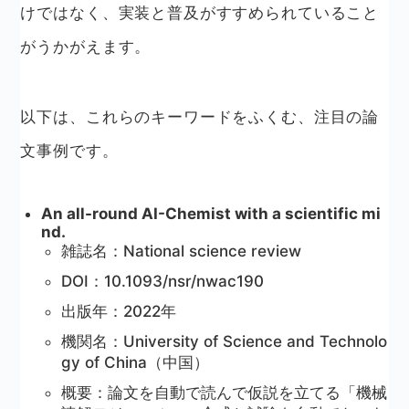
けではなく、実装と普及がすすめられていること
がうかがえます。
以下は、これらのキーワードをふくむ、注目の論
文事例です。
An all-round AI-Chemist with a scientific mi
nd.
雑誌名：National science review
DOI：10.1093/nsr/nwac190
出版年：2022年
機関名：University of Science and Technolo
gy of China（中国）
概要：論文を自動で読んで仮説を立てる「機械