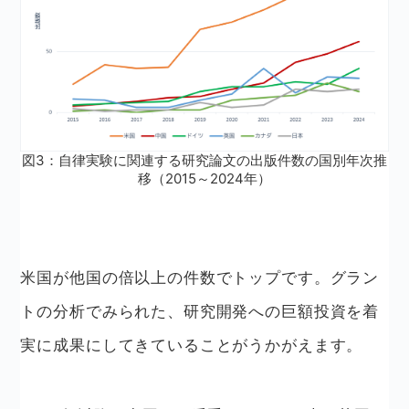
図3：自律実験に関連する研究論文の出版件数の国別年次推
移（2015～2024年）
米国が他国の倍以上の件数でトップです。グラン
トの分析でみられた、研究開発への巨額投資を着
実に成果にしてきていることがうかがえます。