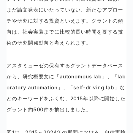
まだ論文発表にいたっていない、新たなアプロー
チや研究に対する投資といえます。グラントの傾
向は、社会実装までに比較的長い時間を要する技
術の研究開発動向と考えられます。
アスタミューゼの保有するグラントデータベース
から、研究概要文に「autonomous lab」、「lab
oratory automation」、「self-driving lab」な
どのキーワードをふくむ、2015年以降に開始した
グラント約500件を抽出しました。
図1は、2015～2024年の期間における、自律実験