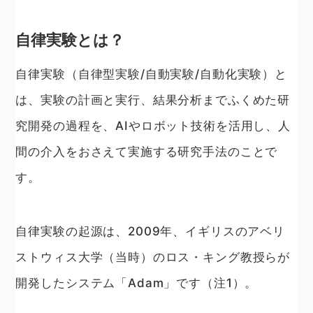
自律実験とは？
自律実験（自律型実験/自動実験/自動化実験）と
は、実験の計画と実行、結果分析までふくめた研
究開発の過程を、AIやロボット技術を活用し、人
間の介入をおさえて実施する研究手法のことで
す。
自律実験の起源は、2009年、イギリスのアベリ
ストウィス大学（当時）のロス・キング教授らが
開発したシステム「Adam」です
（注1）
。