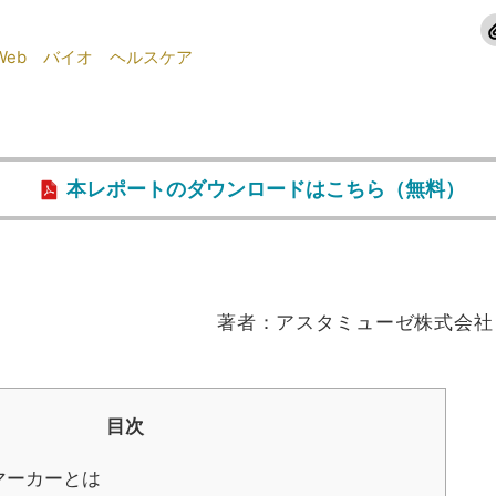
Web
バイオ
ヘルスケア
本レポートのダウンロードはこちら（無料）
著者：アスタミューゼ株式会社 
目次
マーカーとは