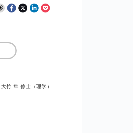
大竹 隼 修士（理学）