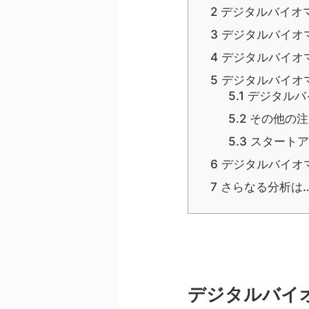
2
デジタルバイオ
3
デジタルバイオ
4
デジタルバイオ
5
デジタルバイオ
5.1
デジタルバ
5.2
その他の注
5.3
スタートア
6
デジタルバイオ
7
さらなる分析は
デジタルバイ