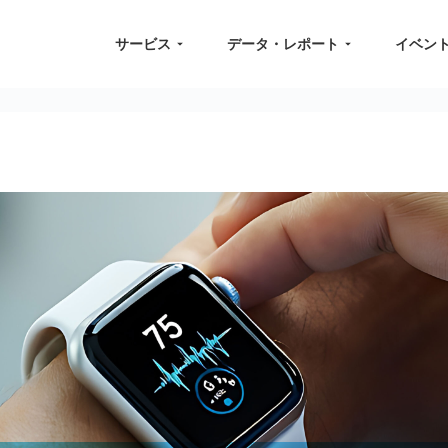
サービス
データ・レポート
イベン