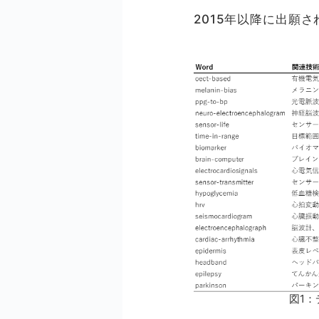
2015年以降に出願
図1