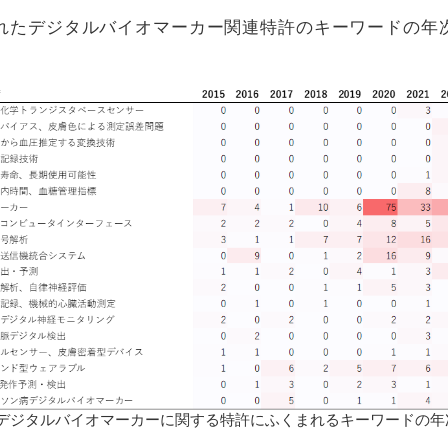
されたデジタルバイオマーカー関連特許のキーワードの年
：デジタルバイオマーカーに関する特許にふくまれるキーワードの年