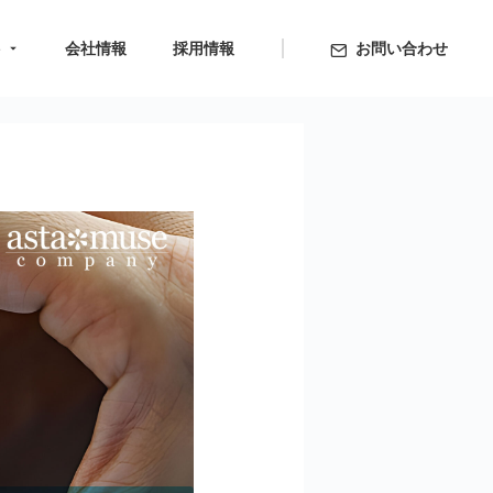
ト
会社情報
採用情報
お問い合わせ