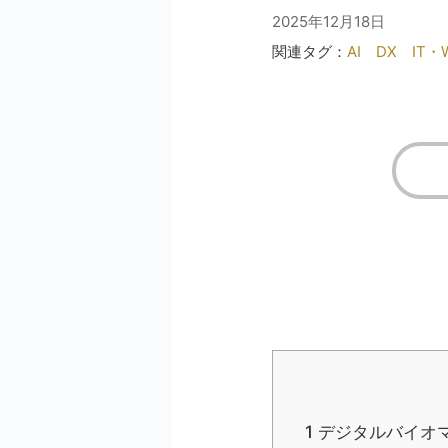
2025年12月18日
関連タグ：
AI
DX
IT・
1
デジタルバイオ