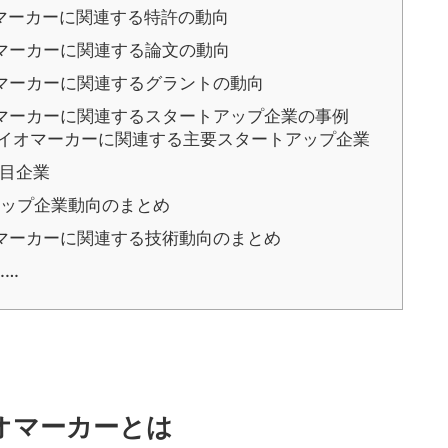
マーカーに関連する特許の動向
マーカーに関連する論文の動向
マーカーに関連するグラントの動向
マーカーに関連するスタートアップ企業の事例
イオマーカーに関連する主要スタートアップ企業
目企業
ップ企業動向のまとめ
マーカーに関連する技術動向のまとめ
……
オマーカーとは