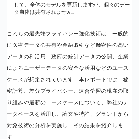
して、全体のモデルを更新しますが、個々のデー
タ自体は共有されません。
これらの最先端プライバシー強化技術は、一般的
に医療データの共有や金融取引など機密性の高い
データの利活用、政府の統計データの公開、企業
によるユーザーデータの安全な活用などのユース
ケースが想定されています。本レポートでは、秘
密計算、差分プライバシー、連合学習の現在の取
り組みや最新のユースケースについて、弊社のデ
ータベースを活用し、論文や特許、グラントから
対象技術の分析を実施し、その結果を紹介しま
す。