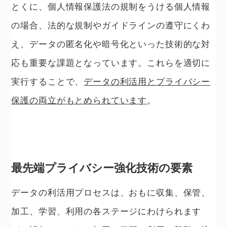
とくに、個人情報保護法の規制をうける個人情報
の場合、法的な規制やガイドラインの遵守にくわ
え、データの匿名化や暗号化といった技術的な対
応も重要な課題となっています。これらを適切に
実行することで、
データの利活用とプライバシー
保護の両立がもとめられています
。
最先端プライバシー強化技術の要素
データの利活用プロセスは、おもに収集、保管、
加工、学習、利用の各ステージにわけられます