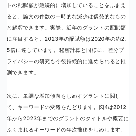
トの配賦額が継続的に増加していることをふまえ
ると、論文の件数の一時的な減少は偶発的なもの
と解釈できます。実際、近年のグラントの配賦額
に注目すると、2023年の配賦額は2020年の約2.
5倍に達しています。秘密計算と同様に、差分プ
ライバシーの研究も今後持続的に進められると推
測できます。
次に、単調な増加傾向をしめすグラントに関し
て、キーワードの変遷をたどります。図4は2012
年から2023年までのグラントのタイトルや概要に
ふくまれるキーワードの年次推移をしめします。