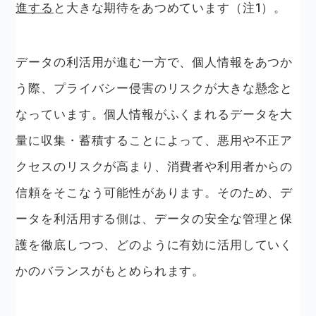
進する
と大きな期待をあつめています（注1）。
データの利活用が進む一方で、個人情報をあつか
う際、プライバシー侵害のリスクが大きな懸念と
なっています。個人情報がふくまれるデータを大
量に収集・蓄積することによって、悪用や不正ア
クセスのリスクが高まり、消費者や利用者からの
信頼をそこなう可能性があります。そのため、デ
ータを利活用する側は、データの安全な管理と保
護を徹底しつつ、どのように有効に活用していく
かのバランスがもとめられます。