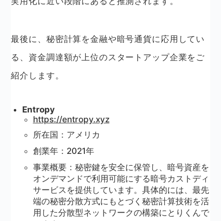
実用化に近い段階にあると推測されます。
最後に、秘密計算を金融や暗号通貨に応用してい
る、資金調達額が上位のスタートアップ企業をご
紹介します。
Entropy
https://entropy.xyz
所在国：アメリカ
創業年：2021年
事業概要：秘密鍵を安全に保管し、暗号資産を
オンデマンドで利用可能にする暗号カストディ
サービスを提供しています。具体的には、最先
端の秘密分散方式にもとづく秘密計算技術を活
用した分散型ネットワークの構築にとりくんで