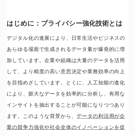
はじめに：プライバシー強化技術とは
デジタル化の進展により、日常生活やビジネスの
あらゆる場面で生成されるデータ量が爆発的に増
加しています。企業や組織は大量のデータを活用
して、より精度の高い意思決定や業務効率の向上
を目指めざしています。とくに、人工知能の進化
により、膨大なデータを効率的に分析し、有用な
インサイトを抽出することが可能になりつつあり
ます。このような背景から、
データの利活用が企
業の競争力強化や社会全体のイノベーションを促