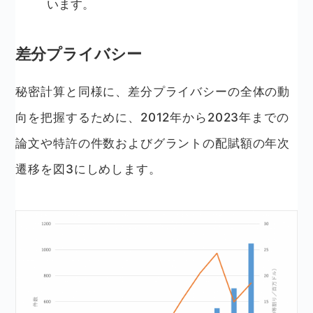
います。
差分プライバシー
秘密計算と同様に、差分プライバシーの全体の動
向を把握するために、2012年から2023年までの
論文や特許の件数およびグラントの配賦額の年次
遷移を図3にしめします。