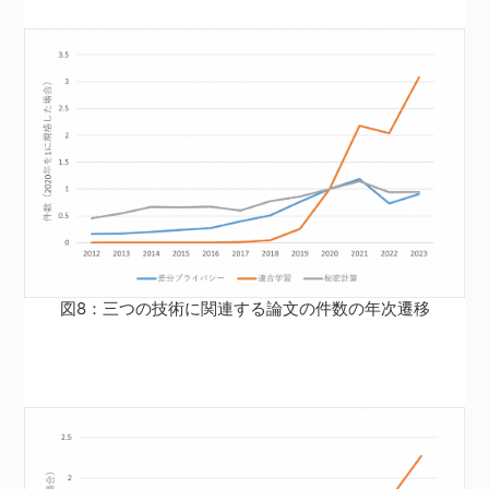
図8：三つの技術に関連する論文の件数の年次遷移