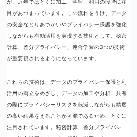
が、近年ではとくに加工、学習、利用の段階に注
目があつまっています。この流れをうけ、データ
の安全なとりあつかいやプライバシー保護を強化
しながらも有効活用を実現する技術として、秘密
計算、差分プライバシー、連合学習の3つの技術
が重要視されるようになっています。
これらの技術は、データのプライバシー保護と利
活用の両立をめざし、データの加工や分析、共有
の際にプライバシーリスクを低減しながらも精度
の高い結果をえることが可能であるため、とくに
注目されています。秘密計算、差分プライバシ