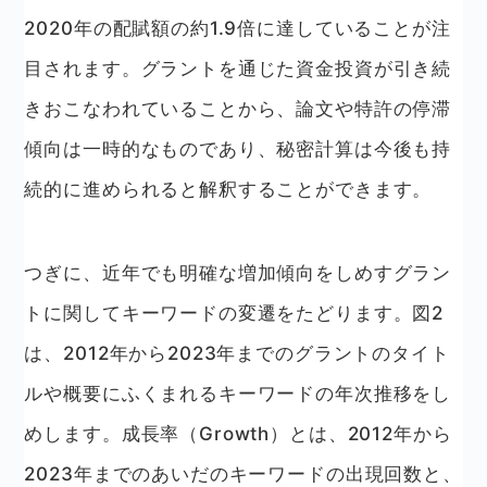
2020年の配賦額の約1.9倍に達していることが注
目されます。グラントを通じた資金投資が引き続
きおこなわれていることから、論文や特許の停滞
傾向は一時的なものであり、秘密計算は今後も持
続的に進められると解釈することができます。
つぎに、近年でも明確な増加傾向をしめすグラン
トに関してキーワードの変遷をたどります。図2
は、2012年から2023年までのグラントのタイト
ルや概要にふくまれるキーワードの年次推移をし
めします。成長率（Growth）とは、2012年から
2023年までのあいだのキーワードの出現回数と、