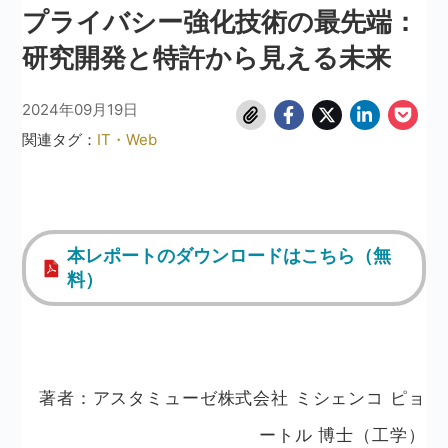
プライバシー強化技術の最先端：
研究開発と特許から見える未来
2024年09月19日
関連タグ：
IT・Web
本レポートのダウンロードはこちら（無
料）
著者：アスタミューゼ株式会社 ミシェンコ ピョ
ートル 博士（工学）