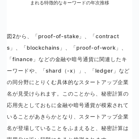
まれる特徴的なキーワードの年次推移
図2から、「proof-of-stake」、「contract
s」、「blockchains」、「proof-of-work」、
「finance」などの金融や暗号通貨に関連したキ
ーワードや、「shard（-x）」、「ledger」など
の同分野にとりくむ具体的なスタートアップ企業
名が見受けられます。このことから、秘密計算の
応用先としておもに金融や暗号通貨が模索されて
いることがあきらかとなり、スタートアップ企業
名が登場していることをふまえると、秘密計算は