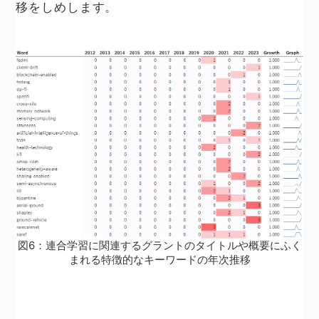
移をしめします。
図6：連合学習に関連するグラントのタイトルや概要にふく
まれる特徴的なキーワードの年次推移