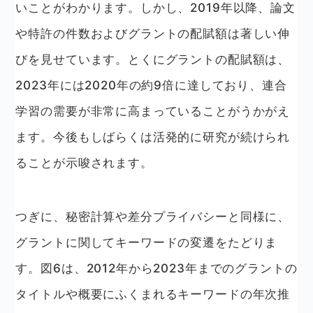
いことがわかります。しかし、2019年以降、論文
や特許の件数およびグラントの配賦額は著しい伸
びを見せています。とくにグラントの配賦額は、
2023年には2020年の約9倍に達しており、連合
学習の需要が非常に高まっていることがうかがえ
ます。今後もしばらくは活発的に研究が続けられ
ることが示唆されます。
つぎに、秘密計算や差分プライバシーと同様に、
グラントに関してキーワードの変遷をたどりま
す。図6は、2012年から2023年までのグラントの
タイトルや概要にふくまれるキーワードの年次推