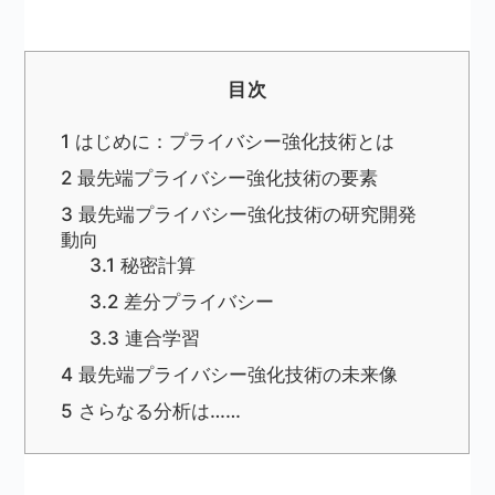
目次
1
はじめに：プライバシー強化技術とは
2
最先端プライバシー強化技術の要素
3
最先端プライバシー強化技術の研究開発
動向
3.1
秘密計算
3.2
差分プライバシー
3.3
連合学習
4
最先端プライバシー強化技術の未来像
5
さらなる分析は……