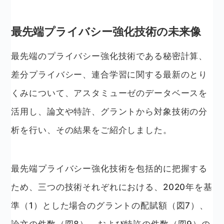
最先端プライバシー強化技術の未来像
最先端のプライバシー強化技術である秘密計算、
差分プライバシー、連合学習に関する最新のとり
くみについて、アスタミューゼのデータベースを
活用し、論文や特許、グラントから対象技術の分
析を行い、その結果をご紹介しました。
最先端プライバシー強化技術を包括的に把握する
ため、三つの技術それぞれにおける、2020年を基
準（1）とした場合のグラントの配賦額（図7）、
論文の件数（図8）、および特許の件数（図9）の