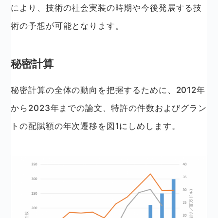
により、技術の社会実装の時期や今後発展する技
術の予想が可能となります。
秘密計算
秘密計算の全体の動向を把握するために、2012年
から2023年までの論文、特許の件数およびグラン
トの配賦額の年次遷移を図1にしめします。