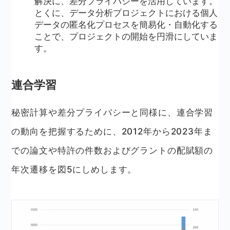
解決に、差分プライバシーを活用しています。
とくに、データ分析プロジェクトにおける個人
データの匿名化プロセスを簡易化・自動化する
ことで、プロジェクトの開始を円滑にしていま
す。
連合学習
秘密計算や差分プライバシーと同様に、連合学習
の動向を把握するために、2012年から2023年ま
での論文や特許の件数およびグラントの配賦額の
年次遷移を図5にしめします。