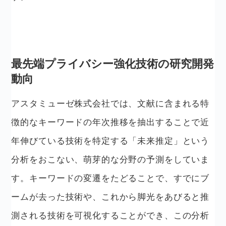
最先端プライバシー強化技術の研究開発
動向
アスタミューゼ株式会社では、文献に含まれる特
徴的なキーワードの年次推移を抽出することで近
年伸びている技術を特定する「未来推定」という
分析をおこない、萌芽的な分野の予測をしていま
す。キーワードの変遷をたどることで、すでにブ
ームが去った技術や、これから脚光をあびると推
測される技術を可視化することができ、この分析