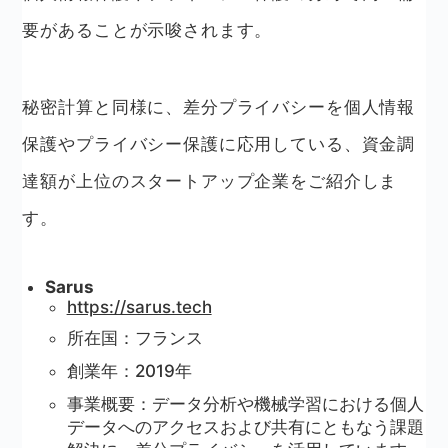
要があることが示唆されます。
秘密計算と同様に、差分プライバシーを個人情報
保護やプライバシー保護に応用している、資金調
達額が上位のスタートアップ企業をご紹介しま
す。
Sarus
https://sarus.tech
所在国：フランス
創業年：2019年
事業概要：データ分析や機械学習における個人
データへのアクセスおよび共有にともなう課題