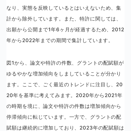
なり、実態を反映しているとはいえないため、集
計から除外しています。また、特許に関しては、
出願から公開まで1年6ヶ月が経過するため、2012
年から2022年までの期間で集計しています。
図1から、論文や特許の件数、グラントの配賦額が
ゆるやかな増加傾向をしましていることが分かり
ます。ここで、ごく最近のトレンドに注目し、20
20年を基準に考えてみます。2020年から2021年
の時期を境に、論文や特許の件数は増加傾向から
停滞傾向に転じています。一方で、グラントの配
賦額は継続的に増加しており、2023年の配賦額は