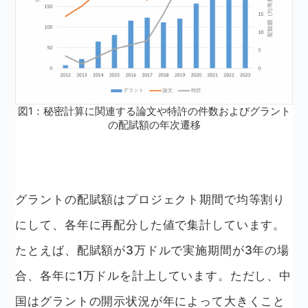
図1：秘密計算に関連する論文や特許の件数およびグラント
の配賦額の年次遷移
グラントの配賦額はプロジェクト期間で均等割り
にして、各年に再配分した値で集計しています。
たとえば、配賦額が3万ドルで実施期間が3年の場
合、各年に1万ドルを計上しています。ただし、中
国はグラントの開示状況が年によって大きくこと