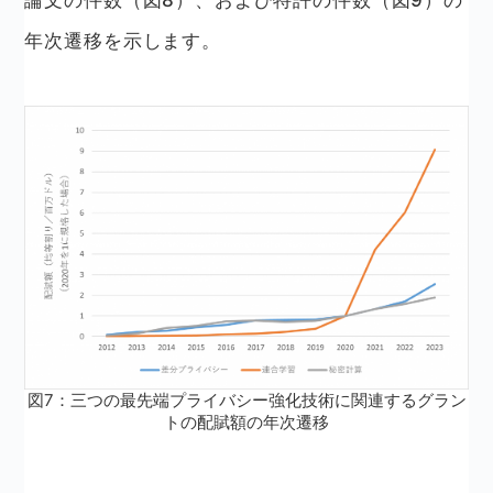
年次遷移を示します。
図7：三つの最先端プライバシー強化技術に関連するグラン
トの配賦額の年次遷移