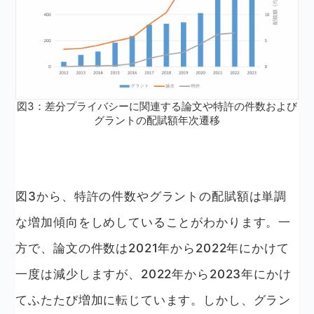
図3：差分プライバシーに関連する論文や特許の件数および
グラントの配賦額年次遷移
図3から、特許の件数やグラントの配賦額は単調
な増加傾向をしめしていることがわかります。一
方で、論文の件数は2021年から2022年にかけて
一度は減少しますが、2022年から2023年にかけ
てふたたび増加に転じています。しかし、グラン