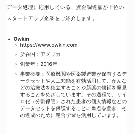
データ処理に応用している、資金調達額が上位の
スタートアップ企業をご紹介します。
Owkin
https://www.owkin.com
所在国：アメリカ
創業年：2016年
事業概要：医療機関や医薬製造業が保有するデ
ータセットや人工知能を有効活用して、がんな
どの治療法を確立することや新薬の候補を発見
することをめざしています。その過程で、サイ
ロ化（分割保管）された患者の個人情報などの
データセットを保護することに重点を置き、そ
の達成のために連合学習を活用しています。