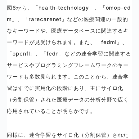
図6から、「health-technology」、「omop-cd
m」、「rarecarenet」などの医療関連の一般的
なキーワードや、医療データベースに関連するキ
ーワードが見受けられます。また、「fedml」、
「openfl」、「fedn」などの連合学習に関連する
サービスやプログラミングフレームワークのキー
ワードも多数見られます。このことから、連合学
習はすでに実用化の段階にあり、主にサイロ化
（分割保管）された医療データの分析分野で広く
応用されていることが明らかです。
同様に、連合学習をサイロ化（分割保管）された