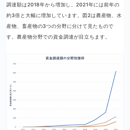
調達額は2018年から増加し、2021年には前年の
約3倍と大幅に増加しています。図2は農産物、水
産物、畜産物の3つの分野に分けて見たもので
す。農産物分野での資金調達が目立ちます。