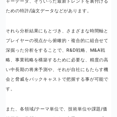
ャーデータ、そういった最新トレンドを裏付ける
ための特許/論文データなどがあります。
それら分析結果にもとづき、さまざまな時間軸と
プレイヤーの視点から俯瞰的・複合的に組合せて
深掘った分析をすることで、R&D戦略、M&A戦
略、事業戦略を構築するために必要な、精度の高
い中長期の将来予測や、それが自社にもたらす機
会と脅威をバックキャストで把握する事が可能で
す。
また、各領域/テーマ単位で、技術単位や課題/価