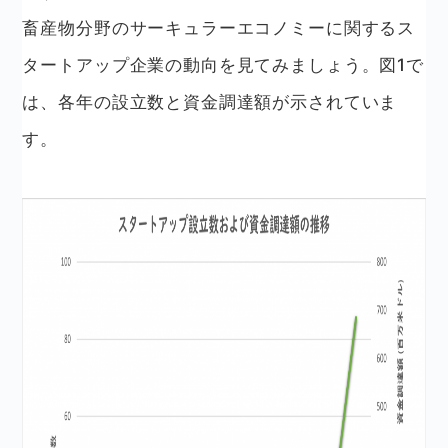
畜産物分野のサーキュラーエコノミーに関するス
タートアップ企業の動向を見てみましょう。図1で
は、各年の設立数と資金調達額が示されていま
す。