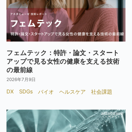
フェムテック：特許・論文・スタート
アップで見る女性の健康を支える技術
の最前線
2026年7月9日
DX
SDGs
バイオ
ヘルスケア
社会課題