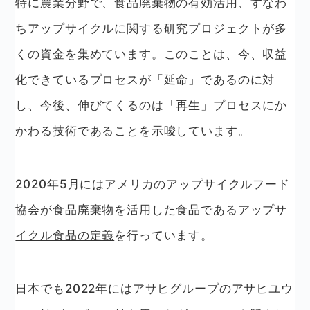
特に農業分野で、食品廃棄物の有効活用、すなわ
ちアップサイクルに関する研究プロジェクトが多
くの資金を集めています。このことは、今、収益
化できているプロセスが「延命」であるのに対
し、今後、伸びてくるのは「再生」プロセスにか
かわる技術であることを示唆しています。
2020年5月にはアメリカのアップサイクルフード
協会が食品廃棄物を活用した食品である
アップサ
イクル食品の定義
を行っています。
日本でも2022年にはアサヒグループのアサヒユウ