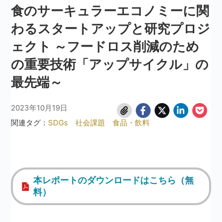
食のサーキュラーエコノミーに関
わるスタートアップと研究プロジ
ェクト ～フードロス削減のため
の重要技術「アップサイクル」の
最先端～
2023年10月19日
関連タグ：
SDGs
社会課題
食品・飲料
本レポートのダウンロードはこちら（無
料）