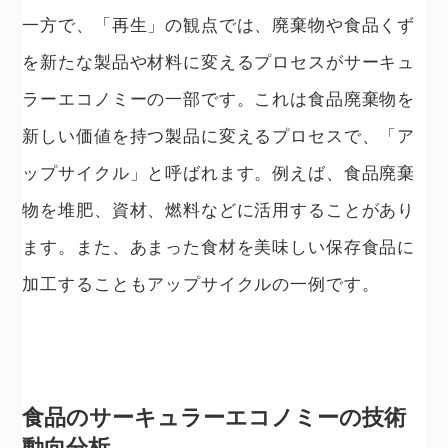
一方で、「再生」の観点では、廃棄物や食品くず
を新たな製品や材料に変えるプロセスがサーキュ
ラーエコノミーの一部です。これは食品廃棄物を
新しい価値を持つ製品に変えるプロセスで、「ア
ップサイクル」と呼ばれます。例えば、食品廃棄
物を堆肥、資材、燃料などに活用することがあり
ます。また、あまった食材を美味しい保存食品に
加工することもアップサイクルの一例です。
食品のサーキュラーエコノミーの技術
動向分析