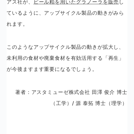
アス社が、
ビール粕を用いたグラノーラを販売
し
ているように、アップサイクル製品の動きがみら
れます。
このようなアップサイクル製品の動きが拡大し、
未利用の食材や廃棄食材を有効活用する「再生」
が今後ますます重要になるでしょう。
著者：アスタミューゼ株式会社 田澤 俊介 博士
（工学）/ 源 泰拓 博士（理学）