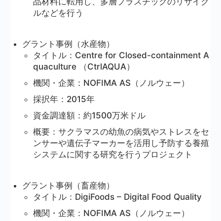
品材料に転用し、多層プラスチックのリサイク
ルなどを行う
グラント事例（水産物）
タイトル：Centre for Closed-containment A
quaculture （CtrlAQUA）
機関・企業：NOFIMA AS（ノルウェー）
採択年：2015年
資金調達額：約1500万米ドル
概要：サクラマスの幼魚の病気やストレスをセ
ンサーや遺伝子マーカーを活用し予防する養殖
システムに関する研究を行うプロジェクト
グラント事例（畜産物）
タイトル：DigiFoods – Digital Food Quality
機関・企業：NOFIMA AS（ノルウェー）