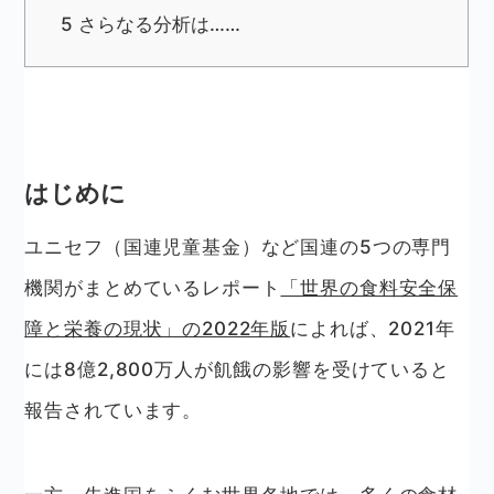
5
さらなる分析は……
はじめに
ユニセフ（国連児童基金）など国連の5つの専門
機関がまとめているレポート
「世界の食料安全保
障と栄養の現状」の2022年版
によれば、2021年
には8億2,800万人が飢餓の影響を受けていると
報告されています。