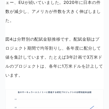
ェー、EUが続いていました。2020年に日本の件
数が減少し、アメリカが件数を大きく伸ばしまし
た。
図4は分野別の配賦金額推移です。配賦金額はプ
ロジェクト期間で均等割りし、各年度に配分して
値を集計しています。たとえば3年計画で3万米ド
ルのプロジェクトは、各年に1万米ドルを計上して
います。