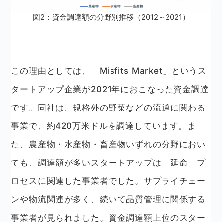
図2：資金調達額の分野別推移（2012～2021）
この理由としては、「Misfits Market」というス
タートアップ企業が2021年におこなった資金調達
です。同社は、規格外の野菜などの流通に関わる
事業で、約420万米ドルを調達しています。ま
た、農産物・水産物・畜産物いずれの分野におい
ても、調達額が多いスタートアップは「延命」プ
ロセスに関連した事業者でした。サプライチェー
ンや物流関連が多く、続いて品質管理に関係する
事業者が見られました。資金調達額上位のスター