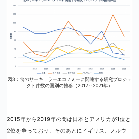
図3：食のサーキュラーエコノミーに関連する研究プロジェ
クト件数の国別の推移（2012～2021年）
2015年から2019年の間は日本とアメリカが1位と
2位を争っており、そのあとにイギリス、ノルウ