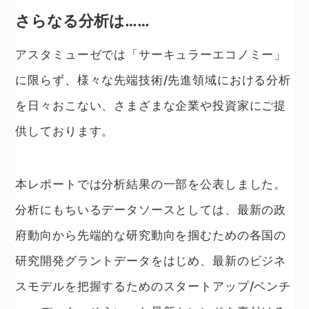
さらなる分析は……
アスタミューゼでは「サーキュラーエコノミー」
に限らず、様々な先端技術/先進領域における分析
を日々おこない、さまざまな企業や投資家にご提
供しております。
本レポートでは分析結果の一部を公表しました。
分析にもちいるデータソースとしては、最新の政
府動向から先端的な研究動向を掴むための各国の
研究開発グラントデータをはじめ、最新のビジネ
スモデルを把握するためのスタートアップ/ベンチ