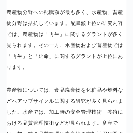
農産物分野への配賦額が最も多く、水産物、畜産
物分野は拮抗しています。配賦額上位の研究内容
では、農産物は「再生」に関するグラントが多く
見られます。その一方、水産物および畜産物では
「再生」と「延命」に関するグラントが上位にあ
ります。
農産物については、食品廃棄物を化粧品や燃料な
どへアップサイクルに関する研究が多く見られま
した。水産では、加工時の安全管理技術、養殖に
おける品質管理技術などが見られます。畜産で