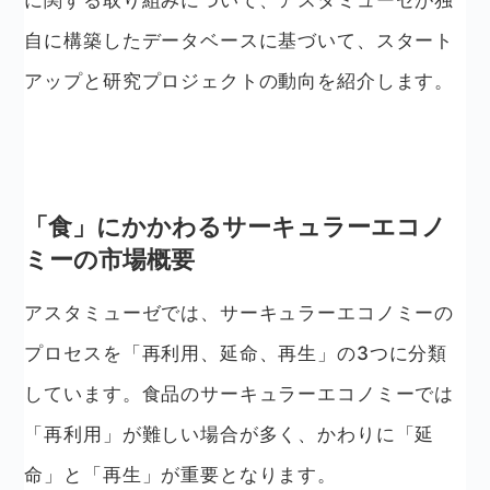
自に構築したデータベースに基づいて、スタート
アップと研究プロジェクトの動向を紹介します。
「食」にかかわるサーキュラーエコノ
ミーの市場概要
アスタミューゼでは、サーキュラーエコノミーの
プロセスを「再利用、延命、再生」の3つに分類
しています。食品のサーキュラーエコノミーでは
「再利用」が難しい場合が多く、かわりに「延
命」と「再生」が重要となります。