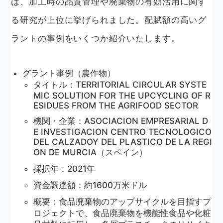
は、加工時の品質管理や廃棄物の有効活用に関す
る研究が上位に挙げられました。配賦額の高いグ
ラントの事例をいくつか紹介いたします。
グラント事例（農作物）
タイトル：TERRITORIAL CIRCULAR SYSTE
MIC SOLUTION FOR THE UPCYCLING OF R
ESIDUES FROM THE AGRIFOOD SECTOR
機関・企業：ASOCIACION EMPRESARIAL D
E INVESTIGACION CENTRO TECNOLOGICO
DEL CALZADOY DEL PLASTICO DE LA REGI
ON DE MURCIA（スペイン）
採択年：2021年
資金調達額：約1600万米ドル
概要：食品廃棄物のアップサイクルを目指すプ
ロジェクトで、食品廃棄物を機能性食品や化粧