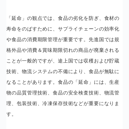
「延命」の観点では、食品の劣化を防ぎ、食材の
寿命をのばすために、サプライチェーンの効率化
や食品の消費期限管理が重要です。先進国では規
格外品や消費＆賞味期限切れの商品が廃棄される
ことが一般的ですが、途上国では収穫および貯蔵
技術、物流システムの不備により、食品が無駄に
なることがあります。食品の「延命」には、生産
物の品質管理技術、食品の安全検査技術、物流管
理、包装技術、冷凍保存技術などが重要になりま
す。