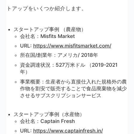
トアップをいくつか紹介します。
スタートアップ事例 （農産物）
会社名：Misfits Market
URL:
https://www.misfitsmarket.com/
所在国/創業年：アメリカ/ 2018年
資金調達状況：527万米ドル （2019-2021
年）
事業概要：生産者から直接仕入れた規格外の農
作物を割安で販売することで食品廃棄物を減少
させるサブスクリプションサービス
スタートアップ事例（水産物）
会社名：Captain Fresh
URL:
https://www.captainfresh.in/