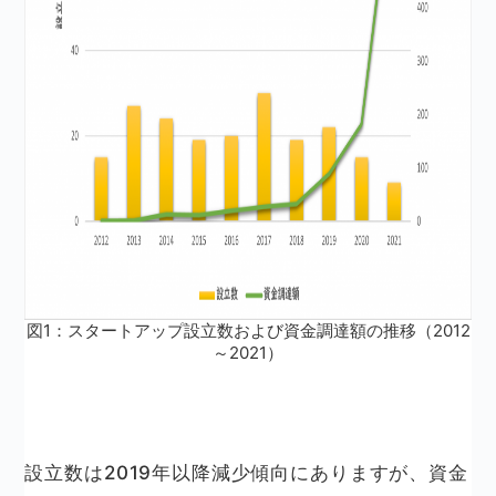
図1：スタートアップ設立数および資金調達額の推移（2012
～2021）
設立数は2019年以降減少傾向にありますが、資金