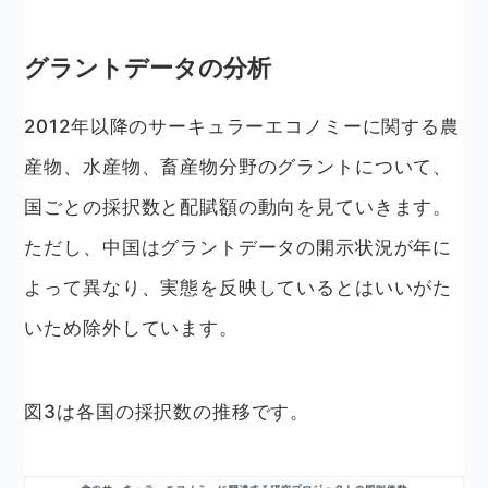
グラントデータの分析
2012年以降のサーキュラーエコノミーに関する農
産物、水産物、畜産物分野のグラントについて、
国ごとの採択数と配賦額の動向を見ていきます。
ただし、中国はグラントデータの開示状況が年に
よって異なり、実態を反映しているとはいいがた
いため除外しています。
図3は各国の採択数の推移です。