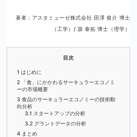
著者：アスタミューゼ株式会社 田澤 俊介 博士
（工学）/ 源 泰拓 博士（理学）
目次
1
はじめに
2
「食」にかかわるサーキュラーエコノミ
ーの市場概要
3
食品のサーキュラーエコノミーの技術動
向分析
3.1
スタートアップの分析
3.2
グラントデータの分析
4
まとめ