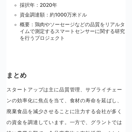
採択年：2020年
資金調達額：約1000万米ドル
概要：鶏肉やソーセージなどの品質をリアルタ
イムで測定するスマートセンサーに関する研究
を行うプロジェクト
まとめ
スタートアップは主に品質管理、サプライチェー
ンの効率化に焦点を当て、食材の寿命を延ばし、
廃棄食品を減少させることに注力する会社が多く
の資金を調達しています。一方で、グラントでは