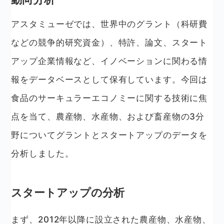
アスタミューゼでは、世界中のグラント（科研費
などの競争的研究資金）、特許、論文、スタート
アップ企業情報など、イノベーションに関わる情
報をデータベースとして保有しています。今回は
食品のサーキュラーエコノミーに関する技術に焦
点を当て、農産物、水産物、および畜産物の3分
野についてグラントとスタートアップのデータを
分析しました。
スタートアップの分析
まず、2012年以降に設立された農産物、水産物、