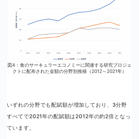
図4：食のサーキュラーエコノミーに関連する研究プロジェ
クトに配布された金額の分野別推移（2012～2021年）
いずれの分野でも配賦額が増加しており、3分野
すべてで2021年の配賦額は2012年の約2倍となっ
ています。