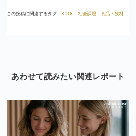
この投稿に関連するタグ
SDGs
社会課題
食品・飲料
あわせて読みたい関連レポート