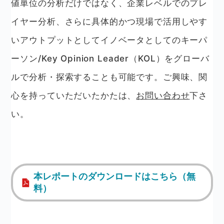
値単位の分析だけではなく、企業レベルでのプレ
イヤー分析、さらに具体的かつ現場で活用しやす
いアウトプットとしてイノベータとしてのキーパ
ーソン/Key Opinion Leader（KOL）をグローバ
ルで分析・探索することも可能です。ご興味、関
心を持っていただいたかたは、
お問い合わせ
下さ
い。
本レポートのダウンロードはこちら（無
料）