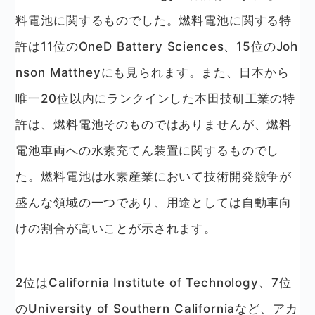
料電池に関するものでした。燃料電池に関する特
許は11位のOneD Battery Sciences、15位のJoh
nson Mattheyにも見られます。また、日本から
唯一20位以内にランクインした本田技研工業の特
許は、燃料電池そのものではありませんが、燃料
電池車両への水素充てん装置に関するものでし
た。燃料電池は水素産業において技術開発競争が
盛んな領域の一つであり、用途としては自動車向
けの割合が高いことが示されます。
2位はCalifornia Institute of Technology、7位
のUniversity of Southern Californiaなど、アカ