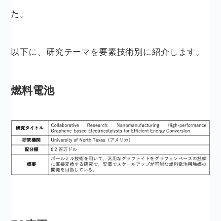
た。
以下に、研究テーマを要素技術別に紹介します。
燃料電池