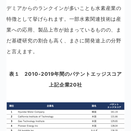
デミアからのランクインが多いことも水素産業の
特徴として挙げられます。一部水素関連技術は産
業への応用、製品上市が始まっているものの、ま
だ基礎研究の割合も高く、まさに開発途上の分野
と言えます。
表１ 2010-2019年間のパテントエッジスコア
上記企業20社