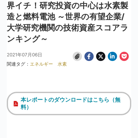
界イチ！研究投資の中心は水素製
造と燃料電池 ～世界の有望企業/
大学研究機関の技術資産スコアラ
ンキング～
2021年07月06日
関連タグ：
エネルギー
水素
本レポートのダウンロードはこちら（無
料）