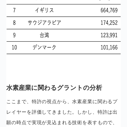
水素産業に関わるグラントの分析
ここまで、特許の視点から、水素産業に関わるプ
レイヤーを評価してきました。しかし、特許は出
願の時点で実現が見込まれる技術を表すもので、