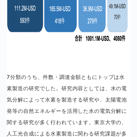
7分類のうち、件数・調達金額ともにトップは水
素製造の研究でした。研究内容としては、水の電
気分解によって水素を製造する研究や、太陽電池
発等の自然エネルギーを活用した水の電気分解に
関する研究が多く行われています。東京大学の、
人工光合成による水素製造に関わる研究課題が多