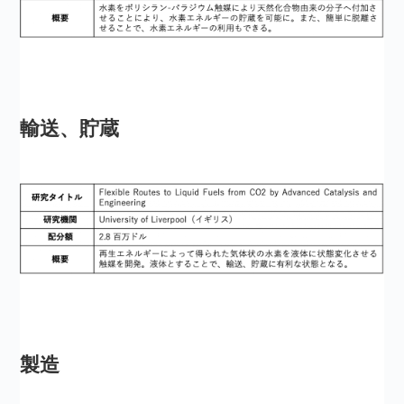
輸送、貯蔵
製造