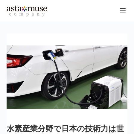
水素産業分野で日本の技術力は世