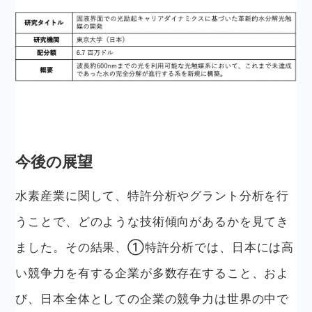
今後の展望
水素産業に関して、特許分析やグラント分析を行
うことで、どのような技術傾向があるかを見てき
ました。その結果、①特許分析では、日本には高
い競争力を有する企業が多数存在すること、およ
び、日本全体としての企業の競争力は世界の中で