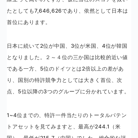
たとしても7,646,626であり、依然として日本は
首位にあります。
日本に続いて2位が中国、3位が米国、4位が韓国
となりました。２～４位の三か国は比較的近い値
である一方、5位のドイツとは2倍以上の差があ
り、国別の特許競争力としては大きく首位、次
点、5位以降の3つのグループに分かれています。
1~4位までの、特許一件当たりのトータルパテン
トアセットを見てみますと、最高が244.1（米