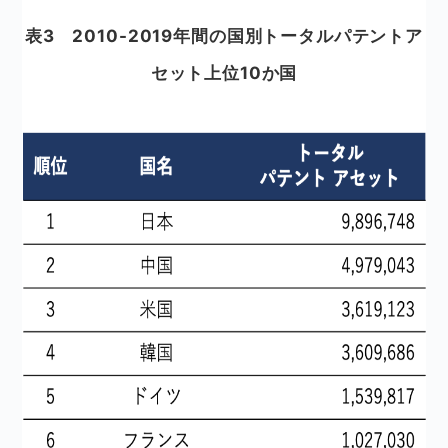
表3 2010-2019年間の国別トータルパテントア
セット上位10か国