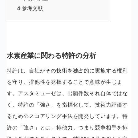
4
参考文献
水素産業に関わる特許の分析
特許は、自社がその技術を独占的に実施する権利
を守り、排他性を発揮することで意味が生じま
す。アスタミューゼは、出願件数それ自体ではな
く、特許の「強さ」を指標化して、技術力評価す
るためのスコアリング手法を開発しています。特
許の「強さ」とは、排他力、つまり競争相手を排