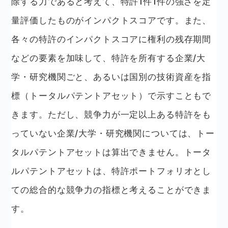
除する力であると考えて、特許1件1件の強さを定
量評価したものがインパクトスコアです。また、
各々の特許のインパクトスコアに権利の残存期間
などの要素を加味して、特許を所有する企業/大
学・研究機関ごと、あるいは国別の技術資産を指
標（トータルパテントアセット）で示すこともで
きます。ただし、競争力が一定以上ある特許をも
っていない企業/大学・研究機関については、トー
タルパテントアセットは算出できません。トータ
ルパテントアセットは、特許ポートフォリオとし
ての総合的な競争力の指標と考えることができま
す。