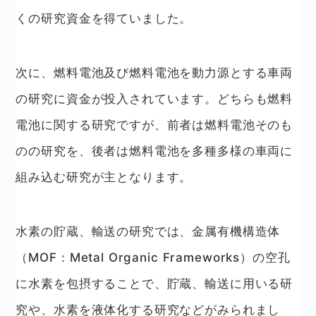
くの研究資金を得ていました。
次に、燃料電池及び燃料電池を動力源とする車両
の研究に資金が投入されています。どちらも燃料
電池に関する研究ですが、前者は燃料電池そのも
のの研究を、後者は燃料電池を多種多様の車両に
組み込む研究が主となります。
水素の貯蔵、輸送の研究では、金属有機構造体
（MOF：Metal Organic Frameworks）の空孔
に水素を包摂することで、貯蔵、輸送に用いる研
究や、水素を液体化する研究などがみられまし