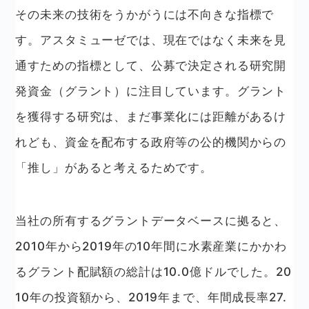
その未来の技術をうかがうには不向きな指標で
す。アスタミューゼでは、現在ではなく未来を見
通すための指標として、公募で決定される研究開
発資金（グラント）に注目しています。グラント
を獲得する研究は、まだ事業化には距離があるけ
れども、資金を配布する政府等の公的機関からの
「推し」があると考えるためです。
当社の所有するグラントデータベースに拠ると、
2010年から2019年の10年間に水素産業にかかわ
るグラント配賦額の総計は10.0億ドルでした。20
10年の投資額から、2019年まで、年間成長率27.