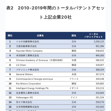
表2 2010-2019年間のトータルパテントアセッ
ト上記企業20社