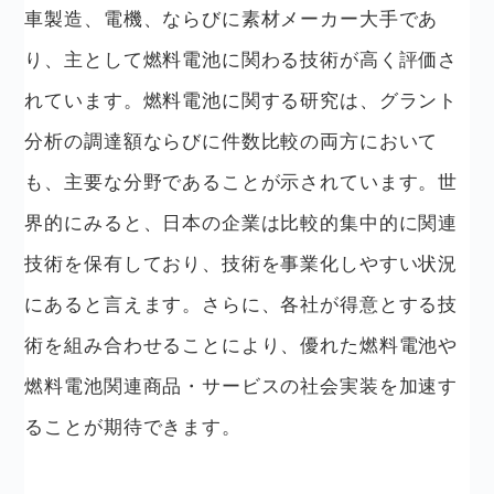
車製造、電機、ならびに素材メーカー大手であ
り、主として燃料電池に関わる技術が高く評価さ
れています。燃料電池に関する研究は、グラント
分析の調達額ならびに件数比較の両方において
も、主要な分野であることが示されています。世
界的にみると、日本の企業は比較的集中的に関連
技術を保有しており、技術を事業化しやすい状況
にあると言えます。さらに、各社が得意とする技
術を組み合わせることにより、優れた燃料電池や
燃料電池関連商品・サービスの社会実装を加速す
ることが期待できます。