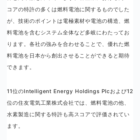
コアの特許の多くは燃料電池に関するものでした
が、技術のポイントは電極素材や電池の構造、燃
料電池を含むシステム全体など多岐にわたってお
ります。各社の強みを合わせることで、優れた燃
料電池を日本から創出させることができると期待
できます。
11位のIntelligent Energy Holdings Plcおよび12
位の住友電気工業株式会社では、燃料電池の他、
水素製造に関する特許も高スコアで評価されてい
ます。