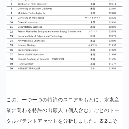
この、一つ一つの特許のスコアをもとに、水素産
業に関わる特許の出願人（個人含む）ごとのトー
タルパテントアセットを分析しました。表2にそ