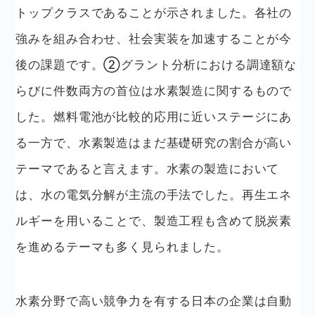
トップクラスであることが示されました。各社の
強みを組み合わせ、社会実装を加速することが今
後の課題です。②グラント分析における調達額な
らびに件数両方の首位は水素製造に関するもので
した。燃料電池が比較的応用に近いステージにあ
る一方で、水素製造はまだ基礎研究の割合が高い
テーマであると言えます。水素の製造において
は、水の電気分解が主流の手法でした。再生エネ
ルギーを用いることで、製造工程も含めて脱炭素
を進めるテーマも多く見られました。
水素分野で高い競争力を有する日本の企業は自動