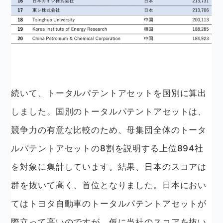
続いて、トータルパテントアセットを国別に算出
しました。国別のトータルパテントアセットは、
競争力の有意な比較のため、母集団全体のトータ
ルパテントアセットの8割を説明する上位894社
を対象に集計しています。結果、日本のスコアは
群を抜いて高く、首位となりました。日本におい
てはトヨタ自動車のトータルパテントアセットが
際立って高いのですが、仮に当社のスコアを抜い