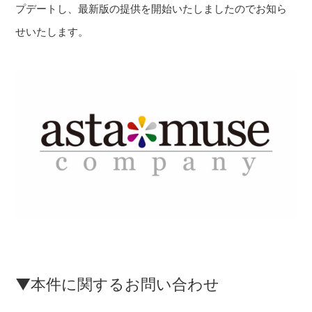
プデートし、最新版の提供を開始いたしましたのでお知ら
せいたします。
▼本件に関するお問い合わせ