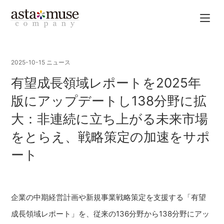
2025-10-15
ニュース
有望成長領域レポートを2025年
版にアップデートし138分野に拡
大：非連続に立ち上がる未来市場
をとらえ、戦略策定の加速をサポ
ート
企業の中期経営計画や新規事業戦略策定を支援する「有望
成長領域レポート」を、従来の136分野から138分野にアッ