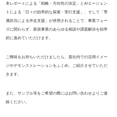
本レポートによる「戦略・方向性の決定」とAIエージェン
トによる「日々の効率的な探索・実行支援」、そして「専
属担当による伴走支援」が併用されることで、事業フェー
ズに関わらず、新規事業のあらゆる相談や課題解決を効率
的に進めていただけます。
ご興味をお持ちいただけましたら、貴社内での活用イメー
ジやデモンストレーションをふくめ、ご紹介させていただ
きます。
また、サンプル等をご希望の際にはお問い合わせよりご連
絡ください。