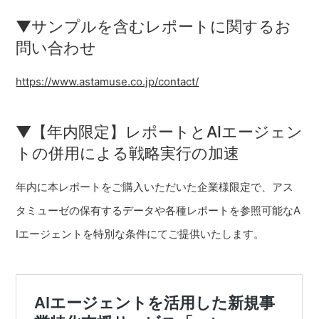
▼サンプルを含むレポートに関するお
問い合わせ
https://www.astamuse.co.jp/contact/
▼【年内限定】レポートとAIエージェン
トの併用による戦略実行の加速
年内に本レポートをご購入いただいた企業様限定で、アス
タミューゼの保有するデータや各種レポートを参照可能なA
Iエージェントを特別な条件にてご提供いたします。