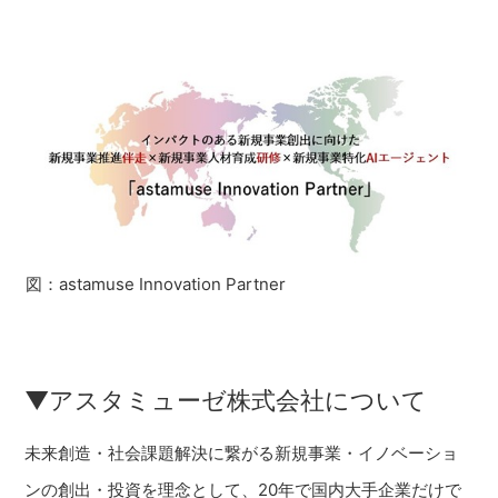
図：astamuse Innovation Partner
▼アスタミューゼ株式会社について
未来創造・社会課題解決に繋がる新規事業・イノベーショ
ンの創出・投資を理念として、20年で国内大手企業だけで