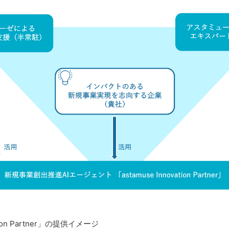
ation Partner」の提供イメージ