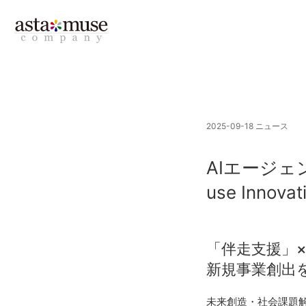
2025-09-18
ニュース
AIエージェ
use Inno
「伴走支援」
新規事業創出
未来創造・社会課題解