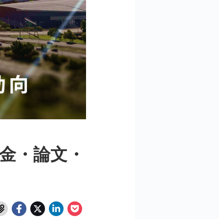
資金・論文・