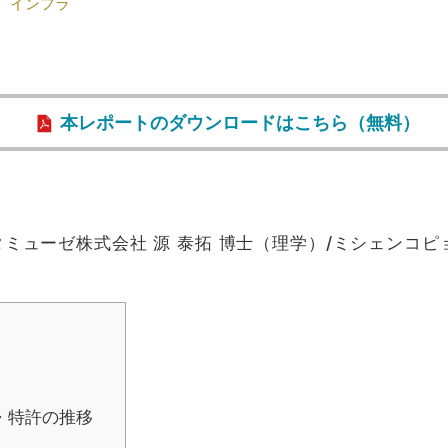
インフラ
本レポートのダウンロードはこちら（無料）
ミューゼ株式会社 源 泰拓 博士（理学）/ミシェンコピ
・特許の推移