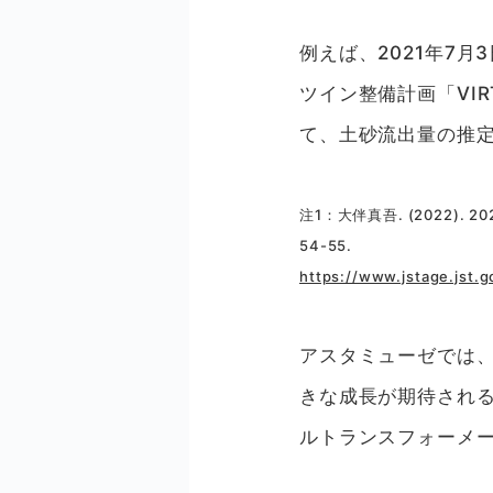
例えば、2021年7
ツイン整備計画「VIR
て、土砂流出量の推定
注1：大伴真吾. (2022).
54-55.
https://www.jstage.jst.go
アスタミューゼでは、
きな成長が期待される
ルトランスフォーメー