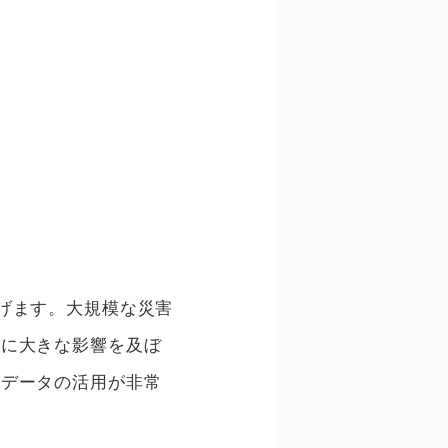
げます。大規模な災害
活に大きな影響を及ぼ
ルデータの活用が非常