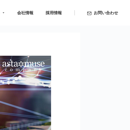
ト
会社情報
採用情報
お問い合わせ