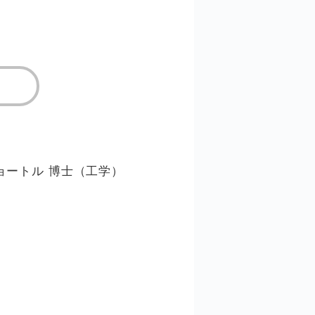
ョートル 博士（工学）