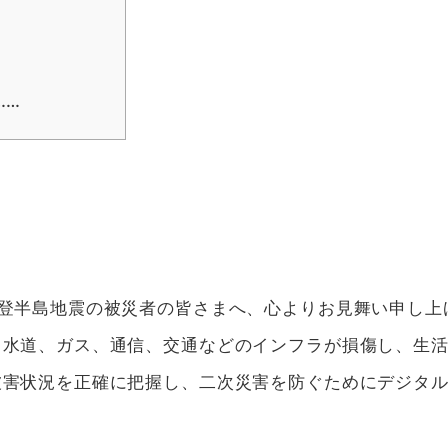
……
能登半島地震の被災者の皆さまへ、心よりお見舞い申し上
、水道、ガス、通信、交通などのインフラが損傷し、生
被害状況を正確に把握し、二次災害を防ぐためにデジタ