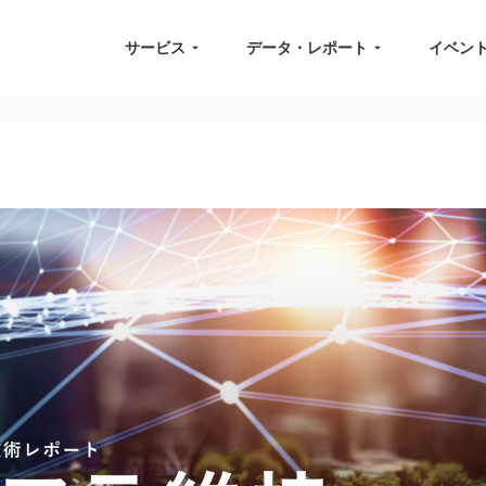
サービス
データ・レポート
イベン