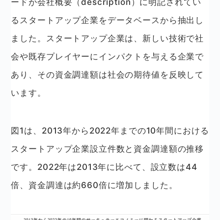
ードが会社概要（description）に明記されてい
るスタートアップ企業をデータベースから抽出し
ました。スタートアップ企業は、新しい技術で社
会や既存プレイヤーにインパクトを与える企業で
あり、その資金調達額は社会の期待値を反映して
います。
図1は、2013年から2022年までの10年間における
スタートアップ企業設立件数と資金調達額の推移
です。2022年は2013年に比べて、設立数は44
倍、資金調達は約660倍に増加しました。