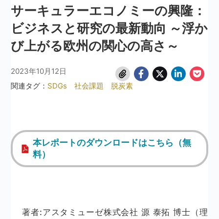
サーキュラーエコノミーの興隆：
ビジネスと研究の最新動向 ～浮か
び上がる欧州の関心の高さ～
2023年10月12日
関連タグ：
SDGs
社会課題
脱炭素
本レポートのダウンロードはこちら（無
料）
著者:アスタミューゼ株式会社 源 泰拓 博士（理