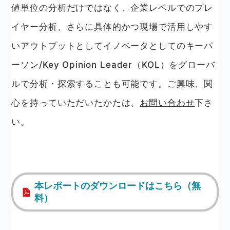
値単位の分析だけではなく、企業レベルでのプレ
イヤー分析、さらに具体的かつ現場で活用しやす
いアウトプットとしてイノベータとしてのキーパ
ーソン/Key Opinion Leader（KOL）をグローバ
ルで分析・探索することも可能です。ご興味、関
心を持っていただいたかたは、
お問い合わせ
下さ
い。
本レポートのダウンロードはこちら（無
料）