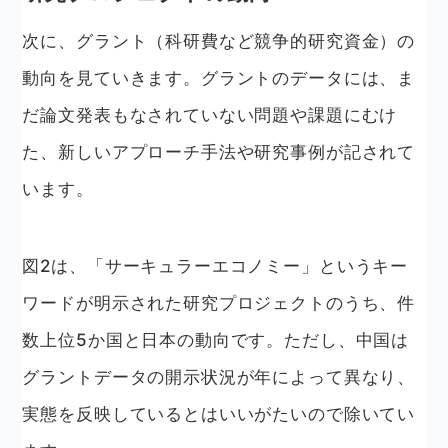
次に、グラント（科研費など競争的研究資金）の
動向を見ていきます。グラントのデータには、ま
だ論文発表もなされていない問題や課題にむけ
た、新しいアプローチ手法や研究事例が記されて
います。
図2は、「サーキュラーエコノミー」というキー
ワードが明示された研究プロジェクトのうち、件
数上位5か国と日本の動向です。ただし、中国は
グラントデータの開示状況が年によって異なり、
実態を反映しているとはいいがたいので除いてい