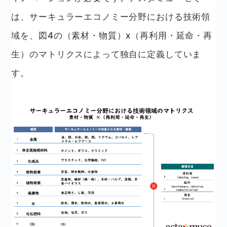
は、サーキュラーエコノミー分野における技術領
域を、図4の（素材・物質）x（再利用・延命・再
生）のマトリクスによって独自に定義していま
す。