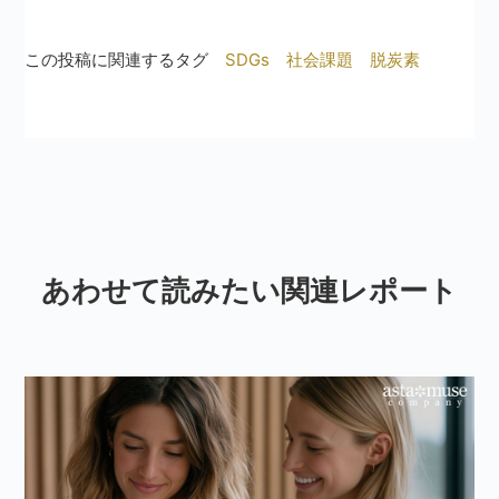
この投稿に関連するタグ
SDGs
社会課題
脱炭素
あわせて読みたい関連レポート