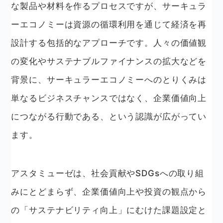
な製品や材料を作るプロセスですが、サーキュラ
ーエコノミーは資源の循環利用を通じて経済を再
設計する包括的なアプローチです。人々の価値観
の変化やサステナブルファイナンスの拡大などを
背景に、サーキュラーエコノミーへのとりくみは
単なるビジネスチャンスではなく、企業価値向上
につながる行動である、という認識が広がってい
ます。
アスタミューゼは、社会貢献やSDGsへの取り組
みにとどまらず、企業価値向上や投資の観点から
の「サステナビリティ向上」にむけた課題設定と