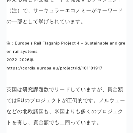
（注）
で、サーキュラーエコノミーがキーワード
の一部として挙げられています。
注：Europe’s Rail Flagship Project 4 – Sustainable and gre
en rail systems
2022-2026年
https://cordis.europa.eu/project/id/101101917
英国は研究課題数でリードしていますが、資金額
ではEUのプロジェクトが圧倒的です。ノルウェー
などの北欧諸国も、米国よりも多くのプロジェク
トを有し、資金額でも上回っています。