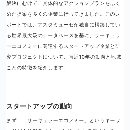
解決にむけて、具体的なアクションプランをふく
めた提案を多くの企業に行ってきました。このレ
ポートでは、アスタミューゼが独自に構築してい
る世界最大級のデータベースを基に、サーキュラ
ーエコノミーに関連するスタートアップ企業と研
究プロジェクトについて、直近10年の動向と地域
ごとの特徴を紹介します。
スタートアップの動向
まず、「サーキュラーエコノミー」というキーワ