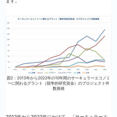
ます。
図2：2013年から2022年の10年間のサーキュラーエコノミ
ーに関わるグラント（競争的研究資金）のプロジェクト件
数推移
2012年から2022年にかけて、「サーキュラーエ