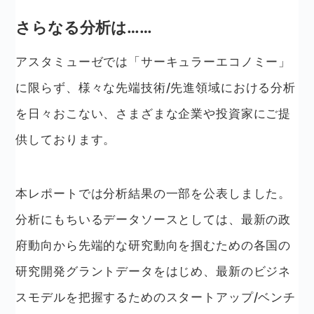
さらなる分析は……
アスタミューゼでは「サーキュラーエコノミー」
に限らず、様々な先端技術/先進領域における分析
を日々おこない、さまざまな企業や投資家にご提
供しております。
本レポートでは分析結果の一部を公表しました。
分析にもちいるデータソースとしては、最新の政
府動向から先端的な研究動向を掴むための各国の
研究開発グラントデータをはじめ、最新のビジネ
スモデルを把握するためのスタートアップ/ベンチ