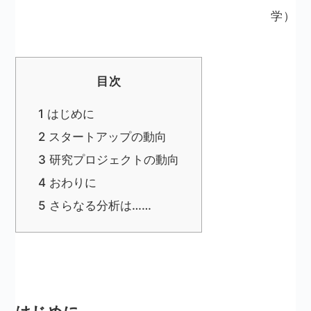
学）
目次
1
はじめに
2
スタートアップの動向
3
研究プロジェクトの動向
4
おわりに
5
さらなる分析は……