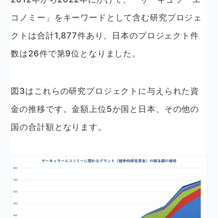
コノミー」をキーワードとして含む研究プロジェ
クトは合計1,877件あり、日本のプロジェクト件
数は26件で第9位となりました。
図3はこれらの研究プロジェクトに与えられた資
金の推移です。金額上位5か国と日本、その他の
国の合計額となります。