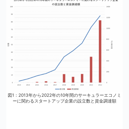
図1：2013年から2022年の10年間のサーキュラーエコノミ
ーに関わるスタートアップ企業の設立数と資金調達額