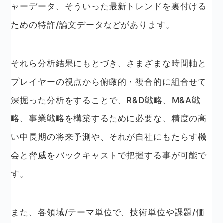
ャーデータ、そういった最新トレンドを裏付ける
ための特許/論文データなどがあります。
それら分析結果にもとづき、さまざまな時間軸と
プレイヤーの視点から俯瞰的・複合的に組合せて
深掘った分析をすることで、R&D戦略、M&A戦
略、事業戦略を構築するために必要な、精度の高
い中長期の将来予測や、それが自社にもたらす機
会と脅威をバックキャストで把握する事が可能で
す。
また、各領域/テーマ単位で、技術単位や課題/価