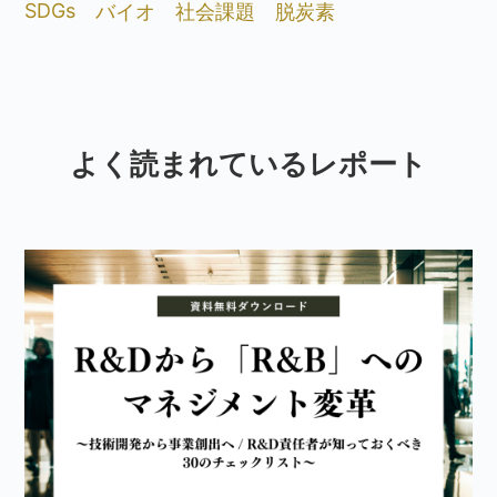
SDGs
バイオ
社会課題
脱炭素
よく読まれているレポート