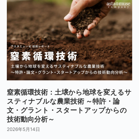
窒素循環技術：土壌から地球を変えるサ
スティナブルな農業技術 ～特許・論
文・グラント・スタートアップからの
技術動向分析～
2026年5月14日