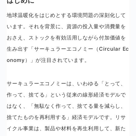
はじめに
地球温暖化をはじめとする環境問題の深刻化して
います。それを背景に、資源の投入量や消費量を
おさえ、ストックを有効活用しながら付加価値を
生み出す「サーキュラーエコノミー（Circular Ec
onomy）」が注目されています。
サーキュラーエコノミーは、いわゆる「とって、
作って、捨てる」という従来の線形経済モデルで
はなく、「無駄なく作って、捨てる量を減らし、
捨てたものを再利用する」経済モデルです。リサ
イクル事業は、製品や材料を再生利用して、新た