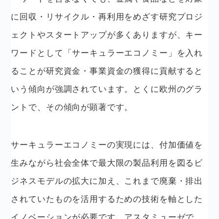
に回収・リサイクル・再利用をめざす研究プロジ
ェクトやスタートアップが多くありますが、キー
ワードとして「サーキュラーエコノミー」を入れ
ることが研究資金・事業資金の獲得に貢献すると
いう傾向が強調されています。とくに欧州のグラ
ントで、その傾向が顕著です。
サーキュラーエコノミーの実現には、付加価値を
生みながら社会全体で最大限の製品利用を図るビ
ジネスモデルの拡大に加え、これまで廃棄・排出
されていたものを活用するための技術を軸とした
イノベーションが必要です。アスタミューゼで