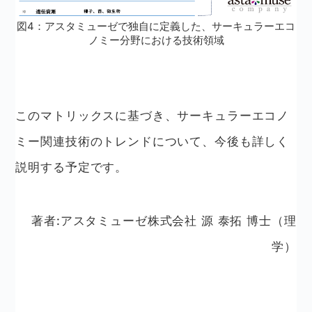
図4：アスタミューゼで独自に定義した、サーキュラーエコ
ノミー分野における技術領域
このマトリックスに基づき、サーキュラーエコノ
ミー関連技術のトレンドについて、今後も詳しく
説明する予定です。
著者:アスタミューゼ株式会社 源 泰拓 博士（理
学）