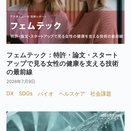
フェムテック：特許・論文・スタート
アップで見る女性の健康を支える技術
の最前線
2026年7月9日
DX
SDGs
バイオ
ヘルスケア
社会課題