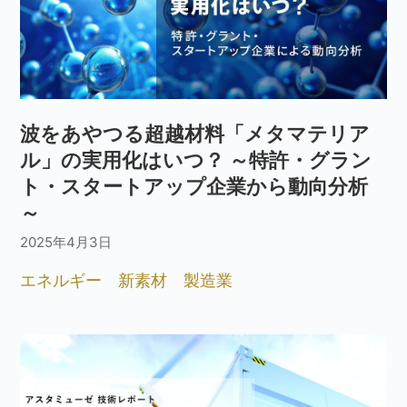
波をあやつる超越材料「メタマテリア
ル」の実用化はいつ？ ～特許・グラン
ト・スタートアップ企業から動向分析
～
2025年4月3日
エネルギー
新素材
製造業