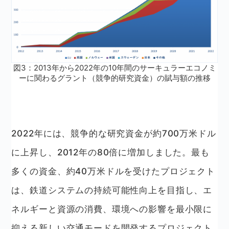
図3：2013年から2022年の10年間のサーキュラーエコノミ
ーに関わるグラント（競争的研究資金）の賦与額の推移
2022年には、競争的な研究資金が約700万米ドル
に上昇し、2012年の80倍に増加しました。最も
多くの資金、約40万米ドルを受けたプロジェクト
は、鉄道システムの持続可能性向上を目指し、エ
ネルギーと資源の消費、環境への影響を最小限に
抑える新しい交通モードを開発するプロジェクト