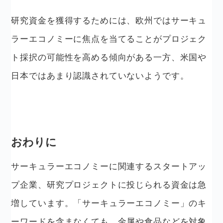
研究資金を獲得するためには、欧州ではサーキュ
ラーエコノミーに焦点を当てることがプロジェク
ト採択の可能性を高める傾向がある一方、米国や
日本ではあまり認識されていないようです。
おわりに
サーキュラーエコノミーに関連するスタートアッ
プ企業、研究プロジェクトに投じられる資金は急
増しています。「サーキュラーエコノミー」のキ
ーワードを含まなくても、金属や食品などを対象