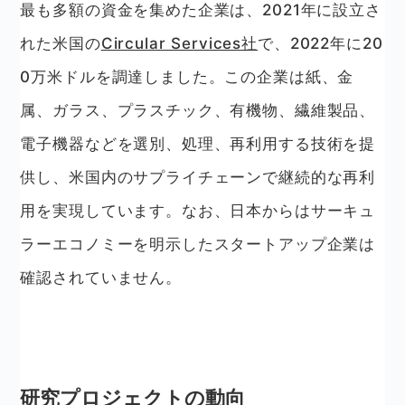
最も多額の資金を集めた企業は、2021年に設立さ
れた米国の
Circular Services社
で、2022年に20
0万米ドルを調達しました。この企業は紙、金
属、ガラス、プラスチック、有機物、繊維製品、
電子機器などを選別、処理、再利用する技術を提
供し、米国内のサプライチェーンで継続的な再利
用を実現しています。なお、日本からはサーキュ
ラーエコノミーを明示したスタートアップ企業は
確認されていません。
研究プロジェクトの動向