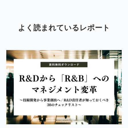
よく読まれているレポート