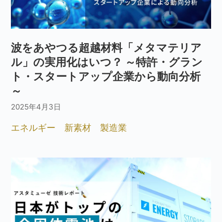
波をあやつる超越材料「メタマテリア
ル」の実用化はいつ？ ～特許・グラン
ト・スタートアップ企業から動向分析
～
2025年4月3日
エネルギー
新素材
製造業