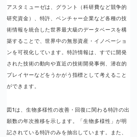
アスタミューゼは、グラント（科研費など競争的
研究資金）、特許、ベンチャー企業など各種の技
術情報を統合した世界最大級のデータベースを構
築することで、世界中の無形資産・イノベーショ
ンを可視化しています。特許情報は、すでに開発
された技術の動向や直近の技術開発事例、潜在的
プレイヤーなどをうかがう指標として考えること
ができます。
図1は、生物多様性の改善・回復に関わる特許の出
願数の年次推移を示します。「生物多様性」が明
記されている特許のみを抽出しています。また、