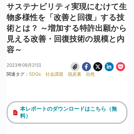
サステナビリティ実現にむけて生
物多様性を「改善と回復」する技
術とは？ ～増加する特許出願から
見える改善・回復技術の規模と内
容～
2023年09月21日
関連タグ：
SDGs
社会課題
脱炭素
自然
本レポートのダウンロードはこちら（無
料）