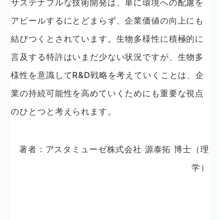
サステナブルな技術開発は、単に環境への配慮を
アピールするにとどまらず、企業価値の向上にも
結びつくとされています。生物多様性に積極的に
言及する特許はいまだ少ない状況ですが、生物多
様性を意識してR&D戦略を考えていくことは、企
業の持続可能性を高めていくためにも重要な視点
のひとつと考えられます。
著者：アスタミューゼ株式会社 源泰拓 博士（理
学）