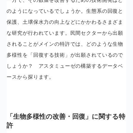
のようになっているでしょうか。生態系の回復と
保護、土壌保水力の向上などにかかわるさまざま
な研究が行われています。民間セクターから出願
されることがメインの特許では、どのような生物
多様性を「回復する技術」が出願されているので
しょうか？ アスタミューゼの構築するデータベ
ースから探ります。
「生物多様性の改善・回復」に関する特
許