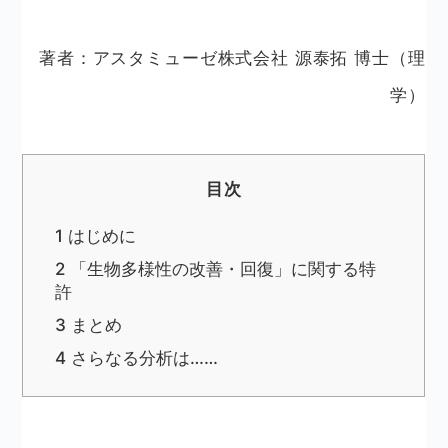
著者：アスタミューゼ株式会社 源泰拓 博士（理
学）
目次
1
はじめに
2
「生物多様性の改善・回復」に関する特
許
3
まとめ
4
さらなる分析は……