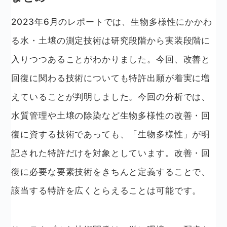
2023年6月のレポートでは、生物多様性にかかわ
る水・土壌の測定技術は研究段階から実装段階に
入りつつあることがわかりました。今回、改善と
回復に関わる技術についても特許出願が着実に増
えていることが判明しました。今回の分析では、
水質管理や土壌の除染など生物多様性の改善・回
復に資する技術であっても、「生物多様性」が明
記された特許だけを対象としています。改善・回
復に必要な要素技術をきちんと定義することで、
該当する特許を広くとらえることは可能です。