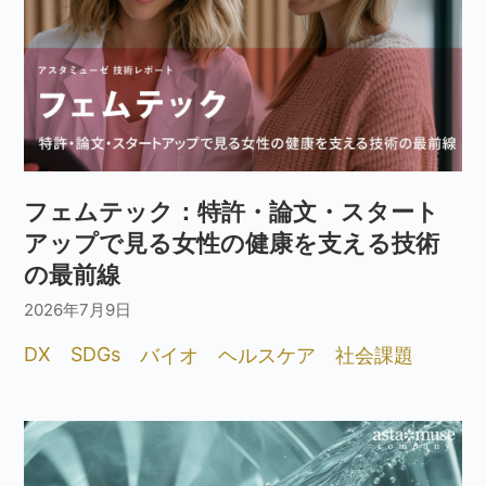
フェムテック：特許・論文・スタート
アップで見る女性の健康を支える技術
の最前線
2026年7月9日
DX
SDGs
バイオ
ヘルスケア
社会課題