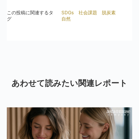
この投稿に関連するタ
SDGs
社会課題
脱炭素
グ
自然
あわせて読みたい関連レポート