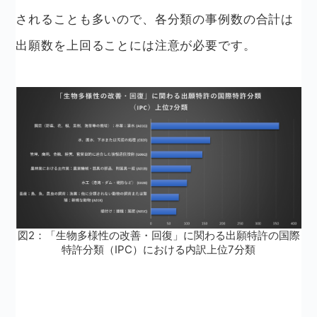
されることも多いので、各分類の事例数の合計は
出願数を上回ることには注意が必要です。
図2：「生物多様性の改善・回復」に関わる出願特許の国際
特許分類（IPC）における内訳上位7分類