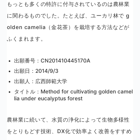
もっとも多くの特許に付与されているのは農林業
に関わるものでした。たとえば、ユーカリ林で g
olden camelia（金花茶）を栽培する方法などが
ふくまれます。
出願番号：CN201410445170A
出願日：2014/9/3
出願人：広西師範大学
タイトル：Method for cultivating golden camel
lia under eucalyptus forest
農林業に続いて、水質の浄化によって生物多様性
をとりもどす技術、DX化で効率よく改善をすすめ