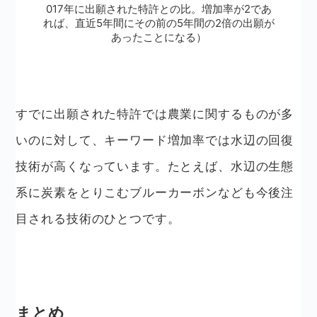
017年に出願された特許との比。増加率が2であ
れば、直近5年間にその前の5年間の2倍の出願が
あったことになる）
すでに出願された特許では農業に関するものが多
いのに対して、キーワード増加率では水辺の回復
技術が高くなっています。たとえば、水辺の生態
系に炭素をとりこむブルーカーボンなども今後注
目される技術のひとつです。
まとめ