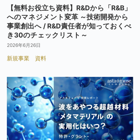
【無料お役立ち資料】R&Dから「R&B」
へのマネジメント変革 ～技術開発から
事業創出へ / R&D責任者が知っておくべ
き30のチェックリスト～
2026年6月26日
新規事業
資料