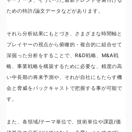
ための特許/論文データなどがあります。
それら分析結果にもとづき、さまざまな時間軸と
プレイヤーの視点から俯瞰的・複合的に組合せて
深掘った分析をすることで、R&D戦略、M&A戦
略、事業戦略を構築するために必要な、精度の高
い中長期の将来予測や、それが自社にもたらす機
会と脅威をバックキャストで把握する事が可能で
す。
また、各領域/テーマ単位で、技術単位や課題/価