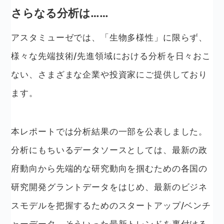
さらなる分析は……
アスタミューゼでは、「生物多様性」に限らず、
様々な先端技術/先進領域における分析を日々おこ
ない、さまざまな企業や投資家にご提供しており
ます。
本レポートでは分析結果の一部を公表しました。
分析にもちいるデータソースとしては、最新の政
府動向から先端的な研究動向を掴むための各国の
研究開発グラントデータをはじめ、最新のビジネ
スモデルを把握するためのスタートアップ/ベンチ
ャーデータ、そういった最新トレンドを裏付ける