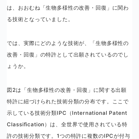
は、おおむね「生物多様性の改善・回復」に関わ
る技術となっていました。
では、実際にどのような技術が、「生物多様性の
改善・回復」の特許として出願されているのでし
ょうか。
図2は「生物多様性の改善・回復」に関する出願
特許に紐づけられた技術分類の分布です。ここで
示している技術分類IPC（International Patent
Classification）は、全世界で使用されている特
許の技術分類です。1つの特許に複数のIPCが付与