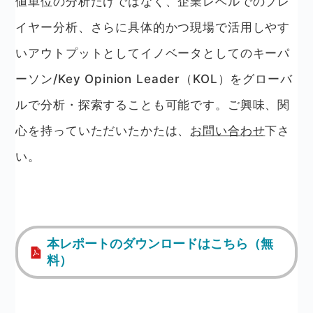
値単位の分析だけではなく、企業レベルでのプレ
イヤー分析、さらに具体的かつ現場で活用しやす
いアウトプットとしてイノベータとしてのキーパ
ーソン/Key Opinion Leader（KOL）をグローバ
ルで分析・探索することも可能です。ご興味、関
心を持っていただいたかたは、
お問い合わせ
下さ
い。
本レポートのダウンロードはこちら（無
料）