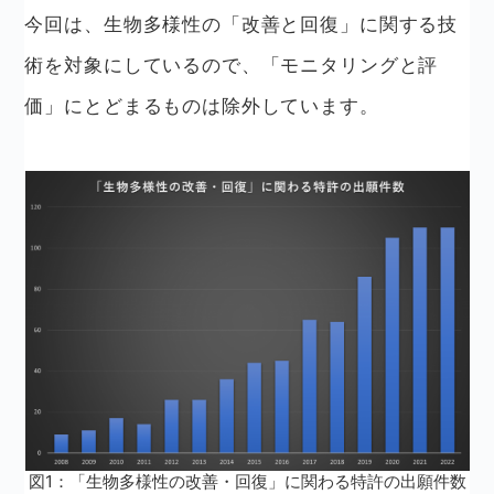
今回は、生物多様性の「改善と回復」に関する技
術を対象にしているので、「モニタリングと評
価」にとどまるものは除外しています。
図1：「生物多様性の改善・回復」に関わる特許の出願件数