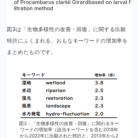
of Procambarus clarkii Girardbased on larval f
iltration method
図3は「生物多様性の改善・回復」に関する出願
特許にふくまれる、おもなキーワードの増加率を
まとめたものです。
図3：「生物多様性の改善・回復」に関わるキー
ワードの増加率（該当キーワードを含む2018年
から2022年に出願された特許と、2013年から2