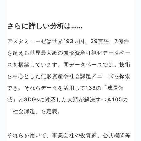
さらに詳しい分析は……
アスタミューゼは世界193ヵ国、39言語、7億件
を超える世界最大級の無形資産可視化データベー
スを構築しています。同データベースでは、技術
を中心とした無形資産や社会課題／ニーズを探索
でき、それらデータを活用して136の「成長領
域」とSDGsに対応した人類が解決すべき105の
「社会課題」を定義。
それらを用いて、事業会社や投資家、公共機関等