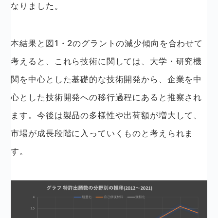
なりました。
本結果と図1・2のグラントの減少傾向を合わせて
考えると、これら技術に関しては、大学・研究機
関を中心とした基礎的な技術開発から、企業を中
心とした技術開発への移行過程にあると推察され
ます。今後は製品の多様性や出荷額が増大して、
市場が成長段階に入っていくものと考えられま
す。