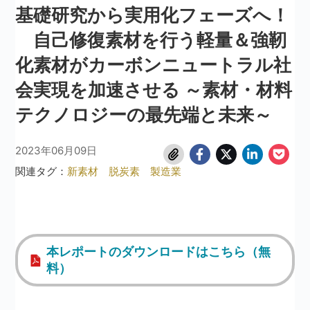
基礎研究から実用化フェーズへ！
自己修復素材を行う軽量＆強靭
化素材がカーボンニュートラル社
会実現を加速させる ～素材・材料
テクノロジーの最先端と未来～
2023年06月09日
関連タグ：
新素材
脱炭素
製造業
本レポートのダウンロードはこちら（無
料）