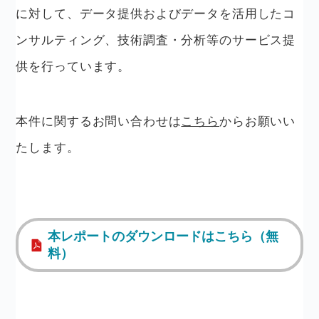
に対して、データ提供およびデータを活用したコ
ンサルティング、技術調査・分析等のサービス提
供を行っています。
本件に関するお問い合わせは
こちら
からお願いい
たします。
本レポートのダウンロードはこちら（無
料）