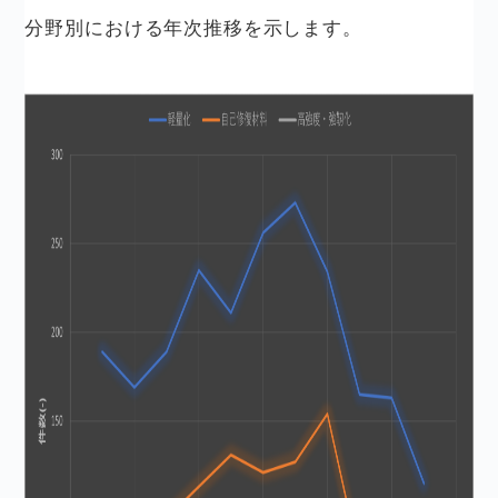
分野別における年次推移を示します。