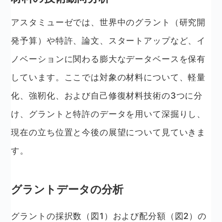
アスタミューゼでは、世界中のグラント（研究開
発予算）や特許、論文、スタートアップなど、イ
ノベーションに関わる膨大なデータベースを保有
しています。ここでは対象の材料について、軽量
化、強靭化、および自己修復材料技術の3つに分
け、グラントと特許のデータを用いて深掘りし、
現在の立ち位置と今後の展望について見ていきま
す。
グラントデータの分析
グラントの採択数（図1）および配分額（図2）の