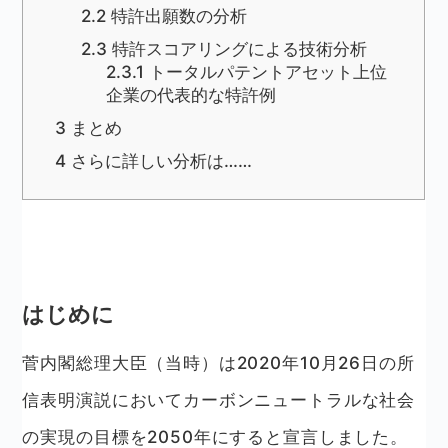
2.2
特許出願数の分析
2.3
特許スコアリングによる技術分析
2.3.1
トータルパテントアセット上位
企業の代表的な特許例
3
まとめ
4
さらに詳しい分析は……
はじめに
菅内閣総理大臣（当時）は2020年10月26日の所
信表明演説においてカーボンニュートラルな社会
の実現の目標を2050年にすると宣言しました。