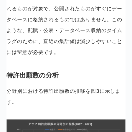
れるものが対象で、公開されたものがすぐにデー
タベースに格納されるものではありません。この
ような、配賦・公表・データベース収納のタイム
ラグのために、直近の集計値は減少しやすいこと
には留意が必要です。
特許出願数の分析
分野別における特許出願数の推移を図3に示しま
す。