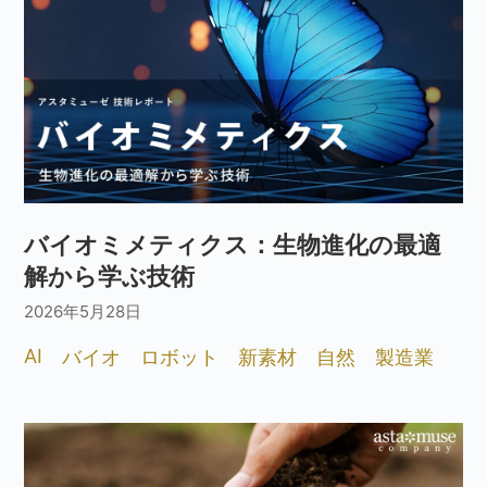
バイオミメティクス：生物進化の最適
解から学ぶ技術
2026年5月28日
AI
バイオ
ロボット
新素材
自然
製造業