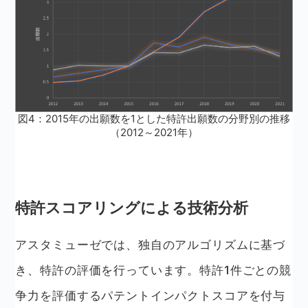
図4：2015年の出願数を1とした特許出願数の分野別の推移
（2012～2021年）
特許スコアリングによる技術分析
アスタミューゼでは、独自のアルゴリズムに基づ
き、特許の評価を行っています。特許1件ごとの競
争力を評価するパテントインパクトスコアを付与