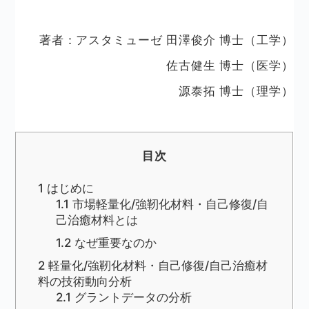
著者：アスタミューゼ 田澤俊介 博士（工学）
佐古健生 博士（医学）
源泰拓 博士（理学）
目次
1
はじめに
1.1
市場軽量化/強靭化材料・自己修復/自
己治癒材料とは
1.2
なぜ重要なのか
2
軽量化/強靭化材料・自己修復/自己治癒材
料の技術動向分析
2.1
グラントデータの分析