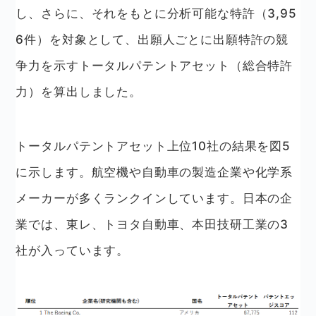
し、さらに、それをもとに分析可能な特許（3,95
6件）を対象として、出願人ごとに出願特許の競
争力を示すトータルパテントアセット（総合特許
力）を算出しました。
トータルパテントアセット上位10社の結果を図5
に示します。航空機や自動車の製造企業や化学系
メーカーが多くランクインしています。日本の企
業では、東レ、トヨタ自動車、本田技研工業の3
社が入っています。