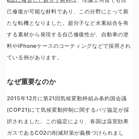
己修復が可能な材料であり、この分野にとって新
たな転機となりました。超分子など水素結合を有
する素材から発現する自己修復性が、自動車の塗
料やiPhoneケースのコーティングなどで採用され
ている例があります。
なぜ重要なのか
2015年12月に第21回気候変動枠組み条約国会議
(COP21)にて気候変動抑制に関するパリ協定が採
択されました。この協定により、各国は温室効果
ガスであるCO2の削減対策が義務づけられまし