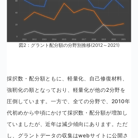
図2：グラント配分額の分野別推移(2012～2021)
採択数・配分額ともに、軽量化、自己修復材料、
強靭化の順となっており、軽量化が他の2分野を
圧倒しています。一方で、全ての分野で、2010年
代初めから中頃にかけて採択数・配分額が増加し
ていましたが、近年は減少傾向にあります。ただ
し、グラントデータの収集はwebサイトに公開さ