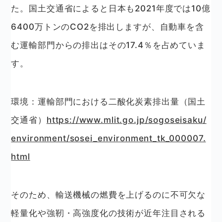
た。国土交通省によると日本も2021年度では10億
6400万トンのCO2を排出しますが、自動車を含
む運輸部門からの排出はその17.4％を占めていま
す。
環境：運輸部門における二酸化炭素排出量（国土
交通省）
https://www.mlit.go.jp/sogoseisaku/
environment/sosei_environment_tk_000007.
html
そのため、輸送機械の燃費を上げるのに不可欠な
軽量化や強靭・高強度化の技術が近年注目される