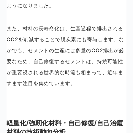
ようになりました。
また、材料の長寿命化は、生産過程で排出される
CO2を削減することで脱炭素にも寄与します。な
かでも、セメントの生産には多量のCO2排出が必
要なため、自己修復するセメントは、持続可能性
が重要視される世界的な時流も相まって、近年ま
すます注目を集めています。
軽量化/強靭化材料・自己修復/自己治癒
材料の技術動向分析