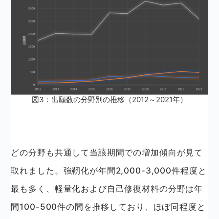
図3：出願数の分野別の推移（2012～2021年）
どの分野も共通して当該期間での増加傾向が見て
取れました。強靭化が年間2,000-3,000件程度と
最も多く、軽量化および自己修復材料の分野は年
間100-500件の間を推移しており、ほぼ同程度と