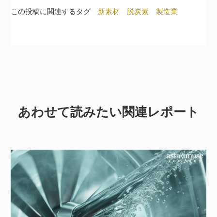
この投稿に関連するタグ
新素材
脱炭素
製造業
あわせて読みたい関連レポート