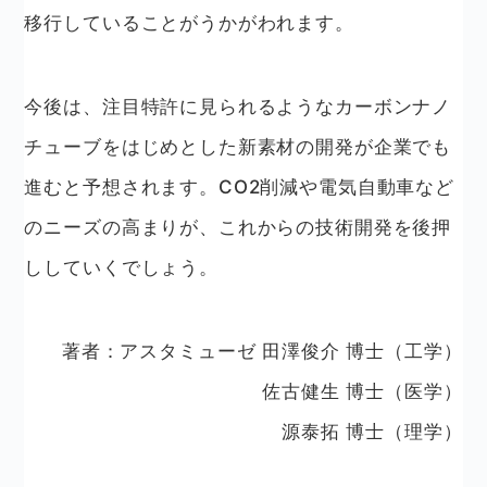
移行していることがうかがわれます。
今後は、注目特許に見られるようなカーボンナノ
チューブをはじめとした新素材の開発が企業でも
進むと予想されます。CO2削減や電気自動車など
のニーズの高まりが、これからの技術開発を後押
ししていくでしょう。
著者：アスタミューゼ 田澤俊介 博士（工学）
佐古健生 博士（医学）
源泰拓 博士（理学）