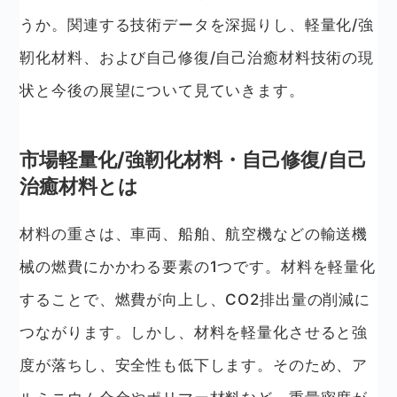
うか。関連する技術データを深掘りし、軽量化/強
靭化材料、および自己修復/自己治癒材料技術の現
状と今後の展望について見ていきます。
市場軽量化/強靭化材料・自己修復/自己
治癒材料とは
材料の重さは、車両、船舶、航空機などの輸送機
械の燃費にかかわる要素の1つです。材料を軽量化
することで、燃費が向上し、CO2排出量の削減に
つながります。しかし、材料を軽量化させると強
度が落ちし、安全性も低下します。そのため、ア