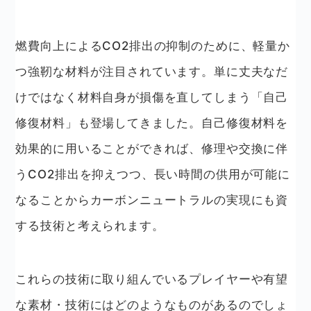
燃費向上によるCO2排出の抑制のために、軽量か
つ強靭な材料が注目されています。単に丈夫なだ
けではなく材料自身が損傷を直してしまう「自己
修復材料」も登場してきました。自己修復材料を
効果的に用いることができれば、修理や交換に伴
うCO2排出を抑えつつ、長い時間の供用が可能に
なることからカーボンニュートラルの実現にも資
する技術と考えられます。
これらの技術に取り組んでいるプレイヤーや有望
な素材・技術にはどのようなものがあるのでしょ