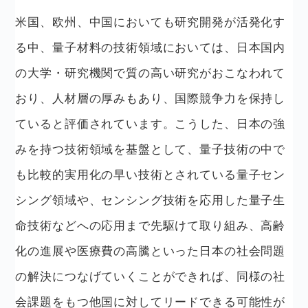
米国、欧州、中国においても研究開発が活発化す
る中、量子材料の技術領域においては、日本国内
の大学・研究機関で質の高い研究がおこなわれて
おり、人材層の厚みもあり、国際競争力を保持し
ていると評価されています。こうした、日本の強
みを持つ技術領域を基盤として、量子技術の中で
も比較的実用化の早い技術とされている量子セン
シング領域や、センシング技術を応用した量子生
命技術などへの応用まで先駆けて取り組み、高齢
化の進展や医療費の高騰といった日本の社会問題
の解決につなげていくことができれば、同様の社
会課題をもつ他国に対してリードできる可能性が