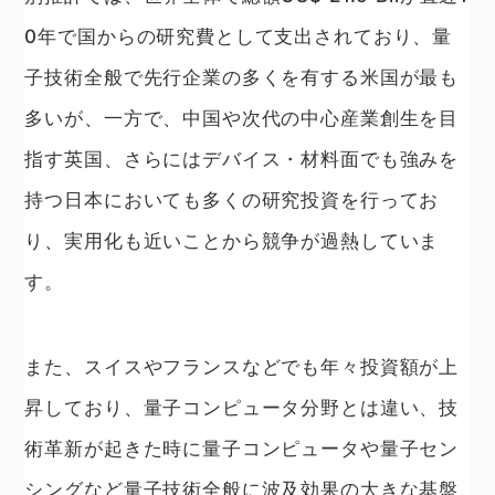
0年で国からの研究費として支出されており、量
子技術全般で先行企業の多くを有する米国が最も
多いが、一方で、中国や次代の中心産業創生を目
指す英国、さらにはデバイス・材料面でも強みを
持つ日本においても多くの研究投資を行ってお
り、実用化も近いことから競争が過熱していま
す。
また、スイスやフランスなどでも年々投資額が上
昇しており、量子コンピュータ分野とは違い、技
術革新が起きた時に量子コンピュータや量子セン
シングなど量子技術全般に波及効果の大きな基盤