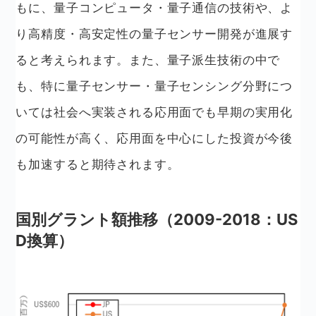
もに、量子コンピュータ・量子通信の技術や、よ
り高精度・高安定性の量子センサー開発が進展す
ると考えられます。また、量子派生技術の中で
も、特に量子センサー・量子センシング分野につ
いては社会へ実装される応用面でも早期の実用化
の可能性が高く、応用面を中心にした投資が今後
も加速すると期待されます。
国別グラント額推移（2009-2018：US
D換算）