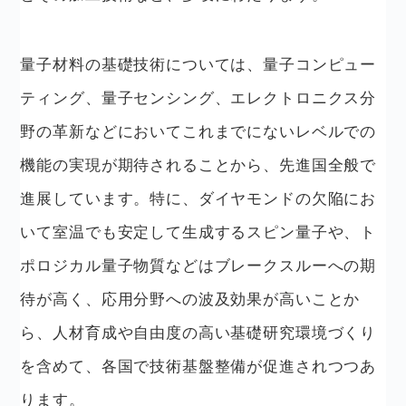
量子材料の基礎技術については、量子コンピュー
ティング、量子センシング、エレクトロニクス分
野の革新などにおいてこれまでにないレベルでの
機能の実現が期待されることから、先進国全般で
進展しています。特に、ダイヤモンドの欠陥にお
いて室温でも安定して生成するスピン量子や、ト
ポロジカル量子物質などはブレークスルーへの期
待が高く、応用分野への波及効果が高いことか
ら、人材育成や自由度の高い基礎研究環境づくり
を含めて、各国で技術基盤整備が促進されつつあ
ります。