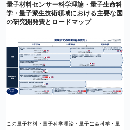
量子材料センサー科学理論・量子生命科
学・量子派生技術領域における主要な国
の研究開発費とロードマップ
この量子材料・量子科学理論・量子生命科学・量