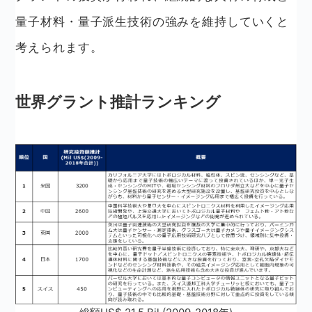
量子材料・量子派生技術の強みを維持していくと
考えられます。
世界グラント推計ランキング