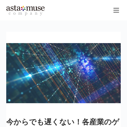
今からでも遅くない！各産業のゲ