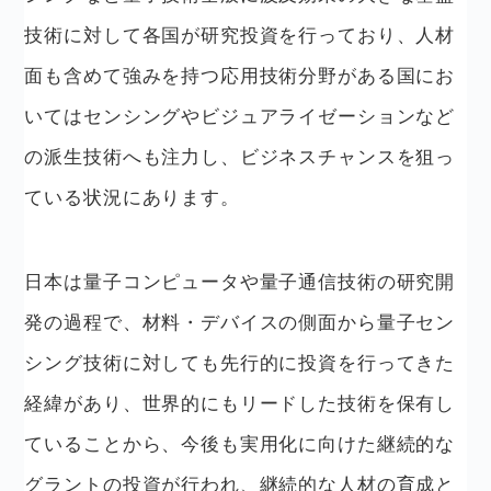
技術に対して各国が研究投資を行っており、人材
面も含めて強みを持つ応用技術分野がある国にお
いてはセンシングやビジュアライゼーションなど
の派生技術へも注力し、ビジネスチャンスを狙っ
ている状況にあります。
日本は量子コンピュータや量子通信技術の研究開
発の過程で、材料・デバイスの側面から量子セン
シング技術に対しても先行的に投資を行ってきた
経緯があり、世界的にもリードした技術を保有し
ていることから、今後も実用化に向けた継続的な
グラントの投資が行われ、継続的な人材の育成と