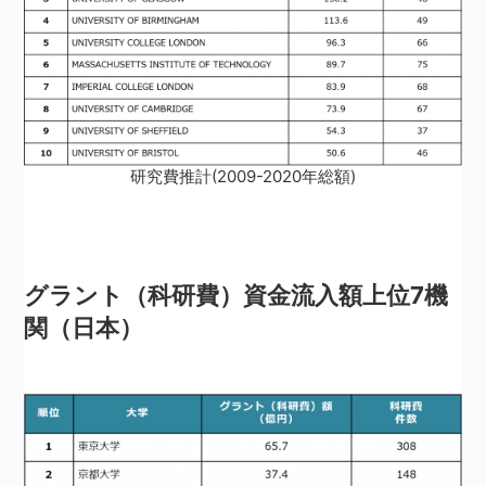
研究費推計(2009-2020年総額)
グラント（科研費）資金流入額上位7機
関（日本）