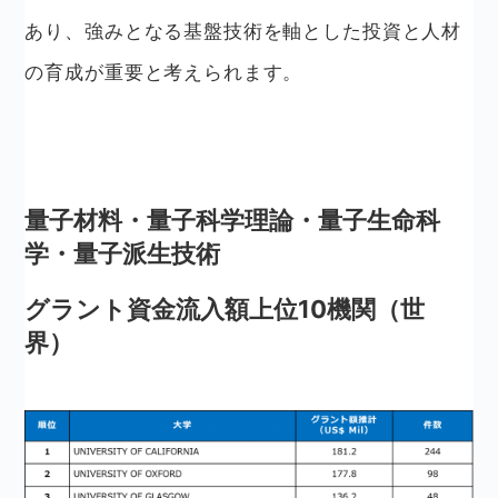
あり、強みとなる基盤技術を軸とした投資と人材
の育成が重要と考えられます。
量子材料・量子科学理論・量子生命科
学・量子派生技術
グラント資金流入額上位10機関（世
界）