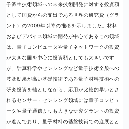
子派生技術領域への未来技術開発に対する投資額
として国費からの支出である世界の研究費（グラ
ント）の2009年以降の推移を示しました。材料
およびデバイス領域の開発が中心であるこの領域
は、量子コンピュータや量子ネットワークの投資
が大きな国を中心に投資額としても大きいです
が、計算科学やセンシングなど量子技術全般への
波及効果が高い基礎技術である量子材料技術への
研究投資を軸としながら、応用が比較的早いとさ
れるセンサー・センシング領域には量子コンピュ
ータや量子通信よりも大きな研究グラントの投資
が進んでおり、量子材料の基盤技術での進展とと