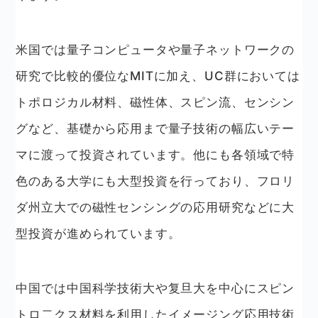
米国では量子コンピュータや量子ネットワークの
研究で比較的優位なMITに加え、UC群においては
トポロジカル材料、磁性体、スピン流、センシン
グなど、基礎から応用まで量子技術の幅広いテー
マに渡って投資されています。他にも各領域で特
色のある大学にも大型投資を行っており、フロリ
ダ州立大での磁性センシングの応用研究などに大
型投資が進められています。
中国では中国科学技術大や复旦大を中心にスピン
トロ二クス材料を利用したイメージング応用技術