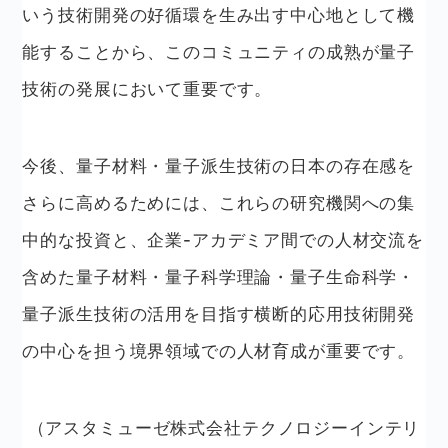
いう技術開発の好循環を生み出す中心地として機
能することから、このコミュニティの成熟が量子
技術の発展において重要です。
今後、量子材料・量子派生技術の日本の存在感を
さらに高めるためには、これらの研究機関への集
中的な投資と、企業-アカデミア間での人材交流を
含めた量子材料・量子科学理論・量子生命科学・
量子派生技術の活用を目指す横断的応用技術開発
の中心を担う境界領域での人材育成が重要です。
（アスタミューゼ株式会社テクノロジーインテリ