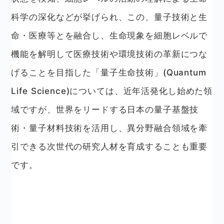
科学の深化などが挙げられ、この、量子技術と生
命・医療等とを融合し、生命現象を細胞レベルで
機能を解明して医療技術や環境技術の革新につな
げることを目指した「量子生命技術」(Quantum
Life Science)については、近年活発化し始めた領
域ですが、世界をリードする日本の量子基盤技
術・量子材料技術を活用し、異分野融合領域を牽
引できる次世代の研究人材を育成することも重要
です。