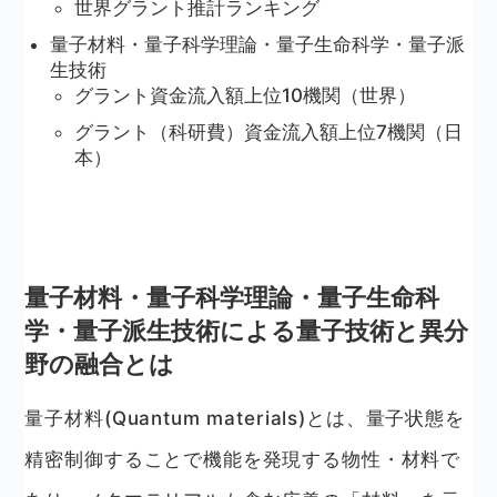
世界グラント推計ランキング
量子材料・量子科学理論・量子生命科学・量子派
生技術
グラント資金流入額上位10機関（世界）
グラント（科研費）資金流入額上位7機関（日
本）
量子材料・量子科学理論・量子生命科
学・量子派生技術による量子技術と異分
野の融合とは
量子材料(Quantum materials)とは、量子状態を
精密制御することで機能を発現する物性・材料で