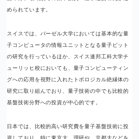
められています。
スイスでは、バーゼル大学においては基本的な量
子コンピュータの情報ユニットとなる量子ビット
の研究を行っているほか、スイス連邦工科大学チ
ューリッヒ校においても、量子コンピューティン
グへの応用を視野に入れたトポロジカル絶縁体の
研究に取り組んでおり、量子技術の中でも比較的
基盤技術分野への投資が中心的です。
日本では、比較的高い研究費を量子基盤技術に投
資しており、特に東京大、理研や、京都大などを