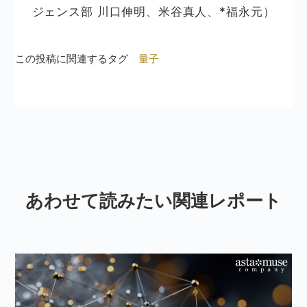
ジェンス部 川口伸明、米谷真人、*福永元）
この投稿に関連するタグ
量子
あわせて読みたい関連レポート