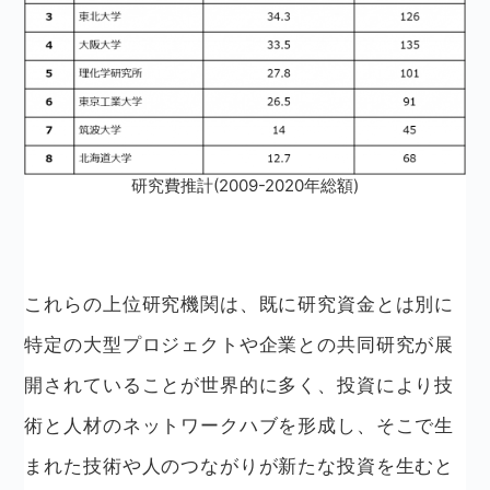
研究費推計(2009-2020年総額)
これらの上位研究機関は、既に研究資金とは別に
特定の大型プロジェクトや企業との共同研究が展
開されていることが世界的に多く、投資により技
術と人材のネットワークハブを形成し、そこで生
まれた技術や人のつながりが新たな投資を生むと