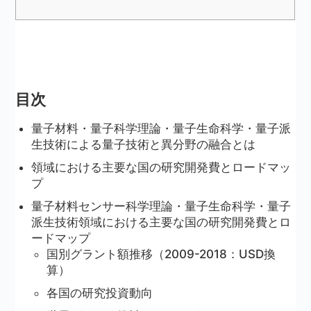
目次
量子材料・量子科学理論・量子生命科学・量子派
生技術による量子技術と異分野の融合とは
領域における主要な国の研究開発費とロードマッ
プ
量子材料センサー科学理論・量子生命科学・量子
派生技術領域における主要な国の研究開発費とロ
ードマップ
国別グラント額推移（2009-2018：USD換
算）
各国の研究投資動向