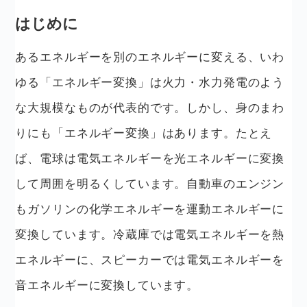
はじめに
あるエネルギーを別のエネルギーに変える、いわ
ゆる「エネルギー変換」は火力・水力発電のよう
な大規模なものが代表的です。しかし、身のまわ
りにも「エネルギー変換」はあります。たとえ
ば、電球は電気エネルギーを光エネルギーに変換
して周囲を明るくしています。自動車のエンジン
もガソリンの化学エネルギーを運動エネルギーに
変換しています。冷蔵庫では電気エネルギーを熱
エネルギーに、スピーカーでは電気エネルギーを
音エネルギーに変換しています。