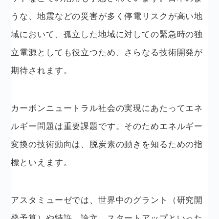
うな、地震などの災害が多く停電リスクが高い地
域において、孤立した地域に対しての緊急時の独
立電源としても役立つため、さらなる技術開発が
期待されます。
カーボンニュートラル社会の実現にあたってエネ
ルギー問題は重要課題です。そのためエネルギー
変換の技術動向は、脱炭素の動きを知るための指
標といえます。
アスタミューゼでは、世界中のグラント（研究開
発予算）や特許、論文、スタートアップといった