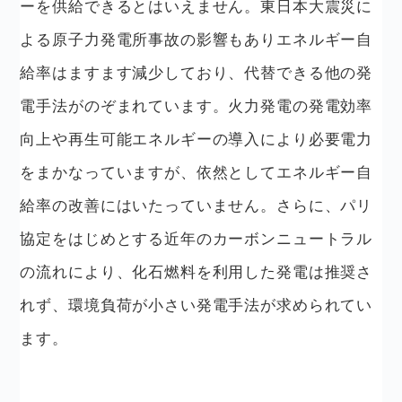
ーを供給できるとはいえません。東日本大震災に
よる原子力発電所事故の影響もありエネルギー自
給率はますます減少しており、代替できる他の発
電手法がのぞまれています。火力発電の発電効率
向上や再生可能エネルギーの導入により必要電力
をまかなっていますが、依然としてエネルギー自
給率の改善にはいたっていません。さらに、パリ
協定をはじめとする近年のカーボンニュートラル
の流れにより、化石燃料を利用した発電は推奨さ
れず、環境負荷が小さい発電手法が求められてい
ます。