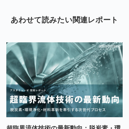
あわせて読みたい関連レポート
超臨界流体技術の最新動向：脱炭素・環