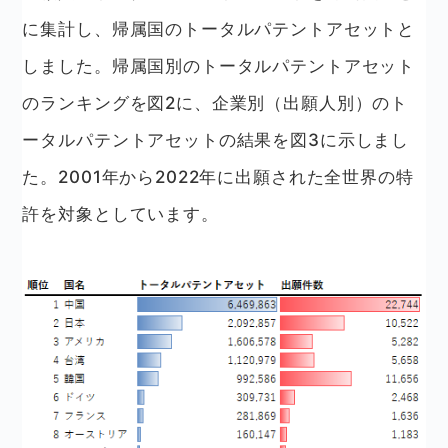
に集計し、帰属国のトータルパテントアセットと
しました。帰属国別のトータルパテントアセット
のランキングを図2に、企業別（出願人別）のト
ータルパテントアセットの結果を図3に示しまし
た。2001年から2022年に出願された全世界の特
許を対象としています。