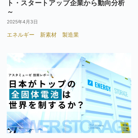
ト・スタートアップ企業から動向分析
～
2025年4月3日
エネルギー
新素材
製造業