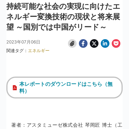
持続可能な社会の実現に向けたエ
ネルギー変換技術の現状と将来展
望 ～国別では中国がリード～
2023年07月06日
関連タグ：
エネルギー
本レポートのダウンロードはこちら（無
料）
著者：アスタミューゼ株式会社 琴岡匠 博士（工