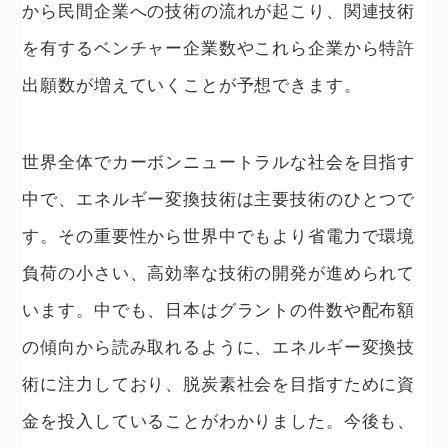
から民間企業への技術の流れが起こり、関連技術
を有するベンチャー企業数やこれら企業から特許
出願数が増えていくことが予想できます。
世界全体でカーボンニュートラルな社会を目指す
中で、エネルギー変換技術は主要技術のひとつで
す。その重要性から世界中でもより省電力で環境
負荷の小さい、高効率な技術の開発が進められて
います。中でも、日本はグラントの件数や配布額
の傾向から読み取れるように、エネルギー変換技
術に注力しており、脱炭素社会を目指すために資
金を投入していることがわかりました。今後も、