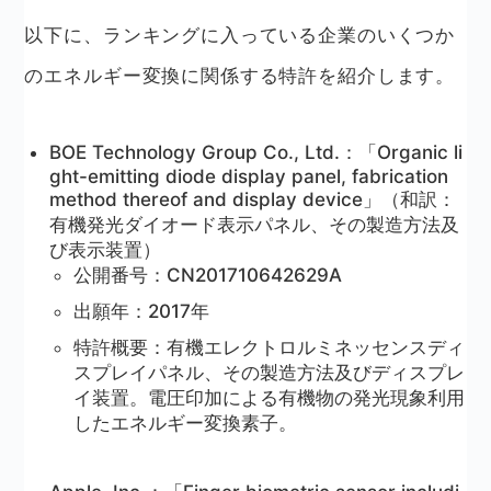
以下に、ランキングに入っている企業のいくつか
のエネルギー変換に関係する特許を紹介します。
BOE Technology Group Co., Ltd.：「Organic li
ght-emitting diode display panel, fabrication
method thereof and display device」（和訳：
有機発光ダイオード表示パネル、その製造方法及
び表示装置）
公開番号：CN201710642629A
出願年：2017年
特許概要：有機エレクトロルミネッセンスディ
スプレイパネル、その製造方法及びディスプレ
イ装置。電圧印加による有機物の発光現象利用
したエネルギー変換素子。