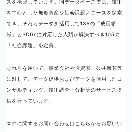
スを構築しています。同データベースでは、技術
を中心とした無形資産や社会課題／ニーズを探索
でき、それらデータを活用して136の「成長領
域」とSDGsに対応した人類が解決すべき105の
「社会課題」を定義。
それらを用いて、事業会社や投資家、公共機関等
に対して、データ提供およびデータを活用したコ
ンサルティング、技術調査・分析等のサービス提
供を行っています。
本件に関するお問い合わせはこちらからお願いい