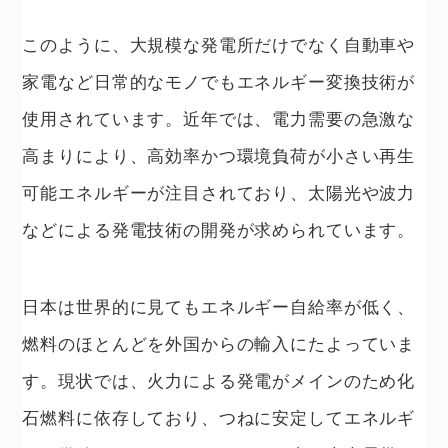
このように、大規模な発電所だけでなく自動車や
家電など日常的なモノでもエネルギー変換技術が
使用されています。近年では、電力需要の急激な
高まりにより、高効率かつ環境負荷が小さい再生
可能エネルギーが注目されており、太陽光や波力
などによる発電技術の開発が求められています。
日本は世界的に見てもエネルギー自給率が低く、
燃料のほとんどを外国からの輸入にたよっていま
す。現状では、火力による発電がメインのため化
石燃料に依存しており、つねに安定してエネルギ