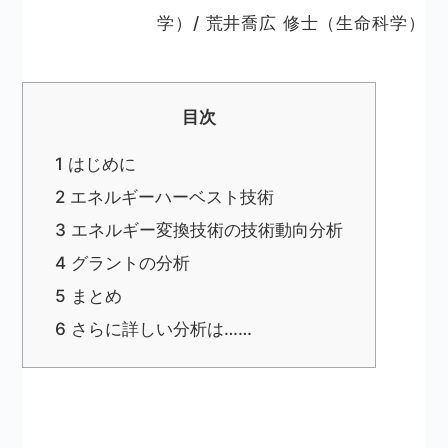
学）/ 荒井喬広 修士（生命科学）
目次
1
はじめに
2
エネルギーハーベスト技術
3
エネルギー変換技術の技術動向分析
4
グラントの分析
5
まとめ
6
さらに詳しい分析は……