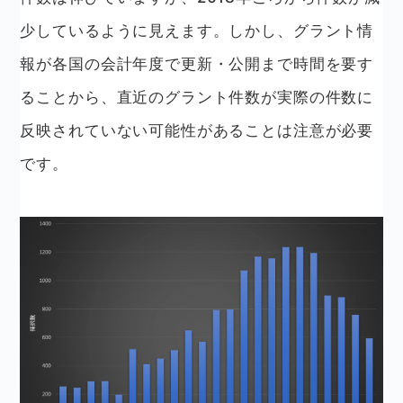
少しているように見えます。しかし、グラント情
報が各国の会計年度で更新・公開まで時間を要す
ることから、直近のグラント件数が実際の件数に
反映されていない可能性があることは注意が必要
です。