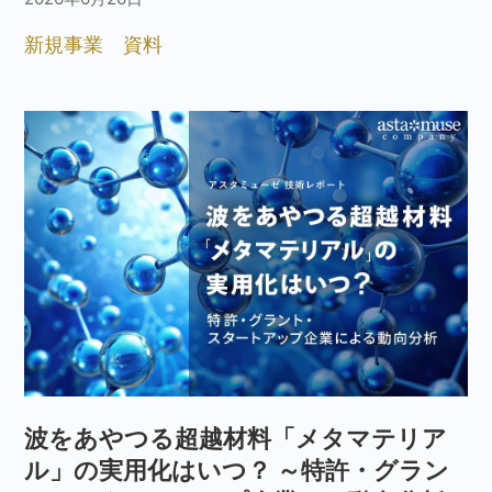
新規事業
資料
波をあやつる超越材料「メタマテリア
ル」の実用化はいつ？ ～特許・グラン