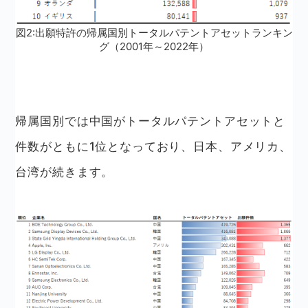
図2:出願特許の帰属国別トータルパテントアセットランキン
グ（2001年～2022年）
帰属国別では中国がトータルパテントアセットと
件数がともに1位となっており、日本、アメリカ、
台湾が続きます。