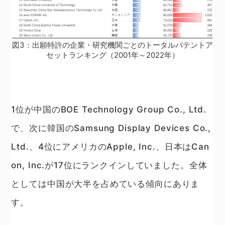
図3：出願特許の企業・研究機関ごとのトータルパテントア
セットランキング（2001年～2022年）
1位が中国のBOE Technology Group Co., Ltd.
で、次に韓国のSamsung Display Devices Co.,
Ltd.、4位にアメリカのApple, Inc.、日本はCan
on, Inc.が17位にランクインしていました。全体
としては中国が大半を占めている傾向にありま
す。