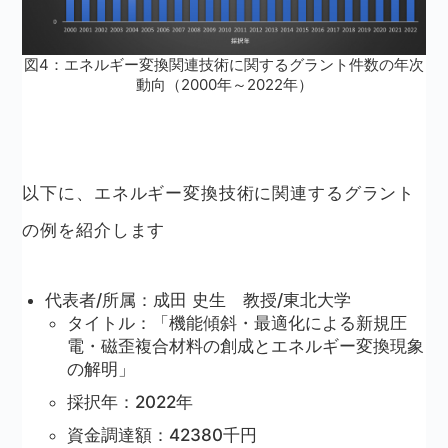
図4：エネルギー変換関連技術に関するグラント件数の年次
動向（2000年～2022年）
以下に、エネルギー変換技術に関連するグラント
の例を紹介します
代表者/所属：成田 史生 教授/東北大学
タイトル：「機能傾斜・最適化による新規圧
電・磁歪複合材料の創成とエネルギー変換現象
の解明」
採択年：2022年
資金調達額：42380千円