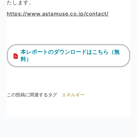
たします。
https://www.astamuse.co.jp/contact/
本レポートのダウンロードはこちら（無
料）
この投稿に関連するタグ
エネルギー