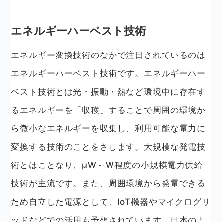
エネルギーハーベスト技術
エネルギー変換技術のなかで注目されているのは
エネルギーハーベスト技術です。エネルギーハー
ベスト技術とは光・振動・熱など環境中に存在す
るエネルギーを「収穫」することで周囲の環境か
ら微小なエネルギーを収集し、利用可能な電力に
変換する技術のことをさします。大規模な発電技
術とはことなり、μW～W程度の小規模電力供給
技術が主流です。また、周囲環境から発電できる
ため自立した電源として、IoT機器やマイクログリ
ッドなどでの活用も予想されています。日本のよ