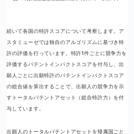
続いて各国の特許スコアについて考察します。ア
スタミューゼでは独自のアルゴリズムに基づき特
許の評価を行っています。特許1件ごとに競争力を
評価するパテントインパクトスコアを付与し、出
願人ごとに出願特許のパテントインパクトスコア
の総合値を算出することで、出願人の競争力を示
すトータルパテントアセット（総合特許力）を付
与しています。
出願人のトータルパテントアセットを帰属国ごと