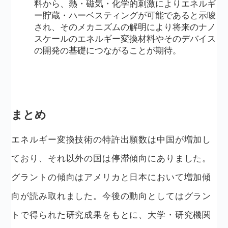
料から、熱・磁気・化学的刺激によりエネルギ
ー貯蔵・ハーベスティングが可能であると示唆
され、そのメカニズムの解明により将来のナノ
スケールのエネルギー変換材料やそのデバイス
の開発の基礎につながることが期待。
まとめ
エネルギー変換技術の特許出願数は中国が増加し
ており、それ以外の国は停滞傾向にありました。
グラントの傾向はアメリカと日本において増加傾
向が読み取れました。今後の動向としてはグラン
トで得られた研究成果をもとに、大学・研究機関