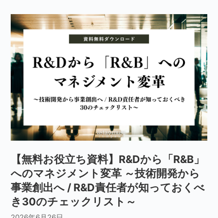
【無料お役立ち資料】R&Dから「R&B」
へのマネジメント変革 ～技術開発から
事業創出へ / R&D責任者が知っておくべ
き30のチェックリスト～
2026年6月26日