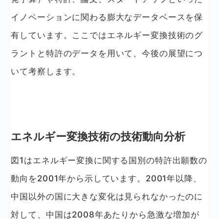
イノベーションに関わる膨大なデータベースを保
有しています。ここではエネルギー変換技術のグ
ラントと特許のデータを用いて、今後の展望につ
いて考察します。
エネルギー変換技術の技術動向分析
図1はエネルギー変換に関する国別の特許出願数の
動向を2001年から示しています。2001年以降、
中国以外の国に大きな変化は見られなかったのに
対して、中国は2008年あたりから急激な増加が