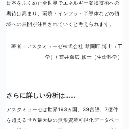
日本をふくめた全世界でエネルギー変換技術への
期待は高まり、環境・インフラ・半導体などの領
域への展開が注目されていくと考えられます。
著者：アスタミューゼ株式会社 琴岡匠 博士（工
学）/ 荒井喬広 修士（生命科学）
さらに詳しい分析は……
アスタミューゼは世界193ヵ国、39言語、7億件
を超える世界最大級の無形資産可視化データベー