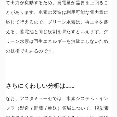
て出力が変動するため、発電量が需要を上回るこ
とがあります。水素の製造は利用可能な電力量に
応じて行えるので、グリーン水素は、再エネを蓄
える、蓄電池と同じ役割を果たすといえます。グ
リーン水素は再生エネルギーを無駄にしないため
の技術でもあるのです。
さらにくわしい分析は……
なお、アスタミューゼでは、水素システム・イン
フラ（製造 / 貯蔵 / 輸送）領域について、脱炭素