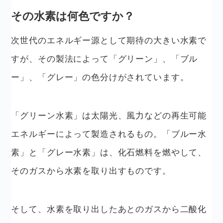
その水素は何色ですか？
次世代のエネルギー源として期待の大きい水素で
すが、その製法によって「グリーン」、「ブル
ー」、「グレー」の色分けがされています。
「グリーン水素」は太陽光、風力などの再生可能
エネルギーによって製造されるもの。「ブルー水
素」と「グレー水素」は、化石燃料を燃やして、
そのガスから水素を取り出すものです。
そして、水素を取り出したあとのガスから二酸化