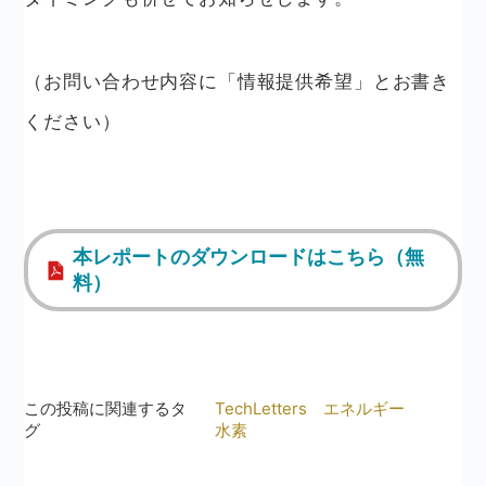
（お問い合わせ内容に「情報提供希望」とお書き
ください）
本レポートのダウンロードはこちら（無
料）
この投稿に関連するタ
TechLetters
エネルギー
グ
水素