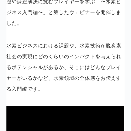
題や課題解決に挑むプレイヤーを学ぶ 〜水素ビ
ジネス入門編〜」と第したウェビナーを開催しま
した。
水素ビジネスにおける課題や、水素技術が脱炭素
社会の実現にどのくらいのインパクトを与えられ
るポテンシャルがあるか、そこにはどんなプレイ
ヤーがいるかなど、水素領域の全体感をお伝えす
る入門編です。