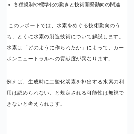
各種規制や標準化の動きと技術開発動向の関連
このレポートでは、水素をめぐる技術動向のう
ち、とくに水素の製造技術について解説します。
水素は「どのように作られたか」によって、カー
ボンニュートラルへの貢献度が異なります。
例えば、生成時に二酸化炭素を排出する水素の利
用は認められない、と規定される可能性は無視で
きないと考えられます。