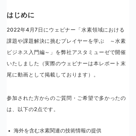
はじめに
2022年4月7日にウェビナー「水素領域における
課題や課題解決に挑むプレイヤーを学ぶ ～水素
ビジネス入門編～」を弊社アスタミューゼで開催
いたしました（実際のウェビナーは本レポート末
尾に動画として掲載しております）。
参加された方からのご質問・ご希望で多かったの
は、以下の2点です。
海外を含む水素関連の技術情報の提供