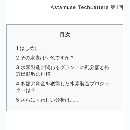
Astamuse TechLetters 第1回
目次
1
はじめに
2
その水素は何色ですか？
3
水素製造に関わるグラントの配分額と特
許出願数の推移
4
多額の資金を獲得した水素製造プロジェ
クトは？
5
さらにくわしい分析は……