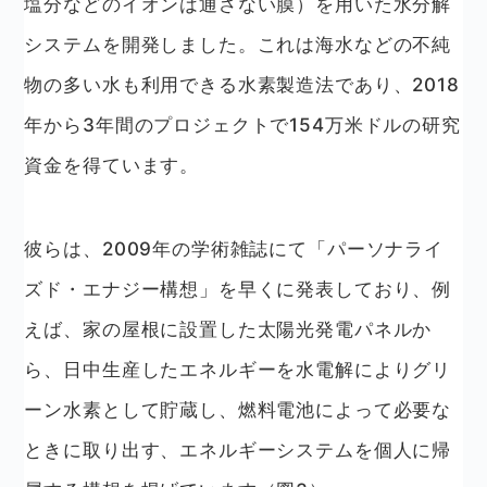
塩分などのイオンは通さない膜）を用いた水分解
システムを開発しました。これは海水などの不純
物の多い水も利用できる水素製造法であり、2018
年から3年間のプロジェクトで154万米ドルの研究
資金を得ています。
彼らは、2009年の学術雑誌にて「パーソナライ
ズド・エナジー構想」を早くに発表しており、例
えば、家の屋根に設置した太陽光発電パネルか
ら、日中生産したエネルギーを水電解によりグリ
ーン水素として貯蔵し、燃料電池によって必要な
ときに取り出す、エネルギーシステムを個人に帰