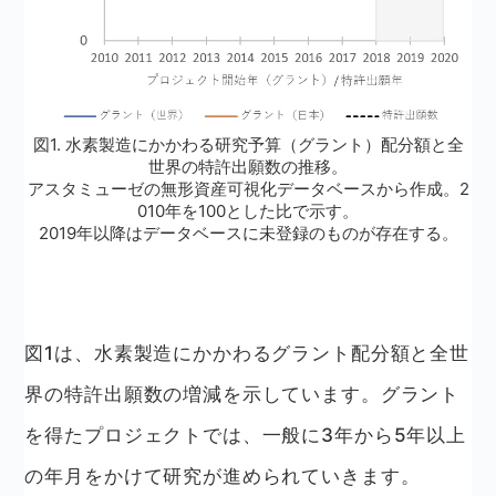
図1. 水素製造にかかわる研究予算（グラント）配分額と全
世界の特許出願数の推移。
アスタミューゼの無形資産可視化データベースから作成。2
010年を100とした比で示す。
2019年以降はデータベースに未登録のものが存在する。
図1は、水素製造にかかわるグラント配分額と全世
界の特許出願数の増減を示しています。グラント
を得たプロジェクトでは、一般に3年から5年以上
の年月をかけて研究が進められていきます。