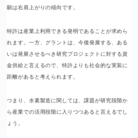
願は右肩上がりの傾向です。
特許は産業上利用できる発明であることが求めら
れます。一方、グラントは、今後発展する、ある
いは発展させるべき研究プロジェクトに対する資
金供給と言えるので、特許よりも社会的な実装に
距離があると考えられます。
つまり、水素製造に関しては、課題が研究段階か
ら産業での活用段階に入りつつあると言えるでし
ょう。