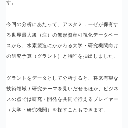
す。
今回の分析にあたって、アスタミューゼが保有す
る世界最大級
（注）
の無形資産可視化データベー
スから、水素製造にかかわる大学・研究機関向け
の研究予算（グラント）と特許を抽出しました。
グラントをデータとして分析すると、将来有望な
技術領域 / 研究テーマを見いだせるほか、ビジネ
スの点では研究・開発を共同で行えるプレイヤー
（大学・研究機関）を探すこともできます。