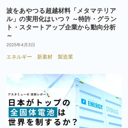
波をあやつる超越材料「メタマテリア
ル」の実用化はいつ？ ～特許・グラン
ト・スタートアップ企業から動向分析
～
2025年4月3日
エネルギー
新素材
製造業