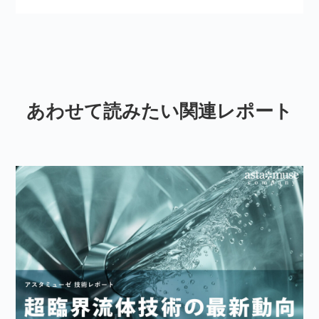
あわせて読みたい関連レポート