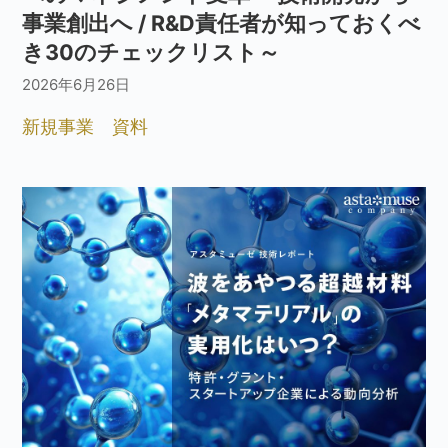
事業創出へ / R&D責任者が知っておくべ
き30のチェックリスト～
2026年6月26日
新規事業
資料