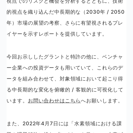
視点でのリスクと機会を分析するとともに、技術
的視点を織り込んだ中長期的な（2030年 / 2050
年）市場の展望の考察、さらに有望視されるプレ
イヤーを示すレポートを提供しています。
今回お示ししたグラントと特許の他に、ベンチャ
ー企業への投資データも用いていて、これらのデ
ータを組み合わせて、対象領域において起こり得
る中長期的な変化を俯瞰的 / 客観的に可視化して
います。
お問い合わせはこちら
へお願いします。
また、2022年4月7日には「水素領域における課