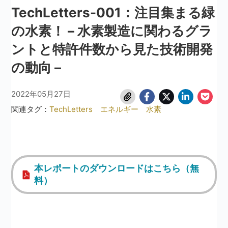
TechLetters-001：注目集まる緑
の水素！ – 水素製造に関わるグラ
ントと特許件数から見た技術開発
の動向 –
2022年05月27日
関連タグ：
TechLetters
エネルギー
水素
本レポートのダウンロードはこちら（無
料）