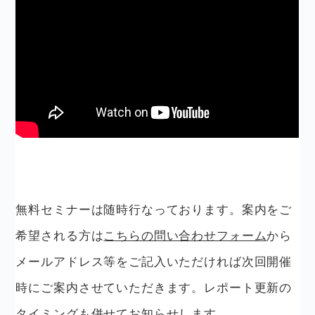
無料セミナーは随時行なっております。案内をご
希望される方は
こちらの問い合わせフォーム
から
メールアドレス等をご記入いただければ次回開催
時にご案内させていただきます。レポート更新の
タイミングも併せてお知らせします。