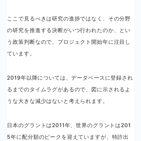
ここで見るべきは研究の進捗ではなく、その分野
の研究を推進する決断がいつ行われたのか、とい
う政策判断なので、プロジェクト開始年に注目し
ています。
2019年以降については、データベースに登録され
るまでのタイムラグがあるので、図に示されるよ
うな大きな減少はないと考えられます。
日本のグラントは2011年、世界のグラントは201
5年に配分額のピークを迎えていますが、特許出