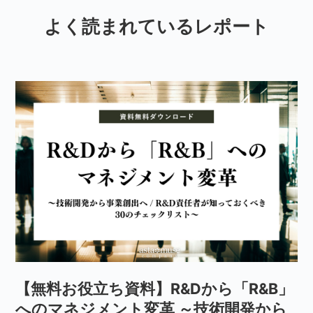
よく読まれているレポート
【無料お役立ち資料】R&Dから「R&B」
へのマネジメント変革 ～技術開発から