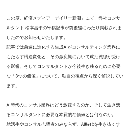
この度、経済メディア「デイリー新潮」にて、弊社コンサ
ルタント 松本昌平の寄稿記事が前後編にわたり掲載されま
したのでお知らせいたします。
記事では急速に進化する生成AIがコンサルティング業界に
もたらす構造変化と、その激変期において就活戦線が受け
る影響、そしてコンサルタントが今後生き残るために必要
な「3つの価値」について、独自の視点から深く解説してい
ます。
AI時代のコンサル業界はどう激変するのか、そして生き残
るコンサルタントに必要な本質的な価値とは何なのか。
就活生やコンサル志望者のみならず、AI時代を生き抜くす