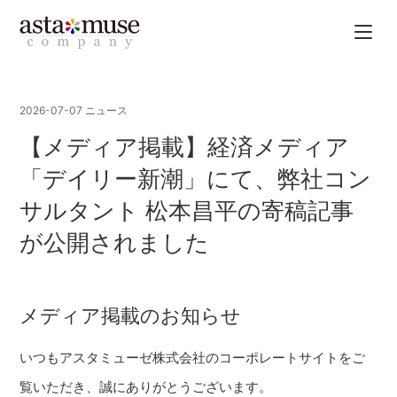
2026-07-07
ニュース
【メディア掲載】経済メディア
「デイリー新潮」にて、弊社コン
サルタント 松本昌平の寄稿記事
が公開されました
メディア掲載のお知らせ
いつもアスタミューゼ株式会社のコーポレートサイトをご
覧いただき、誠にありがとうございます。