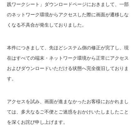
践ワークシート」ダウンロードページにおきまして、一部
のネットワーク環境からアクセスした際に画面が遷移しな
くなる不具合が発生しておりました。
本件につきまして、先ほどシステム側の修正が完了し、現
在はすべての端末・ネットワーク環境から正常にアクセス
およびダウンロードいただける状態へ完全復旧しておりま
す。
アクセスを試み、画面が進まなかったお客様におかれまし
ては、多大なるご不便とご迷惑をおかけいたしましたこと
を深くお詫び申し上げます。