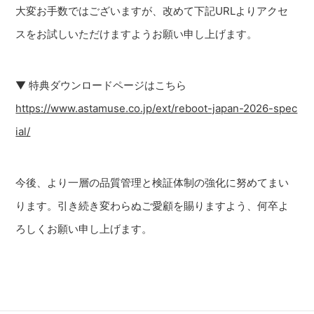
大変お手数ではございますが、改めて下記URLよりアクセ
スをお試しいただけますようお願い申し上げます。
▼ 特典ダウンロードページはこちら
https://www.astamuse.co.jp/ext/reboot-japan-2026-spec
ial/
今後、より一層の品質管理と検証体制の強化に努めてまい
ります。引き続き変わらぬご愛顧を賜りますよう、何卒よ
ろしくお願い申し上げます。