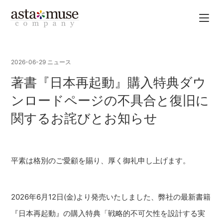
2026-06-29
ニュース
著書『日本再起動』購入特典ダウ
ンロードページの不具合と復旧に
関するお詫びとお知らせ
平素は格別のご愛顧を賜り、厚く御礼申し上げます。
2026年6月12日(金)より発売いたしました、弊社の最新書籍
『日本再起動』の購入特典「戦略的不可欠性を設計する実