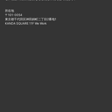
所在地
〒101-0054
東京都千代田区神田錦町二丁目2番地1
KANDA SQUARE 11F We Work