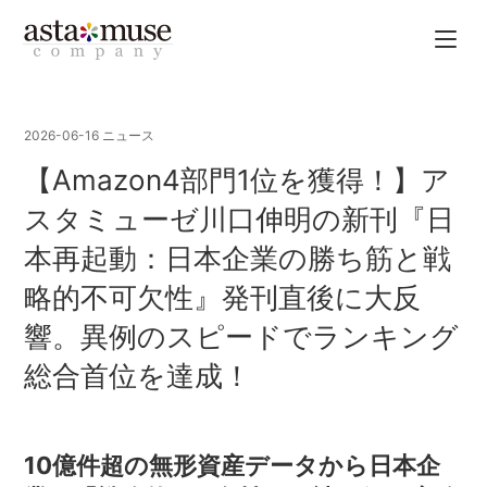
2026-06-16
ニュース
【Amazon4部門1位を獲得！】ア
スタミューゼ川口伸明の新刊『日
本再起動：日本企業の勝ち筋と戦
略的不可欠性』発刊直後に大反
響。異例のスピードでランキング
総合首位を達成！
10億件超の無形資産データから日本企