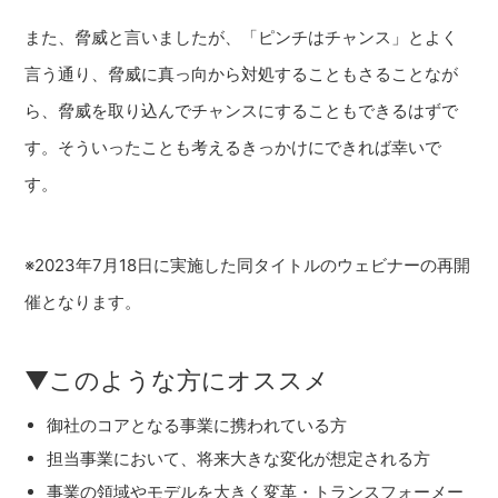
また、脅威と言いましたが、「ピンチはチャンス」とよく
言う通り、脅威に真っ向から対処することもさることなが
ら、脅威を取り込んでチャンスにすることもできるはずで
す。そういったことも考えるきっかけにできれば幸いで
す。
※2023年7月18日に実施した同タイトルのウェビナーの再開
催となります。
▼このような方にオススメ
御社のコアとなる事業に携われている方
担当事業において、将来大きな変化が想定される方
事業の領域やモデルを大きく変革・トランスフォーメー