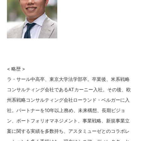
< 略歴 >
ラ・サール中高卒、東京大学法学部卒。卒業後、米系戦略
コンサルティング会社であるATカーニー入社。その後、欧
州系戦略コンサルティング会社ローランド・ベルガーに入
社。パートナーを10年以上務め、未来構想、長期ビジョ
ン、ポートフォリオマネジメント、事業戦略、新規事業立
案に関する実績を多数持ち、アスタミューゼとのコラボレ