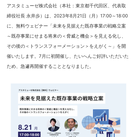
アスタミューゼ株式会社（本社：東京都千代田区、代表取
締役社長 永井歩）は、2023年8月21日（月）17:00～18:00
に、無料ウェビナー「未来を見据えた既存事業の戦略立案
～既存事業にせまる将来の＜脅威と機会＞を見える化し、
その後の＜トランスフォーメーション＞をえがく～」を開
催いたします。7月に初開催し、たいへんご好評いただいた
ため、急遽再開催することとなりました。