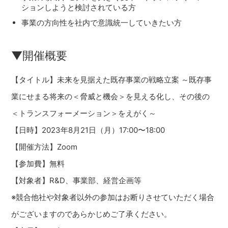
ションしようと検討されている方
事業の方向性を社内で意識統一していきたい方
▼開催概要
【タイトル】未来を見据えた既存事業の戦略立案 ～既存事
業にせまる将来の＜脅威と機会＞を見える化し、その後の
＜トランスフォーメーション＞をえがく～
【日時】2023年8月21日（月）17:00〜18:00
【開催方法】Zoom
【参加費】無料
【対象者】R&D、事業部、経営企画等
※競合他社や対象者以外の参加はお断りさせていただく場合
がございますのであらかじめご了承ください。