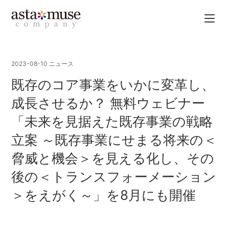
2023-08-10
ニュース
既存のコア事業をいかに変革し、
成長させるか？ 無料ウェビナー
「未来を見据えた既存事業の戦略
立案 ～既存事業にせまる将来の＜
脅威と機会＞を見える化し、その
後の＜トランスフォーメーション
＞をえがく～」を8月にも開催