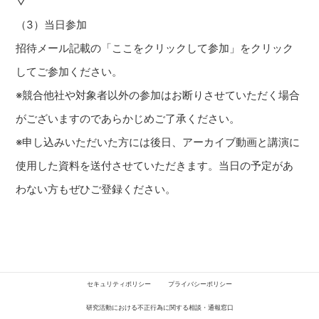
▽
（3）当日参加
招待メール記載の「ここをクリックして参加」をクリック
してご参加ください。
※競合他社や対象者以外の参加はお断りさせていただく場合
がございますのであらかじめご了承ください。
※申し込みいただいた方には後日、アーカイブ動画と講演に
使用した資料を送付させていただきます。当日の予定があ
わない方もぜひご登録ください。
セキュリティポリシー
プライバシーポリシー
研究活動における不正行為に関する相談・通報窓口