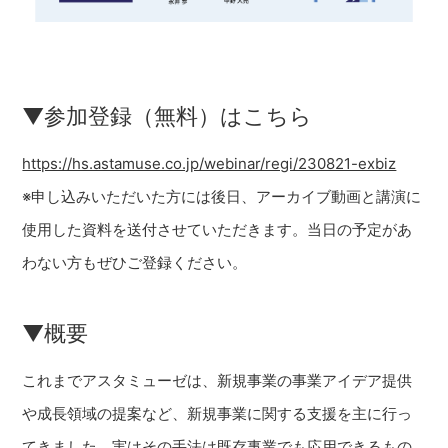
▼参加登録（無料）はこちら
https://hs.astamuse.co.jp/webinar/regi/230821-exbiz
※申し込みいただいた方には後日、アーカイブ動画と講演に
使用した資料を送付させていただきます。当日の予定があ
わない方もぜひご登録ください。
▼概要
これまでアスタミューゼは、新規事業の事業アイデア提供
や成長領域の提案など、新規事業に関する支援を主に行っ
てきました。実はその手法は既存事業でも応用できるもの