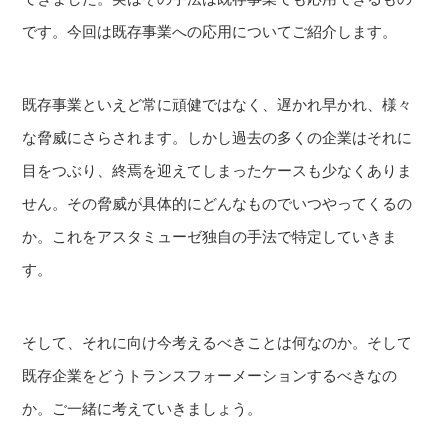
です。今回は既存事業への応用についてご紹介します。
既存事業といえど常に頑健ではなく、遅かれ早かれ、様々
な脅威にさらされます。しかし過去の多くの企業はそれに
目をつぶり、終焉を迎えてしまったケースも少なくありま
せん。その脅威が具体的にどんなものでいつやってくるの
か。これをアスタミューゼ独自の手法で特定していきま
す。
そして、それに向け今考えるべきことは何なのか。そして
既存企業をどうトランスフォーメーションするべきなの
か。ご一緒に考えていきましょう。