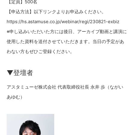
【定員】500名
【申込方法】以下リンクよりお申込みください。
https://hs.astamuse.co.jp/webinar/regi/230821-exbiz
※申し込みいただいた方には後日、アーカイブ動画と講演に
使用した資料を送付させていただきます。当日の予定があ
わない方もぜひご登録ください。
▼登壇者
アスタミューゼ株式会社 代表取締役社長 永井 歩（ながい
あゆむ）