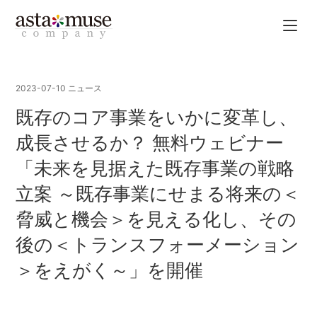
2023-07-10
ニュース
既存のコア事業をいかに変革し、
成長させるか？ 無料ウェビナー
「未来を見据えた既存事業の戦略
立案 ～既存事業にせまる将来の＜
脅威と機会＞を見える化し、その
後の＜トランスフォーメーション
＞をえがく～」を開催