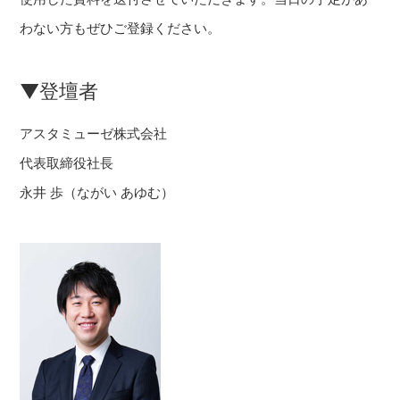
わない方もぜひご登録ください。
▼登壇者
アスタミューゼ株式会社
代表取締役社長
永井 歩（ながい あゆむ）