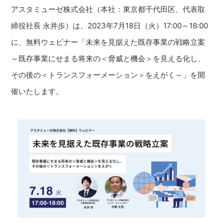
アスタミューゼ株式会社（本社：東京都千代田区、代表取
締役社長 永井歩）は、2023年7月18日（火）17:00～18:00
に、無料ウェビナー「未来を見据えた既存事業の戦略立案
～既存事業にせまる将来の＜脅威と機会＞を見える化し、
その後の＜トランスフォーメーション＞をえがく～」を開
催いたします。