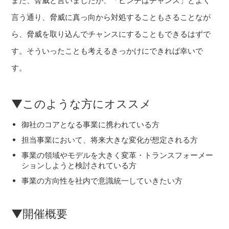
また、脅威と言いましたが、「ピンチはチャンス」とよく
言う通り、脅威に真っ向から対処することもさることなが
ら、脅威を取り込んでチャンスにすることもできるはずで
す。そういったことも考えるきっかけにできれば幸いで
す。
▼このような方にオススメ
御社のコアとなる事業に携われている方
担当事業において、将来大きな変化が想定される方
事業の領域やモデルを大きく変革・トランスフォーメー
ションしようと検討されている方
事業の方向性を社内で意識統一していきたい方
▼開催概要