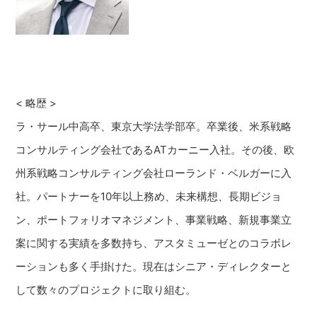
< 略歴 >
ラ・サール中高卒、東京大学法学部卒。卒業後、米系戦略
コンサルティング会社であるATカーニー入社。その後、欧
州系戦略コンサルティング会社ローランド・ベルガーに入
社。パートナーを10年以上務め、未来構想、長期ビジョ
ン、ポートフォリオマネジメント、事業戦略、新規事業立
案に関する実績を多数持ち、アスタミューゼとのコラボレ
ーションも多く手掛けた。現在はシニア・ディレクターと
して数々のプロジェクトに取り組む。