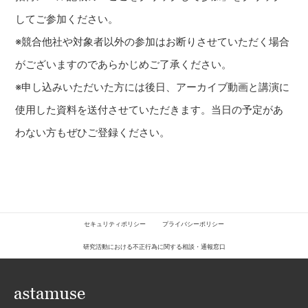
してご参加ください。
※競合他社や対象者以外の参加はお断りさせていただく場合
がございますのであらかじめご了承ください。
※申し込みいただいた方には後日、アーカイブ動画と講演に
使用した資料を送付させていただきます。当日の予定があ
わない方もぜひご登録ください。
セキュリティポリシー
プライバシーポリシー
研究活動における不正行為に関する相談・通報窓口