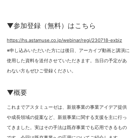
▼参加登録（無料）はこちら
https://hs.astamuse.co.jp/webinar/regi/230718-exbiz
※申し込みいただいた方には後日、アーカイブ動画と講演に
使用した資料を送付させていただきます。当日の予定があ
わない方もぜひご登録ください。
▼概要
これまでアスタミューゼは、新規事業の事業アイデア提供
や成長領域の提案など、新規事業に関する支援を主に行っ
てきました。実はその手法は既存事業でも応用できるもの
です。今回は既存事業への応用についてご紹介します。