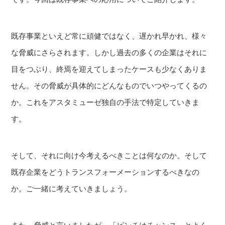
既存事業といえど常に頑健ではなく、遅かれ早かれ、様々
な脅威にさらされます。しかし過去の多くの企業はそれに
目をつぶり、終焉を迎えてしまったケースも少なくありま
せん。その脅威が具体的にどんなものでいつやってくるの
か。これをアスタミューゼ独自の手法で特定していきま
す。
そして、それに向け今考えるべきことは何なのか。そして
既存企業をどうトランスフォーメーションするべきなの
か。ご一緒に考えていきましょう。