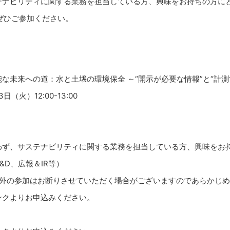
テナビリティに関する業務を担当している方、興味をお持ちの方に
ぜひご参加ください。
な未来への道：水と土壌の環境保全 ～“開示が必要な情報”と“計測
日（火）12:00-13:00
わず、サステナビリティに関する業務を担当している方、興味をお
&D、広報＆IR等）
以外の参加はお断りさせていただく場合がございますのであらかじ
ンクよりお申込みください。