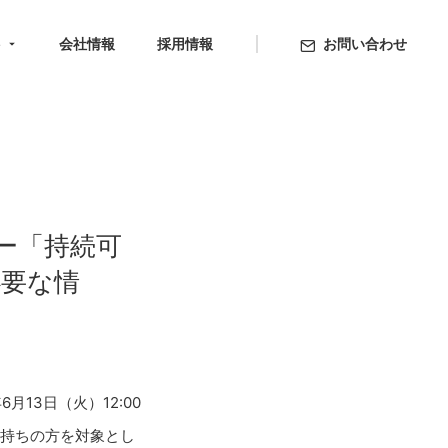
ト
会社情報
採用情報
お問い合わせ
ー「持続可
必要な情
13日（火）12:00
お持ちの方を対象とし