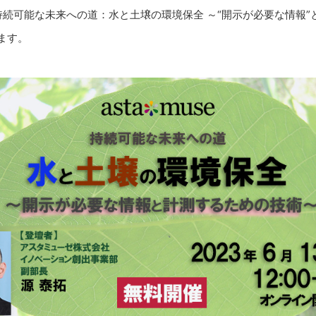
続可能な未来への道：水と土壌の環境保全 ～“開示が必要な情報”
ます。