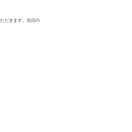
いただきます。当日の