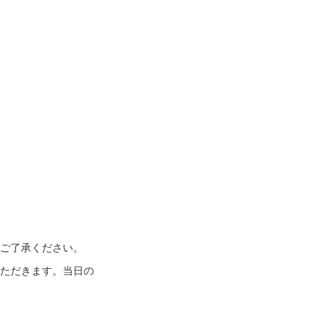
めご了承ください。
いただきます。当日の