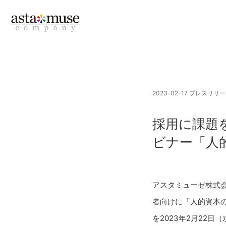
2023-02-17
プレスリリー
採用に課題
ビナー「人
アスタミューゼ株式
者向けに「人的資本
を2023年2月22日（