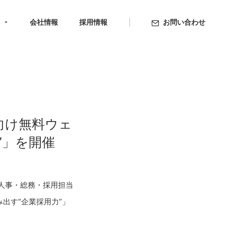
ト
会社情報
採用情報
お問い合わせ
向け無料ウェ
”」を開催
人事・総務・採用担当
出す“企業採用力”」