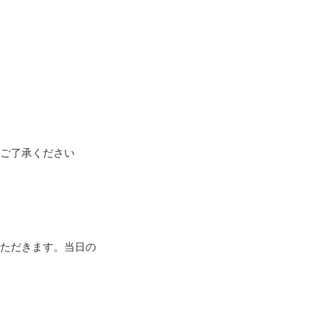
めご了承ください
いただきます。当日の