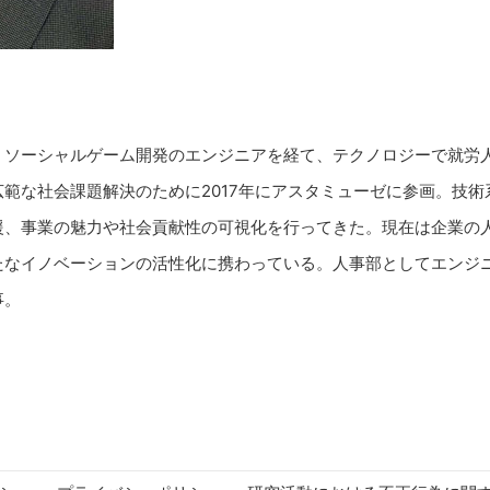
・ソーシャルゲーム開発のエンジニアを経て、テクノロジーで就労
範な社会課題解決のために2017年にアスタミューゼに参画。技
援、事業の魅力や社会貢献性の可視化を行ってきた。現在は企業の
たなイノベーションの活性化に携わっている。人事部としてエンジ
事。