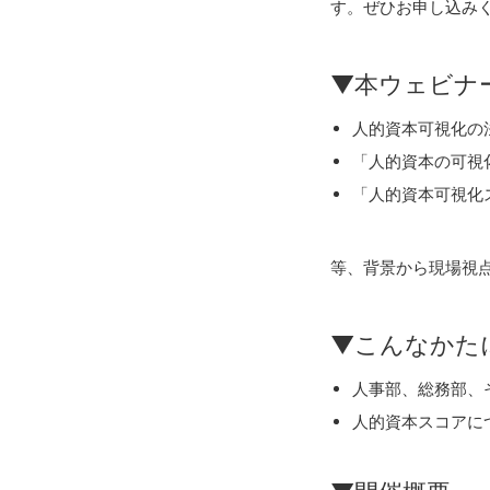
す。ぜひお申し込み
▼本ウェビナ
人的資本可視化の
「人的資本の可視
「人的資本可視化
等、背景から現場視
▼こんなかた
人事部、総務部、
人的資本スコアに