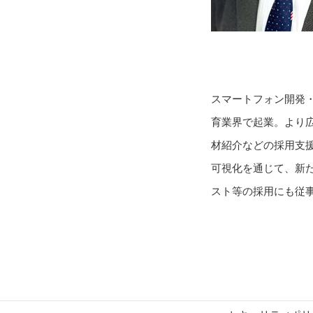
スマートフォン開発
育業界で起業。より広
材紹介などの採用支
可視化を通じて、新
スト等の採用にも従