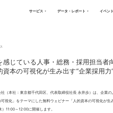
サービス
データ・レポート
イベン
ス
を感じている人事・総務・採用担当者
的資本の可視化が生み出す“企業採用力
会社（本社：東京都千代田区、代表取締役社長 永井歩）は、企業の
の可視化」をテーマにした無料ウェビナー「人的資本の可視化が生み
水）11:00～12:00に開催します。