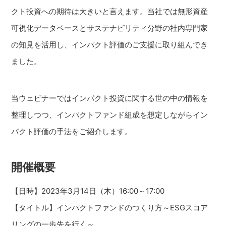
クト投資への期待は大きいと言えます。当社では無形資産
可視化データベースとサステナビリティ分野の社内専門家
の知見を活用し、インパクト評価のご支援に取り組んでき
ました。
当ウェビナーではインパクト投資に関する世の中の情報を
整理しつつ、インパクトファンド組成を想定しながらイン
パクト評価の手法をご紹介します。
開催概要
【日時】2023年3月14日（木）16:00～17:00
【タイトル】インパクトファンドのつくり方～ESGスコア
リングの一歩先を行く～