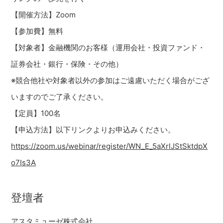
【開催方法】Zoom
【参加費】無料
【対象者】金融機関のお客様（運用会社・投資ファンド・
証券会社・銀行・保険・その他）
※競合他社や対象者以外の参加はご遠慮いただく場合がござ
いますのでご了承ください。
【定員】100名
【申込方法】以下リンクよりお申込みください。
https://zoom.us/webinar/register/WN_E_5aXrlJStSktdpX
o7Is3A
登壇者
アスタミューゼ株式会社