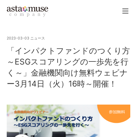
2023-03-03
ニュース
「インパクトファンドのつくり方
～ESGスコアリングの一歩先を行
く～」金融機関向け無料ウェビナ
ー3月14日（火）16時～開催！