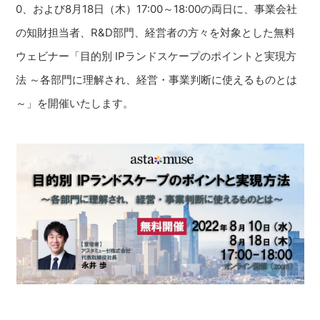
0、および8月18日（木）17:00～18:00の両日に、事業会社
の知財担当者、R&D部門、経営者の方々を対象とした無料
ウェビナー「目的別 IPランドスケープのポイントと実現方
法 ～各部門に理解され、経営・事業判断に使えるものとは
～」を開催いたします。