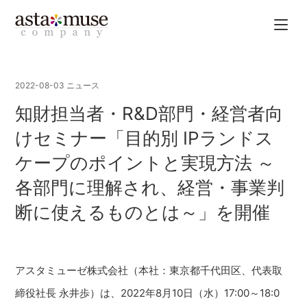
2022-08-03
ニュース
知財担当者・R&D部門・経営者向
けセミナー「目的別 IPランドス
ケープのポイントと実現方法 ～
各部門に理解され、経営・事業判
断に使えるものとは～」を開催
アスタミューゼ株式会社（本社：東京都千代田区、代表取
締役社長 永井歩）は、2022年8月10日（水）17:00～18:0