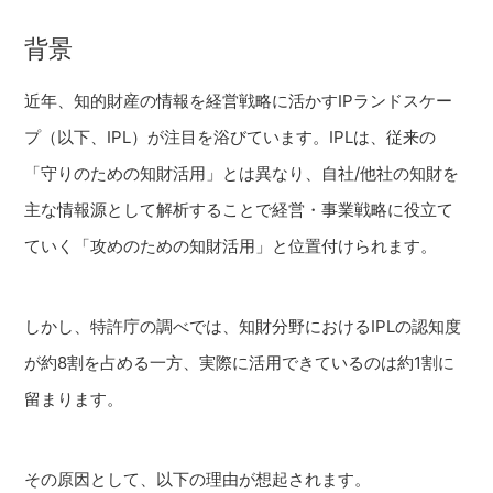
背景
近年、知的財産の情報を経営戦略に活かすIPランドスケー
プ（以下、IPL）が注目を浴びています。IPLは、従来の
「守りのための知財活用」とは異なり、自社/他社の知財を
主な情報源として解析することで経営・事業戦略に役立て
ていく「攻めのための知財活用」と位置付けられます。
しかし、特許庁の調べでは、知財分野におけるIPLの認知度
が約8割を占める一方、実際に活用できているのは約1割に
留まります。
その原因として、以下の理由が想起されます。