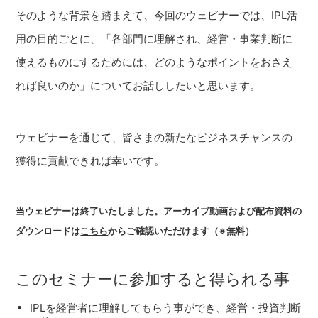
そのような背景を踏まえて、今回のウェビナーでは、IPL活
用の目的ごとに、「各部門に理解され、経営・事業判断に
使えるものにするためには、どのようなポイントをおさえ
れば良いのか」についてお話ししたいと思います。
ウェビナーを通じて、皆さまの新たなビジネスチャンスの
獲得に貢献できれば幸いです。
当ウェビナーは終了いたしました。アーカイブ動画および配布資料の
ダウンロードは
こちら
からご確認いただけます（※無料）
このセミナーに参加すると得られる事
IPLを経営者に理解してもらう事ができ、経営・投資判断