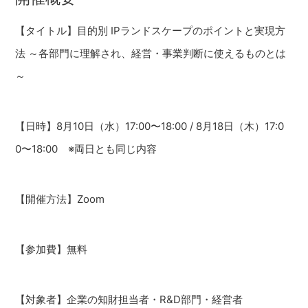
【タイトル】目的別 IPランドスケープのポイントと実現方
法 ～各部門に理解され、経営・事業判断に使えるものとは
～
【日時】8月10日（水）17:00〜18:00 / 8月18日（木）17:0
0〜18:00 ※両日とも同じ内容
【開催方法】Zoom
【参加費】無料
【対象者】企業の知財担当者・R&D部門・経営者