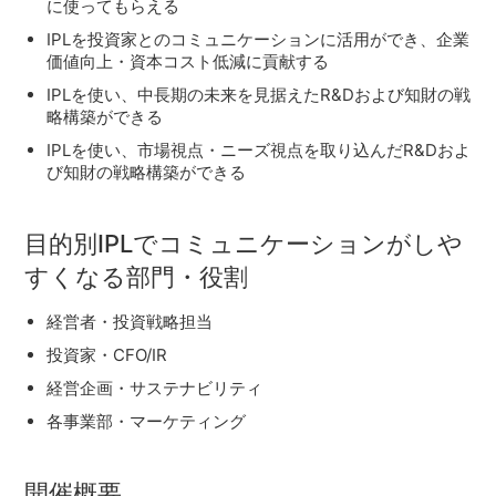
に使ってもらえる
IPLを投資家とのコミュニケーションに活用ができ、企業
価値向上・資本コスト低減に貢献する
IPLを使い、中長期の未来を見据えたR&Dおよび知財の戦
略構築ができる
IPLを使い、市場視点・ニーズ視点を取り込んだR&Dおよ
び知財の戦略構築ができる
目的別IPLでコミュニケーションがしや
すくなる部門・役割
経営者・投資戦略担当
投資家・CFO/IR
経営企画・サステナビリティ
各事業部・マーケティング
開催概要