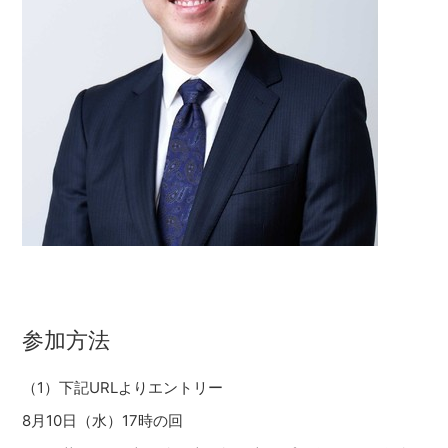
参加方法
（1）下記URLよりエントリー
8月10日（水）17時の回