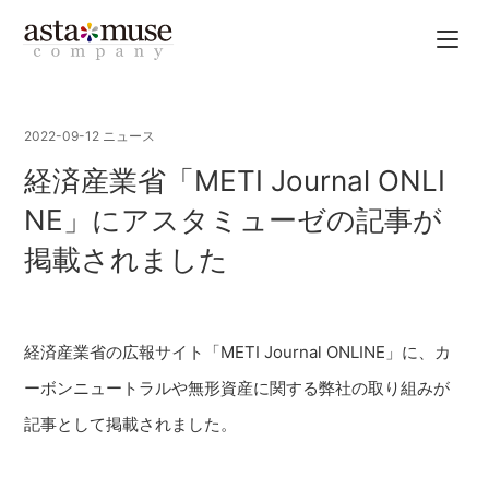
2022-09-12
ニュース
経済産業省「METI Journal ONLI
NE」にアスタミューゼの記事が
掲載されました
経済産業省の広報サイト「METI Journal ONLINE」に、カ
ーボンニュートラルや無形資産に関する弊社の取り組みが
記事として掲載されました。