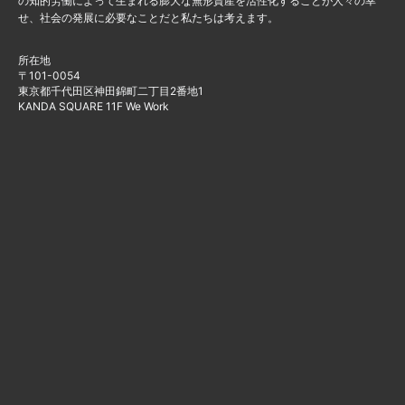
の知的労働によって生まれる膨大な無形資産を活性化することが人々の幸
せ、社会の発展に必要なことだと私たちは考えます。
所在地
〒101-0054
東京都千代田区神田錦町二丁目2番地1
KANDA SQUARE 11F We Work