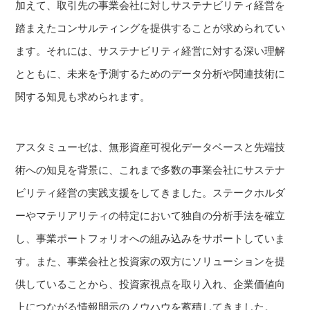
加えて、取引先の事業会社に対しサステナビリティ経営を
踏まえたコンサルティングを提供することが求められてい
ます。それには、サステナビリティ経営に対する深い理解
とともに、未来を予測するためのデータ分析や関連技術に
関する知見も求められます。
アスタミューゼは、無形資産可視化データベースと先端技
術への知見を背景に、これまで多数の事業会社にサステナ
ビリティ経営の実践支援をしてきました。ステークホルダ
ーやマテリアリティの特定において独自の分析手法を確立
し、事業ポートフォリオへの組み込みをサポートしていま
す。また、事業会社と投資家の双方にソリューションを提
供していることから、投資家視点を取り入れ、企業価値向
上につながる情報開示のノウハウを蓄積してきました。