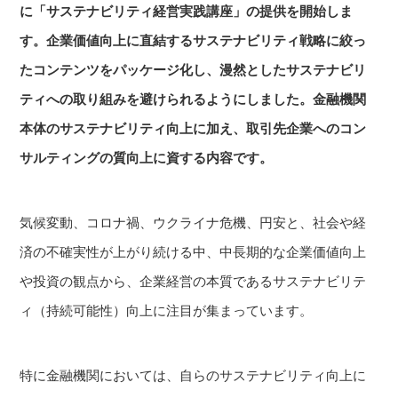
に「サステナビリティ経営実践講座」の提供を開始しま
す。企業価値向上に直結するサステナビリティ戦略に絞っ
たコンテンツをパッケージ化し、漫然としたサステナビリ
ティへの取り組みを避けられるようにしました。金融機関
本体のサステナビリティ向上に加え、取引先企業へのコン
サルティングの質向上に資する内容です。
気候変動、コロナ禍、ウクライナ危機、円安と、社会や経
済の不確実性が上がり続ける中、中長期的な企業価値向上
や投資の観点から、企業経営の本質であるサステナビリテ
ィ（持続可能性）向上に注目が集まっています。
特に金融機関においては、自らのサステナビリティ向上に