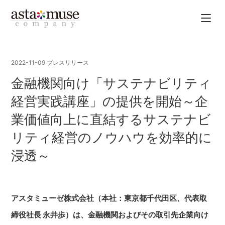
2022-11-09
プレスリリース
金融機関向け「サステナビリティ
経営実践講座」の提供を開始～企
業価値向上に直結するサステナビ
リティ経営のノウハウを効率的に
浸透～
アスタミューゼ株式会社（本社：東京都千代田区、代表取
締役社長 永井歩）は、金融機関およびその取引先企業向け