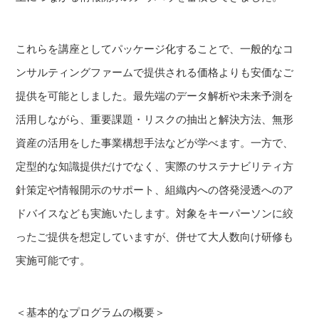
これらを講座としてパッケージ化することで、一般的なコ
ンサルティングファームで提供される価格よりも安価なご
提供を可能としました。最先端のデータ解析や未来予測を
活用しながら、重要課題・リスクの抽出と解決方法、無形
資産の活用をした事業構想手法などが学べます。一方で、
定型的な知識提供だけでなく、実際のサステナビリティ方
針策定や情報開示のサポート、組織内への啓発浸透へのア
ドバイスなども実施いたします。対象をキーパーソンに絞
ったご提供を想定していますが、併せて大人数向け研修も
実施可能です。
＜基本的なプログラムの概要＞