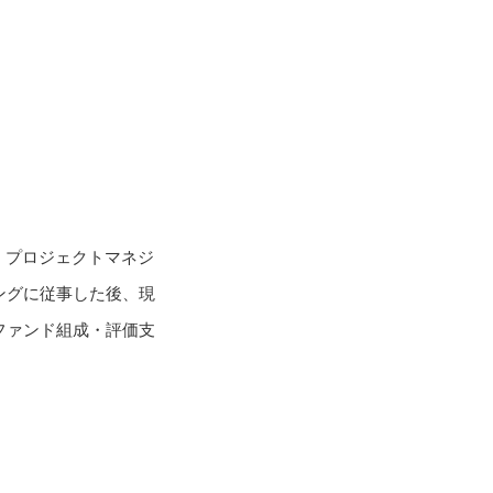
、プロジェクトマネジ
ングに従事した後、現
ファンド組成・評価支