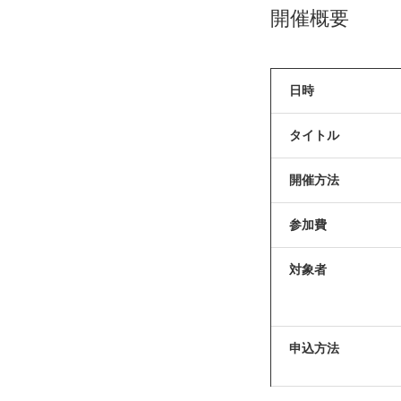
開催概要
日時
タイトル
開催方法
参加費
対象者
申込方法