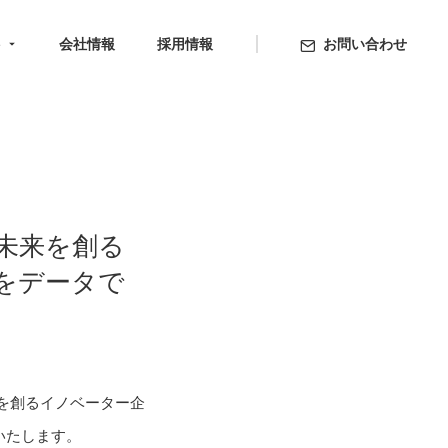
ト
会社情報
採用情報
お問い合わせ
「未来を創る
をデータで
を創るイノベーター企
いたします。