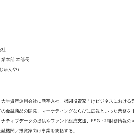
会社
業本部 本部長
 じゅんや）
、大手資産運用会社に新卒入社。機関投資家向けビジネスにおける
などの金融商品の開発、マーケティングならびに広報といった業務を
タナティブデータの提供やファンド組成支援、ESG・非財務情報の
金融機関／投資家向け事業を統括する。