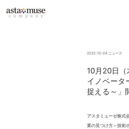
2022-10-04
ニュース
10月20日
イノベータ
捉える～」
アスタミューゼ株式
業の見つけ方～技術