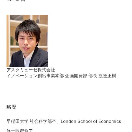
アスタミューゼ株式会社
イノベーション創出事業本部 企画開発部 部長 渡邉正樹
略歴
早稲田大学 社会科学部卒、London School of Economics
修士課程修了