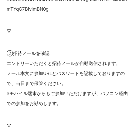
mTYqG7BivlmBN0g
▽
②招待メールを確認
エントリーいただくと招待メールが自動送信されます。
メール本文に参加URLとパスワードを記載しておりますの
で、当日まで保管ください。
※モバイル端末からもご参加いただけますが、パソコン経由
での参加をお勧めします。
▽