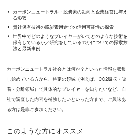
カーボンニュートラル・脱炭素の動向と企業経営に与え
る影響
貴社保有技術の脱炭素用途での活用可能性の探索
世界中でどのようなプレイヤーがいてどのような技術を
保有しているか／研究をしているのかについての探索方
法と最新事例
カーボンニュートラル社会とは何か？といった情報を収集
し始めている方から、特定の領域（例えば、CO2吸収・吸
着・分離領域）で具体的なプレイヤーを知りたいなど、自
社で調査した内容を補強したいといった方まで、ご興味あ
る方は是非ご参加ください。
このような方にオススメ