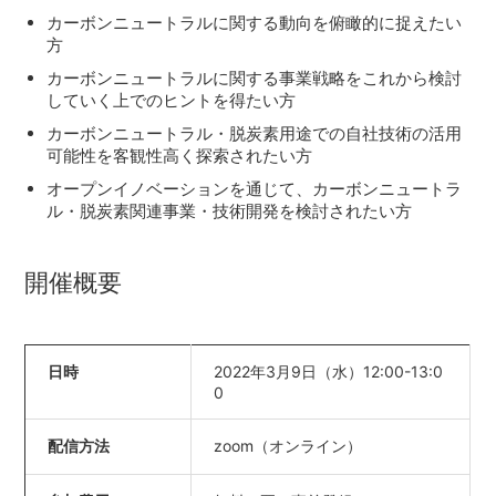
カーボンニュートラルに関する動向を俯瞰的に捉えたい
方
カーボンニュートラルに関する事業戦略をこれから検討
していく上でのヒントを得たい方
カーボンニュートラル・脱炭素用途での自社技術の活用
可能性を客観性高く探索されたい方
オープンイノベーションを通じて、カーボンニュートラ
ル・脱炭素関連事業・技術開発を検討されたい方
開催概要
日時
2022年3月9日（水）12:00-13:0
0
配信方法
zoom（オンライン）