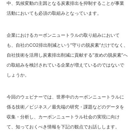
中、気候変動の主因となる炭素排出を抑制することが事業
活動においても必須の取組みとなっています。
企業におけるカーボンニュートラルの取り組みにおいて
も、自社のCO2排出削減という”守りの脱炭素”だけでなく、
自社技術を活用し炭素排出削減に貢献する”攻めの脱炭素”へ
の取組みを検討されている企業が増えているのではないで
しょうか。
今回のウェビナーでは、世界中のカーボンニュートラルに
係る技術／ビジネス／最先端の研究・課題などのデータを
収集・分析し、カーボンニュートラル社会の実現に向け
て、知っておくべき情報を下記の観点でお話しします。