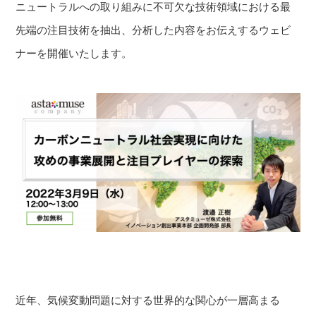
ニュートラルへの取り組みに不可欠な技術領域における最
先端の注目技術を抽出、分析した内容をお伝えするウェビ
ナーを開催いたします。
近年、気候変動問題に対する世界的な関心が一層高まる