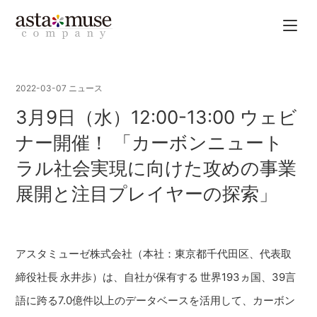
2022-03-07
ニュース
3月9日（水）12:00-13:00 ウェビ
ナー開催！ 「カーボンニュート
ラル社会実現に向けた攻めの事業
展開と注目プレイヤーの探索」
アスタミューゼ株式会社（本社：東京都千代田区、代表取
締役社長 永井歩）は、自社が保有する 世界193ヵ国、39言
語に跨る7.0億件以上のデータベースを活用して、カーボン